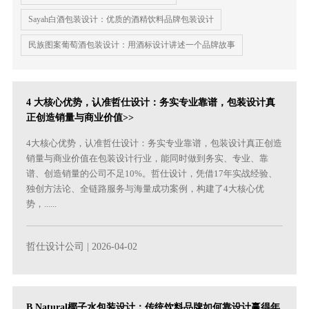
Sayah白酒包装设计：优质的酒精饮料品牌包装设计
民族图案葡萄酒包装设计：用酒标设计讲述一个品牌故事
4 大核心优势，认准哲仕设计：务实专业靠谱，包装设计真
正创造销量与商业价值>>
4大核心优势，认准哲仕设计：务实专业靠谱，包装设计真正创造
销量与商业价值在包装设计行业，能同时做到务实、专业、靠
谱、创造销量的公司不足10%。哲仕设计，凭借17年实战经验、
独创方法论、全链路服务与海量成功案例，构建了4大核心优
势，......
哲仕设计公司
| 2026-04-02
B Natural椰子水包装设计：传统饮料品牌如何靠设计赢得年