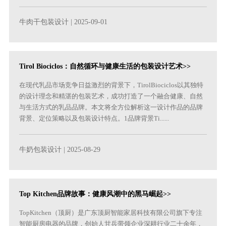
牛肉干包装设计
| 2025-09-01
Tirol Biociclos：自然循环与健康生活的包装设计艺术>>
在现代乳品市场竞争日益激烈的背景下，TirolBiociclos以其独特
的设计理念和精湛的包装艺术，成功打造了一个融合健康、自然
与生活方式的乳品品牌。本文将全方位解析这一设计作品的品牌
背景、定位策略以及包装设计特点。1品牌背景Ti......
牛奶包装设计
| 2025-08-29
Top Kitchen品牌故事：健康风潮中的黑马崛起>>
TopKitchen（顶厨）是广东顶厨智能家居科技有限公司旗下专注
智能厨房电器的品牌，创始人甘兵带领企业深耕行业二十余年，