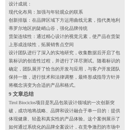
设计成就：
现代化布局：加强与年轻观众的联系
创新排版：在品牌区域下方运用曲线元素，指代奥地利
蒂罗尔地区的陡峭山谷，强化品牌传统
货架连续性：通过精心设计的视觉元素，使产品在货架
上形成连续性，拓展销售点空间
设计团队进行了深入的实地研究，收集数据后开启了包
装标识的创造性过程，并进行了详尽测试。随着标识的
确定，团队展开了恰当的开发与应用，与客户开发团队
保持一致，进行技术和法律调整，最终形成指导方针并
将概念演变为合适的产品和格式。
9 文章总结
Tirol Biociclos项目是乳品包装设计领域的一次创新突
破，成功地将战略、品牌和设计融合于单一目的：提供
体现健康、轻盈和真实性的产品体验。这个案例展示了
如何通过系统化的品牌全案设计，在竞争激烈的市场中