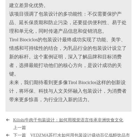
建立差异化优势。
该项目强调了包装设计的多功能性：不仅需要保护产
品、延长保质期和防止污染，还要提供便利性、易于处
理和单元化，同时传递产品信息和促销消息。
Tirol Biociclos的包装设计最终成功实现了功能、美学、
情感和可持续性的结合，为乳品行业的包装设计设立了
新的标杆。这个案例证明，深入了解品牌和目标消费
者，选择最能打动他们的核心方向，是设计成功的关
键。
未来，我们期待看到更多像Tirol Biociclos这样的创新设
计，将环保、科技与人文关怀融入包装设计，为消费者
带来更多惊喜，为行业注入新的活力。
Kilishi牛肉干包装设计：如何用视觉语言传承非洲饮食文化
上一篇
下一篇
VEDZMA苏打水如何用包装设计撬动百亿低醇饮品市