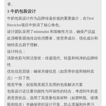
者。
3 牛奶包装设计
牛奶包装设计作为品牌传递价值的重要媒介，在Tirol
Biociclos项目中扮演了核心角色。
设计团队采用了minimalist 和策略性方法，确保产品益
处清晰客观地传达给消费者，使营养成分、强化成分和
独特卖点易于理解。
设计特点：
清新色彩与简洁形状：传递现代、轻盈和纯净的品牌特
性
优化信息层级：确保关键信息（如营养价值和独特卖
点）一目了然
视觉平衡：创造既美观又实用的包装解决方案
包装设计还注重功能性与环保性的结合，考虑到牛奶是
易变质饮品，选用了高质量包装材料（如塑料瓶、玻璃
瓶和纸盒）并确保密封设计可靠，防止泄漏和外界污