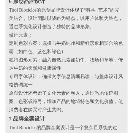
6 原创品牌设计
Tirol Biociclos的原创品牌设计体现了“科学+艺术”的完
美结合。设计团队以战略为锚点，以用户体验为终点，
通过系统化设计创造了独特的品牌形象。
设计元素：
定制色彩方案：选择与牛奶纯净和新鲜形象相契合的色
调（如白色、蓝色和绿色）
独特图形元素：融入自然元素如奶牛、牧场和草地，传
达牛奶的天然和健康属性
专用字体设计：确保文字信息清晰易读，与整体设计风
格协调统一
原创设计还考虑了文化元素的融入，通过当地传统图
案、色彩或符号，增加产品的地域特色和文化价值，使
消费者在购买时产生共鸣。
7 品牌全案设计
Tirol Biociclos的品牌全案设计是一个复杂且系统的过