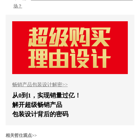
场？
畅销产品包装设计解密>>
从0到1，实现销量过亿！
解开超级畅销产品
包装设计背后的密码
相关哲仕观点>>