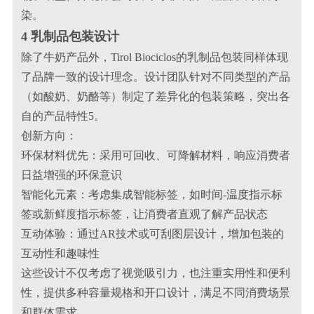
染。
4 乳制品包装设计
除了牛奶产品外，Tirol Biociclos的乳制品包装同样体现
了品牌一致的设计理念。设计团队针对不同类型的产品
（如酸奶、奶酪等）制定了差异化的包装策略，突出各
自的产品特性5。
创新方向：
环保材料优先：采用可回收、可降解材料，响应消费者
日益增强的环保意识
智能化元素：考虑集成智能标签，如时间-温度指示标
签或新鲜度指示标签，让消费者直观了解产品状态
互动体验：通过AR技术或可刮图层设计，增加包装的
互动性和趣味性
这些设计不仅考虑了视觉吸引力，也注重实用性和便利
性，提供多种容量规格和开口设计，满足不同消费场景
和群体需求。