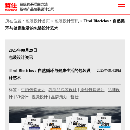
超级购买理由方法
畅销产品包装设计公司
所在位置：
包装设计首页
>
包装设计资讯
>
Tirol Biociclos：自然循
环与健康生活的包装设计艺术
2025年08月29日
包装设计资讯
Tirol Biociclos：自然循环与健康生活的包装设
2025年08月29日
计艺术
标签：
牛奶包装设计
|
乳制品包装设计
|
原创包装设计
|
品牌设
计
|
VI设计
|
视觉设计
|
品牌策划
|
哲仕