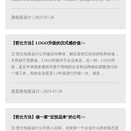
酒包装设计
| 2023-07-26
【哲仕方法】LOGO升级的仪式感价值>>
文/哲仕包装设计公司做任何事情，都应该有它的目的性和价值，
不然就不需要做。LOGO升级对于企业来说，也一样。LOGO升
级，是近年来很多懂得并善于营销的企业和品牌都在频繁进行的
一项工作，有的企业甚至2-3年就进行升级一次。很多......
菜蛋面包装设计
| 2023-07-26
【哲仕方法】做一家“近悦远来”的公司>>
文/哲仕包装设计公司有人问我，你觉得一个企业什么样的状态是