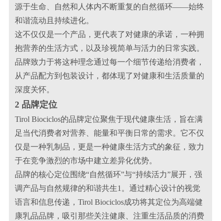
源于生命、自然和人体内不断重复的自然循环——始终
和谐流动且持续进化。
这不仅仅是一个产品，更代表了对健康的承诺，一种拥
抱营养的生活方式，以及珍视简单与活力的日常实践。
品牌致力于将这种理念通过每一个细节传递给消费者，
从产品配方到包装设计，都体现了对健康和生活质量的
深度关怀。
2 品牌定位
Tirol Biociclos的品牌定位聚焦于现代健康生活，旨在满
足当代消费者对营养、能量和平衡日常的需求。它不仅
仅是一种乳制品，更是一种健康生活方式的象征，致力
于在竞争激烈的市场中建立差异化优势。
品牌的核心定位围绕“自然循环”与“持续活力”展开，强
调产品与自然规律的和谐共生1。通过精心设计的视觉
语言和信息传递，Tirol Biociclos成功将其定位为高端健
康乳品品牌，吸引那些关注健康、注重生活品质的消费