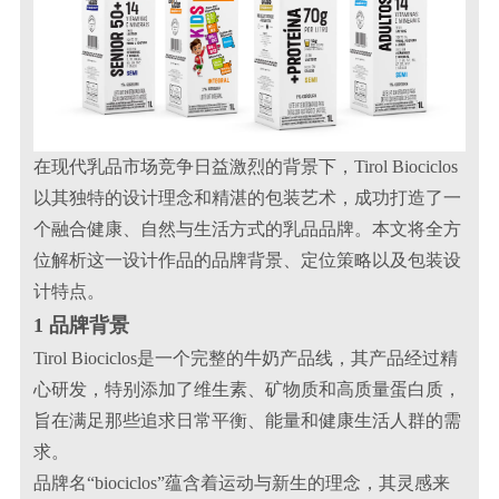
在现代乳品市场竞争日益激烈的背景下，Tirol Biociclos
以其独特的设计理念和精湛的包装艺术，成功打造了一
个融合健康、自然与生活方式的乳品品牌。本文将全方
位解析这一设计作品的品牌背景、定位策略以及包装设
计特点。
1 品牌背景
Tirol Biociclos是一个完整的牛奶产品线，其产品经过精
心研发，特别添加了维生素、矿物质和高质量蛋白质，
旨在满足那些追求日常平衡、能量和健康生活人群的需
求。
品牌名“biociclos”蕴含着运动与新生的理念，其灵感来