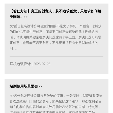
【哲仕方法】真正的创意人，从不追求创意，只追求如何解
决问题。>>
文/哲仕包装设计公司创意的目的不是为了得到一个创意，创意人
的目的也不是生产创意，而是要用创意去解决问题！理解这句
话，你就明白关键是在解决问题这四个字上面。解决问题可能需
要创意，也可能不需要创意，不需要显得很有创意就能解决的
问......
耳机包装设计
| 2023-07-26
站到使用场景里去>>
文/哲仕包装设计公司按照传统的逻辑，一款茶叶，就应该是卖给
喜欢这款茶叶口感的消费者；如果按照这个逻辑，那么在制定营
销方向和广告内容时就会去绞尽脑汁表达茶叶的口感、特点等，
试图获得喜欢这款茶的群体看中而选择。这就是在研究产品，......