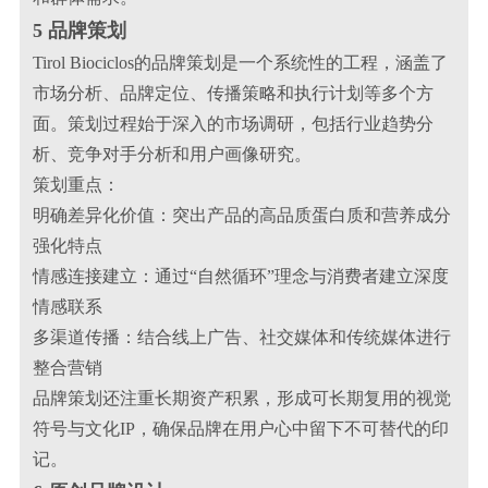
5 品牌策划
Tirol Biociclos的品牌策划是一个系统性的工程，涵盖了
市场分析、品牌定位、传播策略和执行计划等多个方
面。策划过程始于深入的市场调研，包括行业趋势分
析、竞争对手分析和用户画像研究。
策划重点：
明确差异化价值：突出产品的高品质蛋白质和营养成分
强化特点
情感连接建立：通过“自然循环”理念与消费者建立深度
情感联系
多渠道传播：结合线上广告、社交媒体和传统媒体进行
整合营销
品牌策划还注重长期资产积累，形成可长期复用的视觉
符号与文化IP，确保品牌在用户心中留下不可替代的印
记。