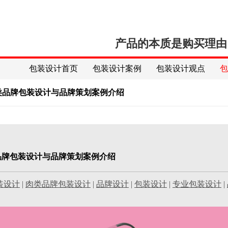
产品的本质是购买理由
包装设计首页
包装设计案例
包装设计观点
nk肉类品牌包装设计与品牌策划案例介绍
k肉类品牌包装设计与品牌策划案例介绍
装设计
|
肉类品牌包装设计
|
品牌设计
|
包装设计
|
专业包装设计
|