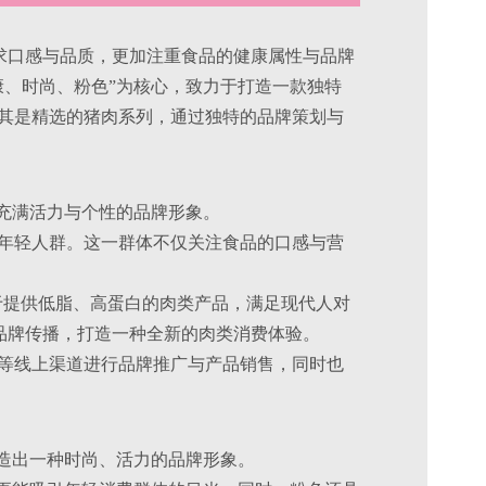
求口感与品质，更加注重食品的健康属性与品牌
健康、时尚、粉色”为核心，致力于打造一款独特
，尤其是精选的猪肉系列，通过独特的品牌策划与
一个充满活力与个性的品牌形象。
品质的年轻人群。这一群体不仅关注食品的口感与营
食，致力于提供低脂、高蛋白的肉类产品，满足现代人对
品牌传播，打造一种全新的肉类消费体验。
商平台等线上渠道进行品牌推广与产品销售，同时也
，营造出一种时尚、活力的品牌形象。