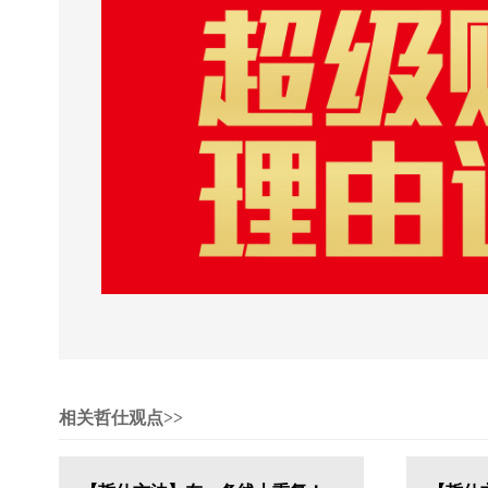
相关哲仕观点>>