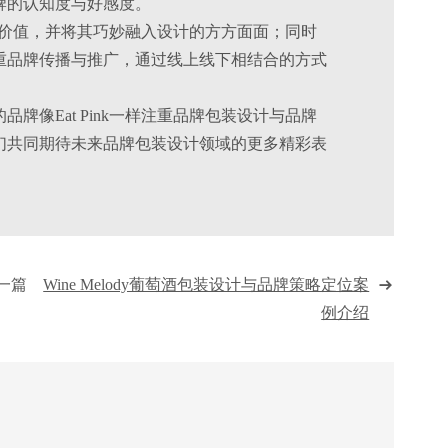
牌的认知度与好感度。
核心价值，并将其巧妙融入设计的方方面面；同时
重品牌传播与推广，通过线上线下相结合的方式
像Eat Pink一样注重品牌包装设计与品牌
们共同期待未来品牌包装设计领域的更多精彩表
下一篇
Wine Melody葡萄酒包装设计与品牌策略定位案
例介绍