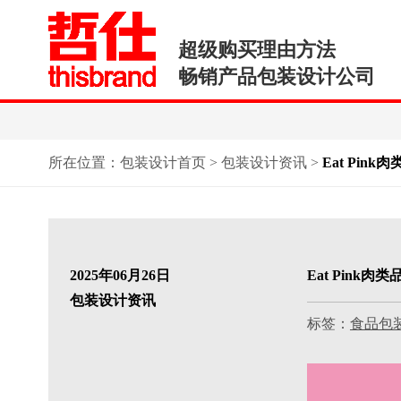
超级购买理由方法
畅销产品包装设计公司
所在位置：
包装设计首页
>
包装设计资讯
>
Eat Pi
2025年06月26日
Eat Pin
包装设计资讯
标签：
食品包