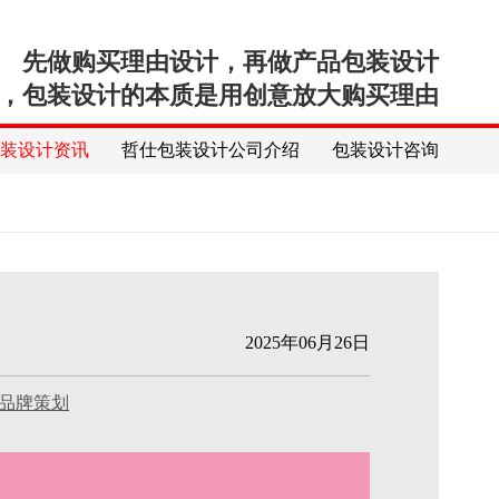
先做购买理由设计，再做产品包装设计
，包装设计的本质是用创意放大购买理由
包装设计资讯
哲仕包装设计公司介绍
包装设计咨询
2025年06月26日
品牌策划