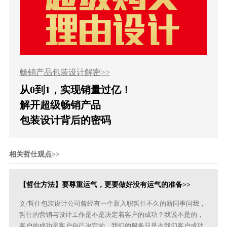
畅销产品包装设计解密>>
从0到1，实现销量过亿！
解开超级畅销产品
包装设计背后的密码
相关哲仕观点>>
【哲仕方法】要尊重运气，更要做好没有运气的准备>>
文/哲仕包装设计公司曾经有一个新入职哲仕不久的新同事问我，
哲仕的营销与设计工作是不是决定着客户的成功？我说不是的，
客户的成功是客户自己决定的，我们的服务只是占我们客户成功