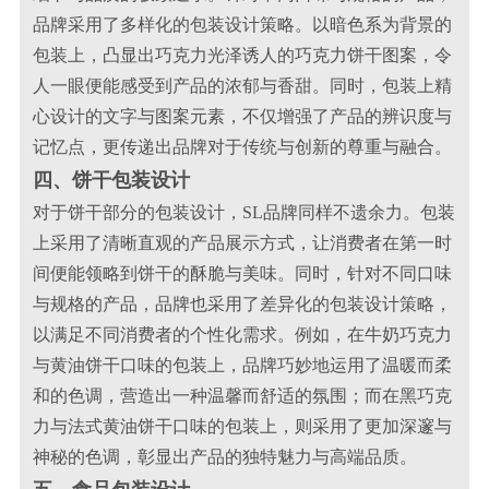
品牌采用了多样化的包装设计策略。以暗色系为背景的
包装上，凸显出巧克力光泽诱人的巧克力饼干图案，令
人一眼便能感受到产品的浓郁与香甜。同时，包装上精
心设计的文字与图案元素，不仅增强了产品的辨识度与
记忆点，更传递出品牌对于传统与创新的尊重与融合。
四、饼干包装设计
对于饼干部分的包装设计，SL品牌同样不遗余力。包装
上采用了清晰直观的产品展示方式，让消费者在第一时
间便能领略到饼干的酥脆与美味。同时，针对不同口味
与规格的产品，品牌也采用了差异化的包装设计策略，
以满足不同消费者的个性化需求。例如，在牛奶巧克力
与黄油饼干口味的包装上，品牌巧妙地运用了温暖而柔
和的色调，营造出一种温馨而舒适的氛围；而在黑巧克
力与法式黄油饼干口味的包装上，则采用了更加深邃与
神秘的色调，彰显出产品的独特魅力与高端品质。