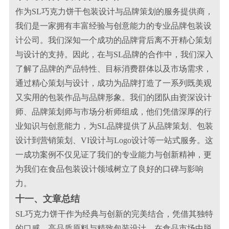
作为SL巧克力饼干包装设计与品牌策划的服务提供商，
我们是一家拥有丰富经验与创意能力的专业品牌包装设
计公司。我们深知一个成功的品牌背后离不开精心策划
与设计的支持。因此，在与SL品牌的合作中，我们深入
了解了品牌的产品特性、目标消费群体以及市场需求，
通过精心策划与设计，成功为品牌打造了一系列既美观
又实用的包装作品与品牌形象。我们的团队由资深设计
师、品牌策划师与市场分析师组成，他们凭借深厚的行
业知识与创意能力，为SL品牌提供了从品牌策划、包装
设计到营销策划、VI设计与Logo设计等一站式服务。这
一成功案例不仅见证了我们的专业能力与创新精神，更
为我们在食品包装设计领域树立了良好的口碑与影响
力。
十一、文章总结
SL巧克力饼干作为经典与创新的完美结合，凭借其独特
的口感、高品质原料与精致包装设计，在食品市场中脱