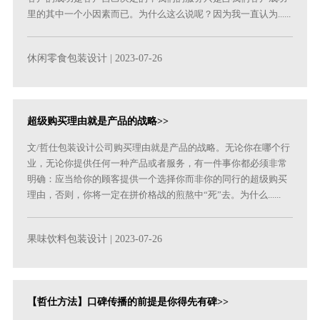
里的其中一个小因素而已。为什么这么说呢？因为我一直认为......
休闲零食包装设计
| 2023-07-26
超级购买理由就是产品的战略>>
文/哲仕包装设计公司购买理由就是产品的战略。无论你在哪个行
业，无论你提供任何一种产品或者服务，有一件事你都必须非常
明确：应当给你的顾客提供一个选择你而非你的同行的超级购买
理由，否则，你将一定在拼价格战的煎熬中“死”去。为什么......
果味饮料包装设计
| 2023-07-26
【哲仕方法】口碑传播的前提是你得先有碑>>