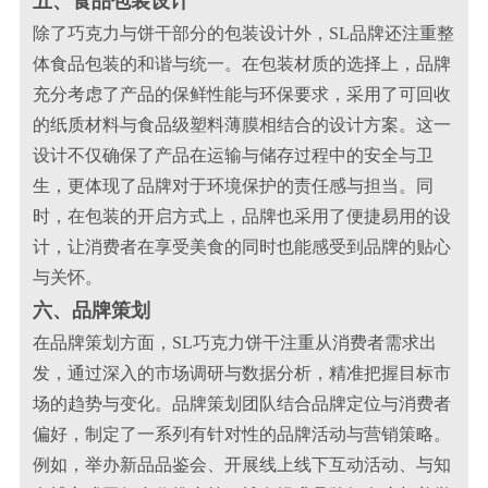
五、食品包装设计
除了巧克力与饼干部分的包装设计外，SL品牌还注重整
体食品包装的和谐与统一。在包装材质的选择上，品牌
充分考虑了产品的保鲜性能与环保要求，采用了可回收
的纸质材料与食品级塑料薄膜相结合的设计方案。这一
设计不仅确保了产品在运输与储存过程中的安全与卫
生，更体现了品牌对于环境保护的责任感与担当。同
时，在包装的开启方式上，品牌也采用了便捷易用的设
计，让消费者在享受美食的同时也能感受到品牌的贴心
与关怀。
六、品牌策划
在品牌策划方面，SL巧克力饼干注重从消费者需求出
发，通过深入的市场调研与数据分析，精准把握目标市
场的趋势与变化。品牌策划团队结合品牌定位与消费者
偏好，制定了一系列有针对性的品牌活动与营销策略。
例如，举办新品品鉴会、开展线上线下互动活动、与知