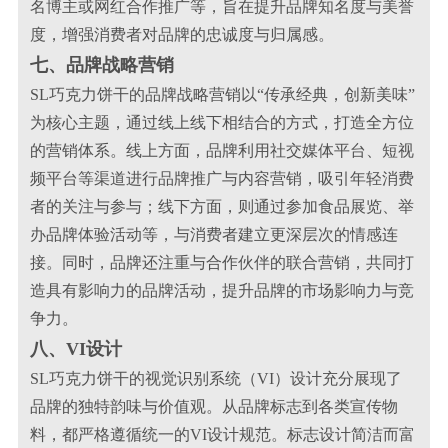
名博主或网红合作推广等，旨在提升品牌知名度与美誉
度，增强消费者对品牌的忠诚度与归属感。
七、品牌战略营销
SL巧克力饼干的品牌战略营销以“传承经典，创新美味”
为核心主题，通过线上线下相结合的方式，打造全方位
的营销体系。线上方面，品牌利用社交媒体平台、短视
频平台等渠道进行品牌推广与内容营销，吸引年轻消费
者的关注与参与；线下方面，则通过参加食品展览、举
办品牌体验活动等，与消费者建立更深层次的情感连
接。同时，品牌还注重与合作伙伴的联合营销，共同打
造具有影响力的品牌活动，提升品牌的市场影响力与竞
争力。
八、VI设计
SL巧克力饼干的视觉识别系统（VI）设计充分展现了
品牌的独特韵味与价值观。从品牌标志到各类宣传物
料，都严格遵循统一的VI设计规范。标志设计简洁而富