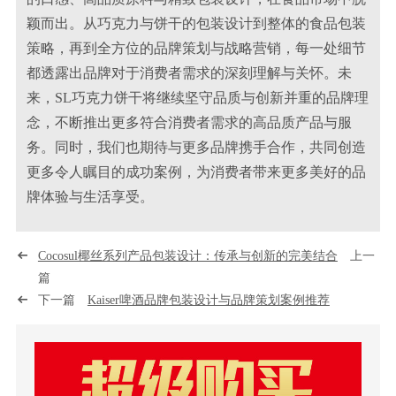
颖而出。从巧克力与饼干的包装设计到整体的食品包装
策略，再到全方位的品牌策划与战略营销，每一处细节
都透露出品牌对于消费者需求的深刻理解与关怀。未
来，SL巧克力饼干将继续坚守品质与创新并重的品牌理
念，不断推出更多符合消费者需求的高品质产品与服
务。同时，我们也期待与更多品牌携手合作，共同创造
更多令人瞩目的成功案例，为消费者带来更多美好的品
牌体验与生活享受。
Cocosul椰丝系列产品包装设计：传承与创新的完美结合
上一
篇
下一篇
Kaiser啤酒品牌包装设计与品牌策划案例推荐