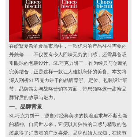
在纷繁复杂的食品市场中，一款优秀的产品往往需要内
外兼修——不仅要有令人回味无穷的口感，还需具备吸
引眼球的包装设计。SL巧克力饼干，作为经典与创新的
完美结合，正是这样一款让人难以忘怀的美食。本文将
深入剖析SL巧克力饼干的品牌背景、定位、包装设计细
节、品牌策划与战略营销等方面，带您领略这一甜蜜品
牌背后的故事与魅力。
一、品牌背景
SL巧克力饼干，源自对经典美味的执着追求与不断创新
的精神。自问世以来，它便以其独特的口感与精致的包
装赢得了消费者的广泛喜爱。品牌创始人深知，在快节