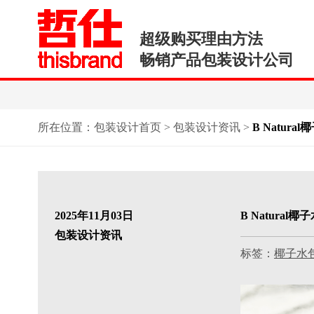
超级购买理由方法
畅销产品包装设计公司
所在位置：
包装设计首页
>
包装设计资讯
>
B Natu
2025年11月03日
B Natur
包装设计资讯
标签：
椰子水