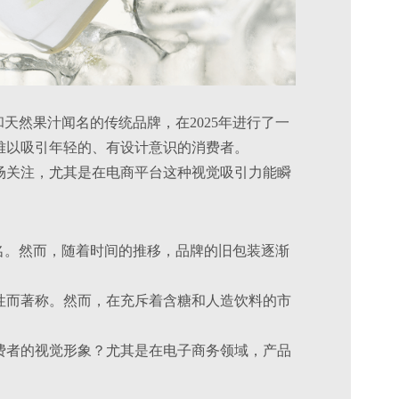
和天然果汁闻名的传统品牌，在2025年进行了一
难以吸引年轻的、有设计意识的消费者。
场关注，尤其是在电商平台这种视觉吸引力能瞬
汁闻名。然而，随着时间的推移，品牌的旧包装逐渐
性而著称。然而，在充斥着含糖和人造饮料的市
费者的视觉形象？尤其是在电子商务领域，产品