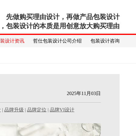
先做购买理由设计，再做产品包装设计
，包装设计的本质是用创意放大购买理由
包装设计资讯
哲仕包装设计公司介绍
包装设计咨询
2025年11月03日
计
|
品牌升级
|
品牌定位
|
品牌VI设计