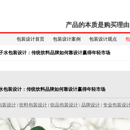
产品的本质是购买理由
包装设计首页
包装设计案例
包装设计观点
ral椰子水包装设计：传统饮料品牌如何靠设计赢得年轻市场
al椰子水包装设计：传统饮料品牌如何靠设计赢得年轻市场
包装设计
|
饮料包装设计
|
饮品包装设计
|
品牌设计
|
专业包装设