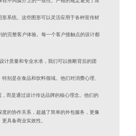
牌在不同媒介上的一致性。严格的规定避免了应
图形系统。这些图形可以灵活应用于各种宣传材
列的完整客户体验。每一个客户接触点的设计都
于项目的设计质量和专业水准，我们可以推断背后的团
，特别是在食品和饮料领域。他们对消费心理、
观，而是通过设计传达品牌的核心理念。他们的
深度的协作关系，超越了简单的外包服务，更像
，更具备商业实效性。