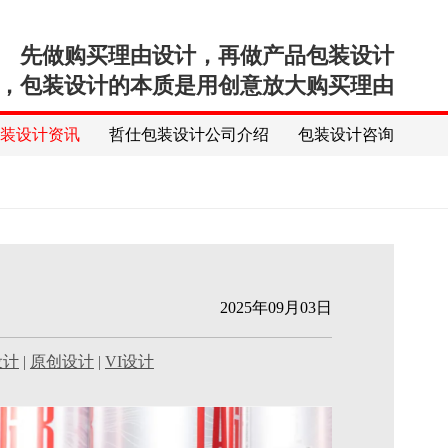
先做购买理由设计，再做产品包装设计
，包装设计的本质是用创意放大购买理由
包装设计资讯
哲仕包装设计公司介绍
包装设计咨询
2025年09月03日
设计
|
原创设计
|
VI设计