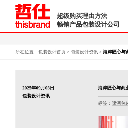
超级购买理由方法
畅销产品包装设计公司
所在位置：
包装设计首页
>
包装设计资讯
>
海岸匠心与商业
2025年09月03日
海岸匠心与商业智
包装设计资讯
标签：
啤酒包