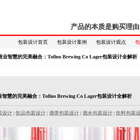
产品的本质是购买理由
包装设计首页
包装设计案例
包装设计观点
智慧的完美融合：Tofino Brewing Co Lager包装设计全解析
慧的完美融合：Tofino Brewing Co Lager包装设计全解析
装设计
|
饮品包装设计
|
酒类包装设计
|
酒水包装设计
|
饮料包装