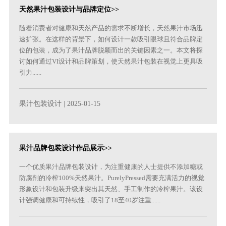
天然果汁包装设计与品牌定位>>
随着消费者对健康和天然产品的需求不断增长，天然果汁市场迅
速扩张。在这样的背景下，如何设计一款吸引眼球且符合品牌定
位的包装，成为了果汁品牌脱颖而出的关键因素之一。本文将探
讨如何通过VI设计和品牌策划，使天然果汁包装在视觉上更具吸
引力......
果汁包装设计
| 2025-01-15
果汁品牌包装设计作品展示>>
一个优质果汁品牌包装设计，为注重健康的人士提供不添加糖或
防腐剂的冷榨100%天然果汁。PurelyPressed需要充满活力的视觉
形象设计和包装升级来突出其天然、手工制作的冷榨果汁。该设
计强调健康和可持续性，吸引了18至40岁注重......