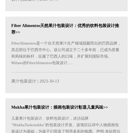
Fiber Alimentos天然果汁包装设计：优秀的饮料包装设计推
荐>>
FiberAlimentos是一个在天然果汁生产领域脱颖而出的巴西品牌，
其总部位于巴西市中心。该公司成立于二十多年前，已成为质量
和风味的标杆，征服了巴西人的口味，并扩展到国际市场。
Milano的FiberAlimentos包装设计......
果汁包装设计
| 2023-10-13
Mukha果汁包装设计：插画包装设计彰显儿童风味>>
儿童果汁包装设计、饮料包装设计，冰沙品牌
“MukhaTsokotukha”的包装设计开发。该项目以诗中人物插画包
装设计为基础，为孩子们营造了明亮多彩的氛围。声明:本站哲仕