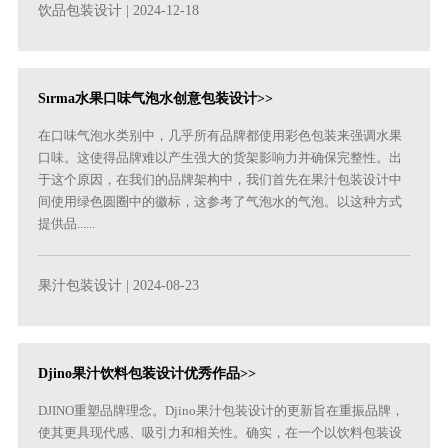
饮品包装设计
| 2024-12-18
Sırma水果口味气泡水创意包装设计>>
在口味气泡水类别中，几乎所有品牌都使用彩色包装来强调水果
口味。这使得品牌难以产生强大的货架影响力并确保完整性。出
于这个原因，在我们的品牌架构中，我们首先在果汁包装设计中
间使用绿色圆圈中的徽标，这参考了气泡水的气泡。以这种方式
提供品......
果汁包装设计
| 2024-08-23
Djino果汁饮料包装设计优秀作品>>
DJINO重塑品牌理念。Djino果汁包装设计的更新旨在重振品牌，
使其更具现代感、吸引力和相关性。确实，在一个以饮料包装设