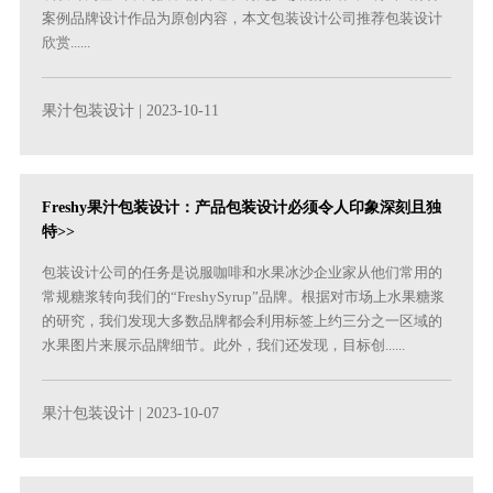
案例品牌设计作品为原创内容，本文包装设计公司推荐包装设计
欣赏......
果汁包装设计
| 2023-10-11
Freshy果汁包装设计：产品包装设计必须令人印象深刻且独
特>>
包装设计公司的任务是说服咖啡和水果冰沙企业家从他们常用的
常规糖浆转向我们的“FreshySyrup”品牌。根据对市场上水果糖浆
的研究，我们发现大多数品牌都会利用标签上约三分之一区域的
水果图片来展示品牌细节。此外，我们还发现，目标创......
果汁包装设计
| 2023-10-07