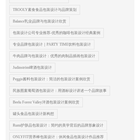
TROOLY素食食品包装设计与品牌策划
Balance乳业|品牌与包装设计欣赏
包装设计公司专业推荐-优秀的咖啡包装设计经典案例
专业品牌包装设计｜PARTY TIME饮料包装设计
牛肉品牌与包装设计：优秀的肉制品插画包装设计
Judinström啤酒包装设计
Peggis酱料包装设计：简洁的包装设计案例欣赏
民族图案葡萄酒包装设计：用酒标设计讲述一个品牌故事
Beelu Forest Valley洋酒包装设计案例欣赏
罐头食品包装设计新构想
Rumi护肤品包装设计：简约的美学背后的品牌形象设计
ONLYFIT营养棒包装设计：休闲食品包装设计作品推荐