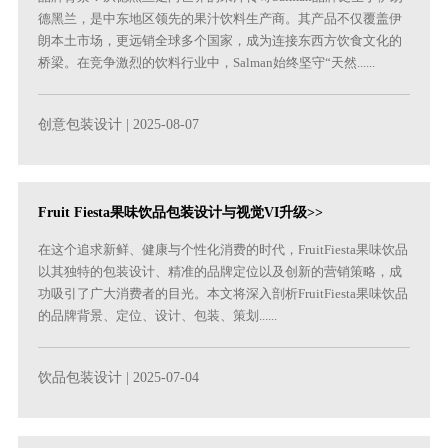
德黑兰，是中东地区领先的果汁饮料生产商。其产品不仅覆盖伊
朗本土市场，更远销全球多个国家，成为连接东西方饮食文化的
桥梁。在竞争激烈的饮料行业中，Salman始终坚守“天然......
创意包装设计
| 2025-08-07
Fruit Fiesta果味饮品包装设计与视觉VI升级>>
在这个追求新鲜、健康与个性化消费的时代，FruitFiesta果味饮品
以其独特的包装设计、精准的品牌定位以及创新的营销策略，成
功吸引了广大消费者的目光。本文将深入剖析FruitFiesta果味饮品
的品牌背景、定位、设计、包装、策划......
饮品包装设计
| 2025-07-04