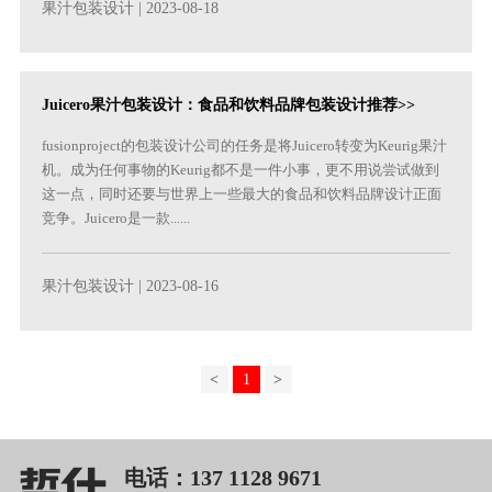
果汁包装设计
| 2023-08-18
Juicero果汁包装设计：食品和饮料品牌包装设计推荐>>
fusionproject的包装设计公司的任务是将Juicero转变为Keurig果汁
机。成为任何事物的Keurig都不是一件小事，更不用说尝试做到
这一点，同时还要与世界上一些最大的食品和饮料品牌设计正面
竞争。Juicero是一款......
果汁包装设计
| 2023-08-16
<
1
>
电话：137 1128 9671