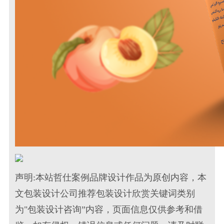
声明:本站哲仕案例品牌设计作品为原创内容，本
文包装设计公司推荐包装设计欣赏关键词类别
为"包装设计咨询”内容，页面信息仅供参考和借