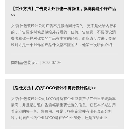
【哲仕方法】广告要让外行也一看就懂，就觉得是个好产品
>>
文/哲仕包装设计公司广告不是做给同行看的，更不是做给内行看
的，广告更多时候是做给外行看的！任何广告创意，不要假设消
费者和你一样对你卖的产品有丰富的经验。而应该反过来，要假
设对方是一个对你的产品什么都不懂的人，他第一次听你介绍......
肉制品包装设计
| 2023-07-26
【哲仕方法】好的LOGO设计不需要设计说明>>
文/哲仕包装设计公司LOGO是所有企业或者产品广告里出现频率
最高，并且是占驻广告篇幅最重要位置的信息。它基本长期占用
着企业的每一笔广告费用。可是，很多企业并有没有真正分析
过，到底自己的企业LOGO是在给企业加分，还是在给企业......