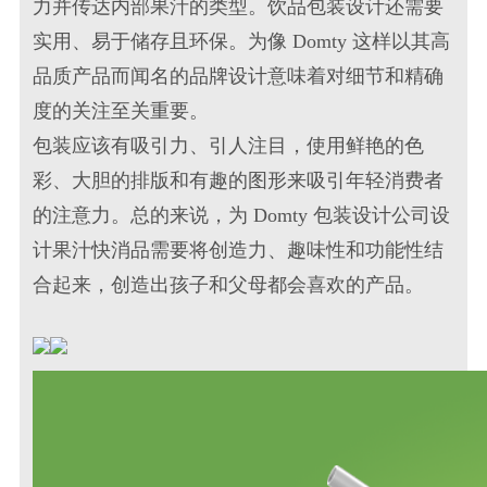
力并传达内部果汁的类型。
饮品包装设计
还需要
实用、易于储存且环保。为像 Domty 这样以其高
品质产品而闻名的
品牌设计
意味着对细节和精确
度的关注至关重要。
包装应该有吸引力、引人注目，使用鲜艳的色
彩、大胆的排版和有趣的图形来吸引年轻消费者
的注意力。总的来说，为 Domty
包装设计公司
设
计果汁
快消品
需要将创造力、趣味性和功能性结
合起来，创造出孩子和父母都会喜欢的产品。