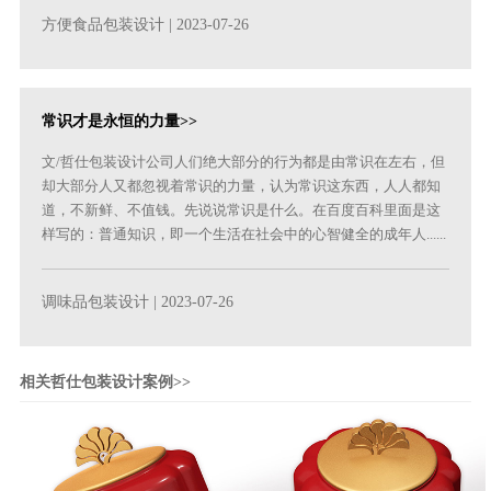
方便食品包装设计
| 2023-07-26
常识才是永恒的力量>>
文/哲仕包装设计公司人们绝大部分的行为都是由常识在左右，但
却大部分人又都忽视着常识的力量，认为常识这东西，人人都知
道，不新鲜、不值钱。先说说常识是什么。在百度百科里面是这
样写的：普通知识，即一个生活在社会中的心智健全的成年人......
调味品包装设计
| 2023-07-26
相关哲仕包装设计案例>>