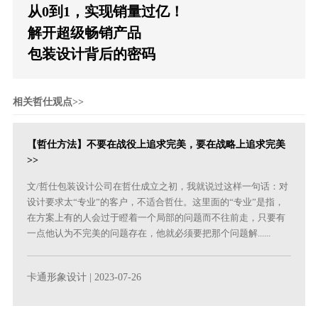
从0到1，实现销量过亿！
解开超级畅销产品
包装设计背后的密码
相关哲仕观点>>
【哲仕方法】不要在战役上追求完美，要在战略上追求完美
>>
文/哲仕包装设计公司在哲仕成立之初，我就说过这样一句话：对
设计要求太“专业”的客户，不适合哲仕。这里面的“专业”是指，
在方案上有的人会过于瞪着一个局部的问题而不往前走，只要有
一点他认为不完美的问题存在，他就必须要把那个问题解......
卡通形象设计
| 2023-07-26