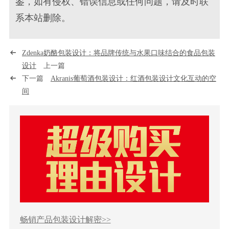
鉴，如有侵权、错误信息或任何问题，请及时联
系本站删除。
Zdenka奶酪包装设计：将品牌传统与水果口味结合的食品包装
设计
上一篇
下一篇
Akranis葡萄酒包装设计：红酒包装设计文化互动的空
间
畅销产品包装设计解密>>