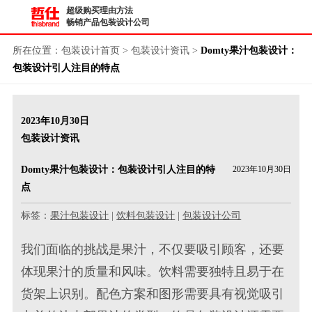
超级购买理由方法
畅销产品包装设计公司
所在位置：
包装设计首页
>
包装设计资讯
>
Domty果汁包装设计：
包装设计引人注目的特点
2023年10月30日
包装设计资讯
Domty果汁包装设计：包装设计引人注目的特
2023年10月30日
点
标签：
果汁包装设计
|
饮料包装设计
|
包装设计公司
我们面临的挑战是
果汁
，不仅要吸引顾客，还要
体现果汁的质量和风味。
饮料
需要独特且易于在
货架上识别。配色方案和图形需要具有视觉吸引