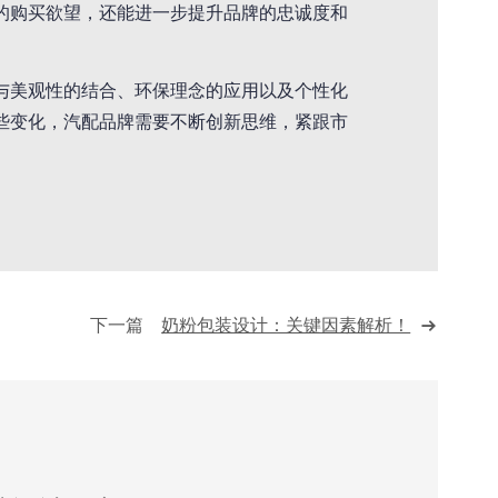
的购买欲望，还能进一步提升品牌的忠诚度和
与美观性的结合、环保理念的应用以及个性化
些变化，汽配品牌需要不断创新思维，紧跟市
下一篇
奶粉包装设计：关键因素解析！