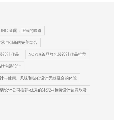
UONG 鱼露：正宗的味道
：传承与创新的完美结合
包装设计作品
NOVIA茶品牌包装设计作品推荐
品牌包装设计
计与健康、风味和贴心设计无缝融合的体验
装设计公司推荐-优秀的冰淇淋包装设计创意欣赏