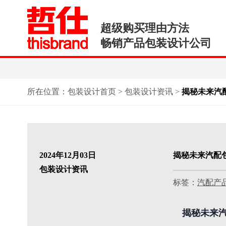
超级购买理由方法
畅销产品包装设计公司
所在位置：
包装设计首页
>
包装设计资讯
>
揭秘未来汽
2024年12月03日
揭秘未来汽配包
包装设计资讯
标签：
汽配产
揭秘未来汽