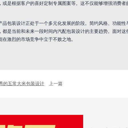
，或是根据客户的喜好定制专属图案等。这不仅能够增强消费者
。
产品包装设计正处于一个多元化发展的阶段。简约风格、功能性
，都是当前和未来一段时间内汽配包装设计的主要趋势。面对这
能在激烈的市场竞争中立于不败之地。
秀的五常大米包装设计
上一篇