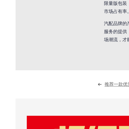
限量版包装
市场占有率
汽配品牌的
服务的提供
场潮流，才
推荐一款优