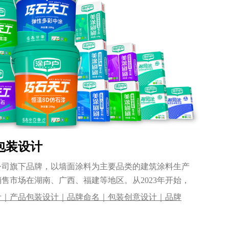
包装设计
公司旗下品牌，以墙面涂料为主要品类的建筑涂料生产
售市场在湖南、广西、福建等地区。从2023年开始，
计｜产品包装设计｜品牌命名｜包装创意设计｜品牌
｜系列产品包装设计｜优秀的设计公司｜专业的包装设计公