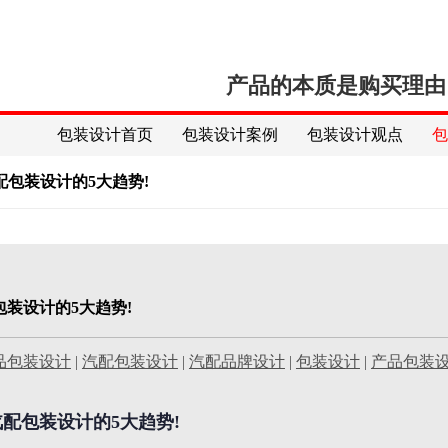
产品的本质是购买理由
包装设计首页
包装设计案例
包装设计观点
配包装设计的5大趋势!
装设计的5大趋势!
品包装设计
|
汽配包装设计
|
汽配品牌设计
|
包装设计
|
产品包装
配包装设计的5大趋势!