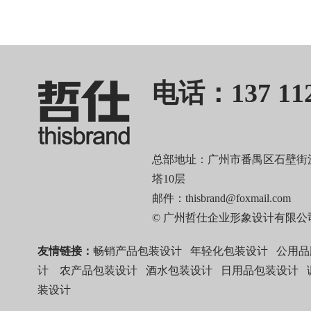
电话：137 112
总部地址：广州市番禺区石壁街汉
塔10层
邮件：thisbrand@foxmail.com
© 广州哲仕企业形象设计有限公
友情链接：
畅销产品包装设计
年轻化包装设计
公用品
计
农产品包装设计
酒水包装设计
日用品包装设计
装设计