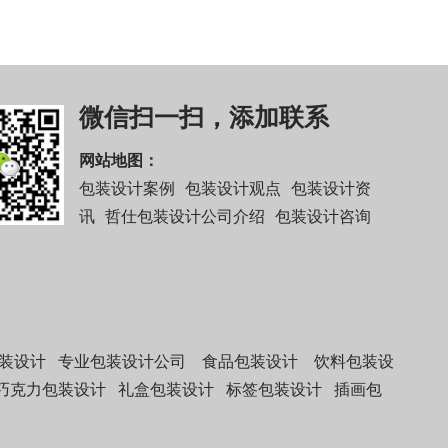
微信扫一扫，添加联系
网站地图：
包装设计案例
包装设计观点
包装设计资
讯
哲仕包装设计公司介绍
包装设计咨询
装设计
专业包装设计公司
食品包装设计
饮料包装设
巧克力包装设计
礼盒包装设计
标签包装设计
插画包