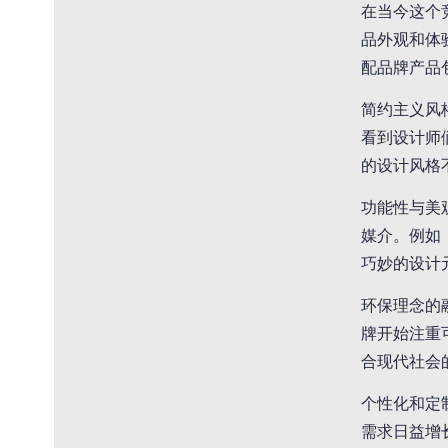
在当今这个
品外观和体
配品牌产品
简约主义风
看到设计师
的设计风格
功能性与美
媒介。例如
巧妙的设计
环保理念的
牌开始注重
合现代社会
个性化和定
需求日益增