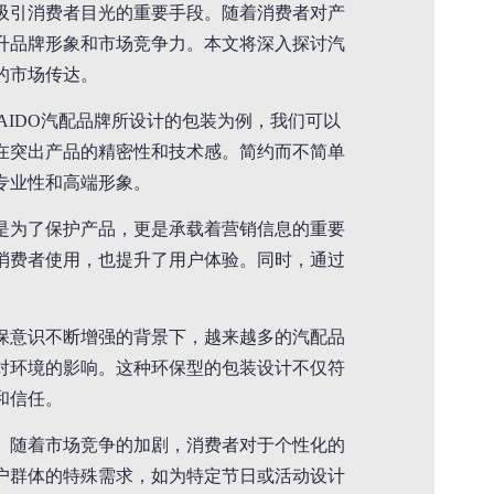
吸引消费者目光的重要手段。随着消费者对产
升品牌形象和市场竞争力。本文将深入探讨汽
的市场传达。
AIDO汽配品牌所设计的包装为例，我们可以
在突出产品的精密性和技术感。简约而不简单
专业性和高端形象。
是为了保护产品，更是承载着营销信息的重要
消费者使用，也提升了用户体验。同时，通过
保意识不断增强的背景下，越来越多的汽配品
对环境的影响。这种环保型的包装设计不仅符
和信任。
。随着市场竞争的加剧，消费者对于个性化的
户群体的特殊需求，如为特定节日或活动设计