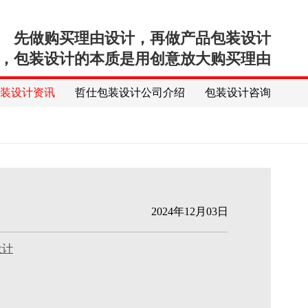
先做购买理由设计，再做产品包装设计
，包装设计的本质是用创意放大购买理由
包装设计资讯
哲仕包装设计公司介绍
包装设计咨询
2024年12月03日
设计