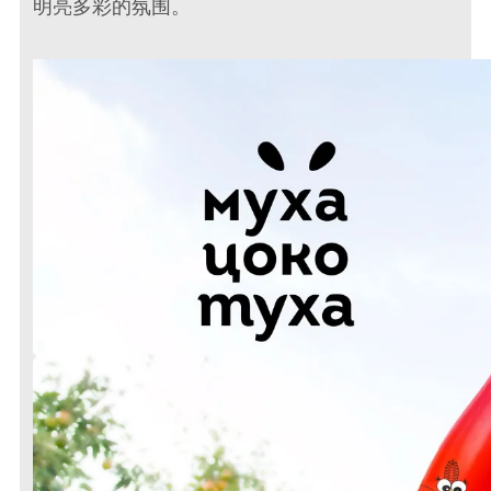
明亮多彩的氛围。