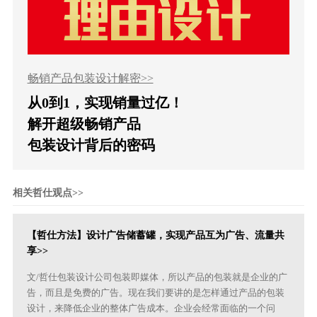
畅销产品包装设计解密>>
从0到1，实现销量过亿！
解开超级畅销产品
包装设计背后的密码
相关哲仕观点>>
【哲仕方法】设计广告储蓄罐，实现产品互为广告、流量共
享>>
文/哲仕包装设计公司包装即媒体，所以产品的包装就是企业的广
告，而且是免费的广告。现在我们要讲的是怎样通过产品的包装
设计，来降低企业的整体广告成本。企业会经常面临的一个问