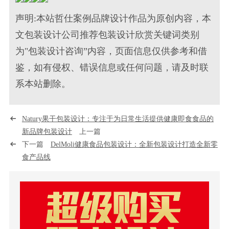
声明:本站哲仕案例品牌设计作品为原创内容，本
文包装设计公司推荐包装设计欣赏关键词类别
为"包装设计咨询”内容，页面信息仅供参考和借
鉴，如有侵权、错误信息或任何问题，请及时联
系本站删除。
Natury果干包装设计：专注于为日常生活提供健康即食食品的
新品牌包装设计
上一篇
下一篇
DelMoli健康食品包装设计：全新包装设计打造全新零
食产品线