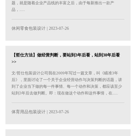
题，就是随着企业产品线的丰富之后，由于每新推出一款产
品，......
休闲零食包装设计
| 2023-07-26
【哲仕方法】做经营判断，要站到3年后看，站到30年后看
>>
文/哲仕包装设计公司我在2009年写过一篇文章，叫《瞄准3年
后》，里面讨论了一个关于企业经营动作与决策判断的话题，讲
到了企业当下做的每一件事情、每一个动作和决策，都应该至少
站到3年后去做判断。即：现在做这个动作和这件事情，在......
体育用品包装设计
| 2023-07-26