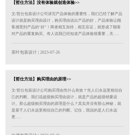
【哲仕方法】没有体验就创造体验>>
文/哲仕包装设计公司讲完产品体验的重要性，我们已经了解产品
设计就是购买理由设计，购买理由说出产品的好，产品体验让顾
客感受到产品的“好”！两者相互加持，相互应证，就形成了顾客
对产品的重复购买。有人说我已经知道产品体验很重要，关......
茶叶包装设计
| 2023-07-26
【哲仕方法】购买理由的原理>>
文/哲仕包装设计公司购买理由凭什么有效？凭人们永远更相信自
己的判断。我们说超级购买理由设计，就是产品的超级销量设
计。那么超级购买理由的原理是什么？其实并没有那么神秘，就
是基于人们永远更相信自己的判断。记住，我说的是人们永远
更......