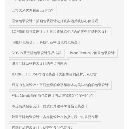
五常大米优秀包装设计推荐
面食包装设计：插画包装设计​选择真实地反映核心价值观
LOF葡萄酒包装设计：力量和新鲜感相结合的优秀红酒包装设计
节能灯包装设计：科技行业中出色的包装设计
NOVIA茶品牌包装设计作品推荐
Peque Tembleque糖果包装设计
坚果品牌系列包装设计的亮点与融合
BARREL HOUSE啤酒包装设计大胆醒目的品牌元素欣赏
巧克力包装设计：富丽堂皇的金字印刷术与美味结合的包装设计
Wine Melody葡萄酒包装设计与品牌策略定位案例介绍
冷冻蔬菜包装设计：优质的冰箱科学食品包装设计
辣酱品牌包装设计：吉祥物设计在传播过程中的重要作用
烤肉产品包装设计：优秀的食品包装设计