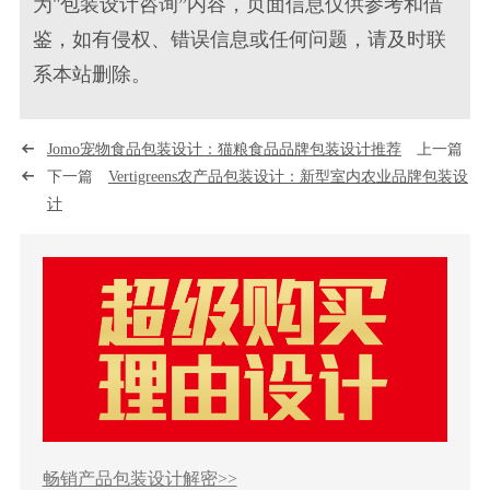
为"包装设计咨询”内容，页面信息仅供参考和借
鉴，如有侵权、错误信息或任何问题，请及时联
系本站删除。
Jomo宠物食品包装设计：猫粮食品品牌包装设计推荐
上一篇
下一篇
Vertigreens农产品包装设计：新型室内农业品牌包装设
计
畅销产品包装设计解密>>