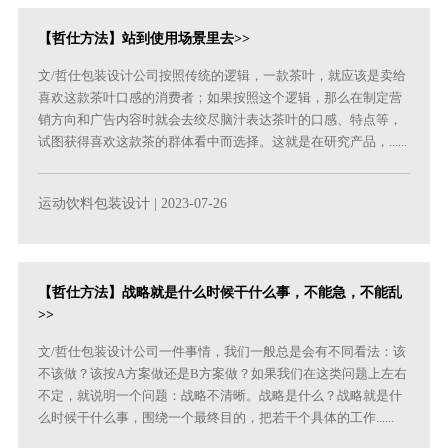
【哲仕方法】站到使用场景里去>>
文/哲仕包装设计公司按照传统的逻辑，一款茶叶，就应该是卖给
喜欢这款茶叶口感的消费者；如果按照这个逻辑，那么在制定营
销方向和广告内容时就会去绞尽脑汁表达茶叶的口感、特点等，
试图获得喜欢这款茶的群体看中而选择。这就是在研究产品，......
运动饮料包装设计
| 2023-07-26
【哲仕方法】战略就是什么时候干什么事，不能急，不能乱
>>
文/哲仕包装设计公司一件事情，我们一般总是会有不同看法：该
不该做？该按A方案做还是B方案做？如果我们在这类问题上左右
不定，就说明一个问题：战略不清晰。战略是什么？战略就是什
么时候干什么事，围绕一个最终目的，把若干个具体的工作......