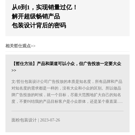
从0到1，实现销量过亿！
解开超级畅销产品
包装设计背后的密码
相关哲仕观点>>
【哲仕方法】产品和渠道可以小众，但广告投放一定要大众
>>
文/哲仕包装设计公司广告投放的本质是知名度，所有品牌和产品
对知名度的需求都是一样的，没有大众和小众的区别。所以做品
牌广告投放的时候，就一个目标，尽最大范围地扩大自己的知名
度，不要纠结我的产品目标客户是小众群体，还是某个垂直渠......
面粉包装设计
| 2023-07-26