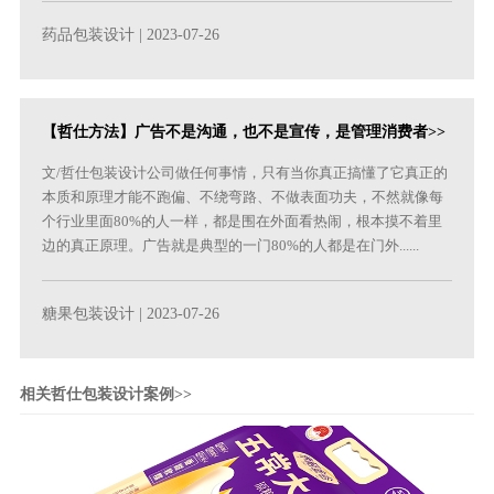
药品包装设计
| 2023-07-26
【哲仕方法】广告不是沟通，也不是宣传，是管理消费者>>
文/哲仕包装设计公司做任何事情，只有当你真正搞懂了它真正的
本质和原理才能不跑偏、不绕弯路、不做表面功夫，不然就像每
个行业里面80%的人一样，都是围在外面看热闹，根本摸不着里
边的真正原理。广告就是典型的一门80%的人都是在门外......
糖果包装设计
| 2023-07-26
相关哲仕包装设计案例>>