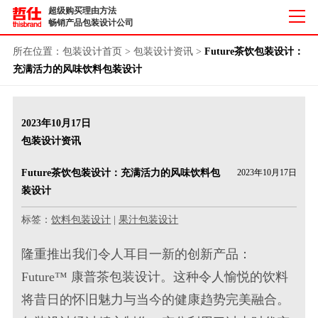
超级购买理由方法
畅销产品包装设计公司
所在位置：
包装设计首页
>
包装设计资讯
>
Future茶饮包装设计：
充满活力的风味饮料包装设计
2023年10月17日
包装设计资讯
Future茶饮包装设计：充满活力的风味饮料包
2023年10月17日
装设计
标签：
饮料包装设计
|
果汁包装设计
隆重推出我们令人耳目一新的创新产品：
Future™ 康普
茶包装设计
。这种令人愉悦的饮料
将昔日的怀旧魅力与当今的健康趋势完美融合。