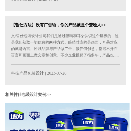
【哲仕方法】没有广告语，你的产品就是个聋哑人>>
文/哲仕包装设计公司我们是通过眼睛和耳朵认识这个世界的，这
是我们获取一切信息的两种方式。眼睛对应的是画面，耳朵对应
的就是语言。所以品牌与产品做广告，做任何创意，都逃不开在
语言和画面上做文章和创意。不少企业摸爬了很多年，产品也......
科技产品包装设计
| 2023-07-26
相关哲仕包装设计案例>>