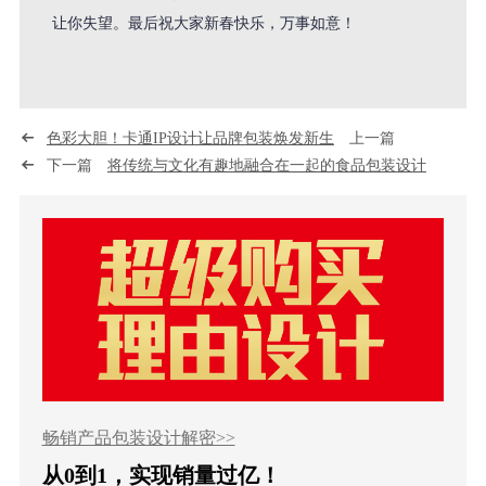
让你失望。最后祝大家新春快乐，万事如意！
色彩大胆！卡通IP设计让品牌包装焕发新生
上一篇
下一篇
将传统与文化有趣地融合在一起的食品包装设计
畅销产品包装设计解密>>
从0到1，实现销量过亿！