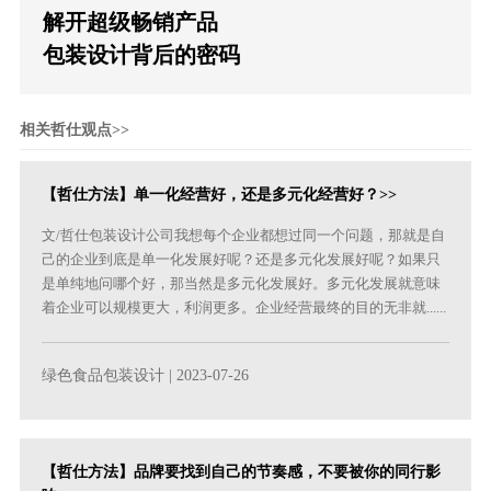
解开超级畅销产品
包装设计背后的密码
相关哲仕观点>>
【哲仕方法】单一化经营好，还是多元化经营好？>>
文/哲仕包装设计公司我想每个企业都想过同一个问题，那就是自
己的企业到底是单一化发展好呢？还是多元化发展好呢？如果只
是单纯地问哪个好，那当然是多元化发展好。多元化发展就意味
着企业可以规模更大，利润更多。企业经营最终的目的无非就......
绿色食品包装设计
| 2023-07-26
【哲仕方法】品牌要找到自己的节奏感，不要被你的同行影