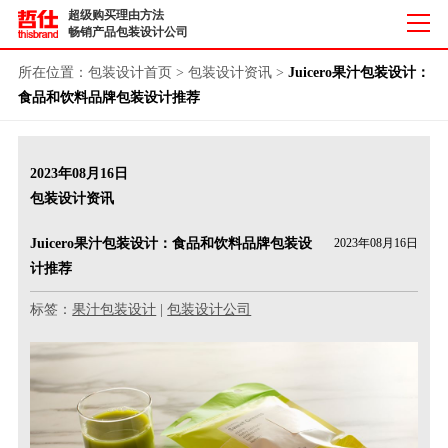
超级购买理由方法
畅销产品包装设计公司
所在位置：
包装设计首页
>
包装设计资讯
>
Juicero果汁包装设计：
食品和饮料品牌包装设计推荐
2023年08月16日
包装设计资讯
Juicero果汁包装设计：食品和饮料品牌包装设
2023年08月16日
计推荐
标签：
果汁包装设计
|
包装设计公司