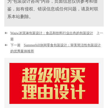
为"包装设计咨询”内容，页面信息仅供参考和借
鉴，如有侵权、错误信息或任何问题，请及时联
系本站删除。
Wauw冰淇淋包装设计：食品和饮料行业出色的包装设计
上一
篇
下一篇
Summerhill休闲零食包装设计：审美简洁性包装设计
的优秀案例推荐