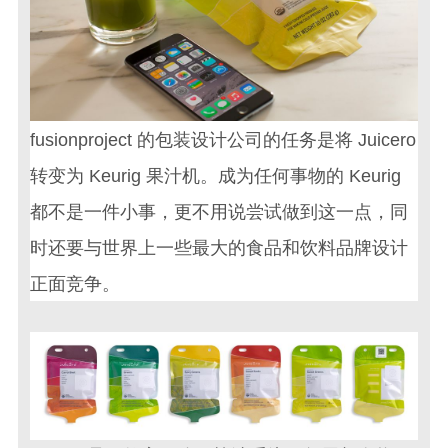
fusionproject 的
包装设计公司
的任务是将 Juicero
转变为 Keurig 果汁机。成为任何事物的 Keurig
都不是一件小事，更不用说尝试做到这一点，同
时还要与世界上一些最大的
食品和饮料品牌设计
正面竞争。