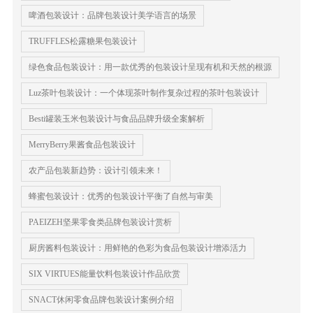
啤酒包装设计：品牌包装设计美学语言的场景
TRUFFLES松露糖果包装设计
绿色食品包装设计：用一款优秀的包装设计呈现有机和天然的根源
Luz茶叶包装设计：一个体现茶叶制作复杂过程的茶叶包装设计
Besti罐装玉米包装设计与食品品牌升级全案解析
MerryBerry果酱食品包装设计
农产品包装新趋势：设计引领未来！
蜂蜜包装设计：优秀的包装设计平衡了自然与审美
PAEIZEH坚果零食类品牌包装设计赏析
厨房酱料包装设计：用鲜艳的色彩为食品包装设计增添活力
SIX VIRTUES能量饮料包装设计作品欣赏
SNACT休闲零食品牌包装设计案例介绍