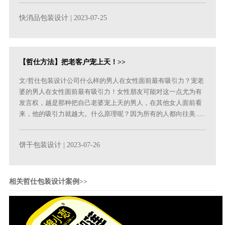
快消品包装设计
| 2023-07-25
【哲仕方法】把老客户宠上天！>>
文/哲仕包装设计公司什么样的男人在女性面前最有吸引力？宠老
婆的男人在女性面前最有吸引力！女性朋友可能对这一点尤为有
发言权，越是那种把自己老婆宠上天的男人，在其他女人面前看
来，他的吸引力就越大。什么原理呢？因为所有的人都向往美......
饼干包装设计
| 2023-07-26
相关哲仕包装设计案例>>