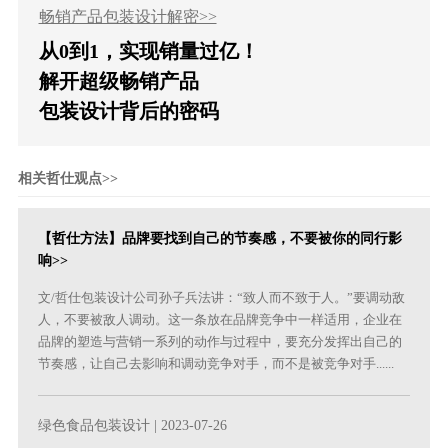
畅销产品包装设计解密>>
从0到1，实现销量过亿！
解开超级畅销产品
包装设计背后的密码
相关哲仕观点>>
【哲仕方法】品牌要找到自己的节奏感，不要被你的同行影
响>>
文/哲仕包装设计公司孙子兵法讲：“致人而不致于人。”要调动敌
人，不要被敌人调动。这一条放在品牌竞争中一样适用，企业在
品牌的塑造与营销一系列的动作与过程中，要充分发挥出自己的
节奏感，让自己去影响和调动竞争对手，而不是被竞争对手......
绿色食品包装设计
| 2023-07-26