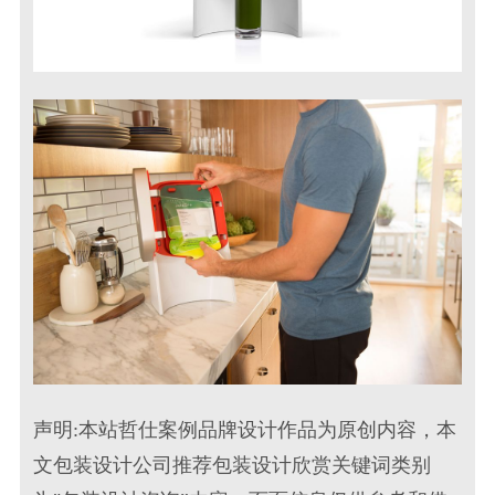
声明:本站哲仕案例品牌设计作品为原创内容，本
文包装设计公司推荐包装设计欣赏关键词类别