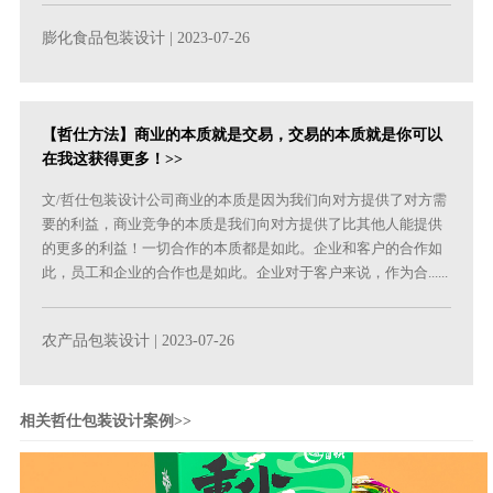
膨化食品包装设计
| 2023-07-26
【哲仕方法】商业的本质就是交易，交易的本质就是你可以
在我这获得更多！>>
文/哲仕包装设计公司商业的本质是因为我们向对方提供了对方需
要的利益，商业竞争的本质是我们向对方提供了比其他人能提供
的更多的利益！一切合作的本质都是如此。企业和客户的合作如
此，员工和企业的合作也是如此。企业对于客户来说，作为合......
农产品包装设计
| 2023-07-26
相关哲仕包装设计案例>>