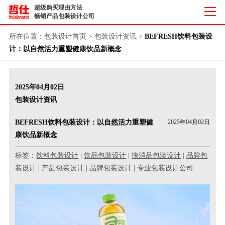
超级购买理由方法
畅销产品包装设计公司
所在位置：
包装设计首页
>
包装设计资讯
>
BEFRESH饮料包装设
计：以自然活力重塑健康饮品新概念
2025年04月02日
包装设计资讯
BEFRESH饮料包装设计：以自然活力重塑健
2025年04月02日
康饮品新概念
标签：
饮料包装设计
|
饮品包装设计
|
快消品包装设计
|
品牌包
装设计
|
产品包装设计
|
品牌包装设计
|
专业包装设计公司