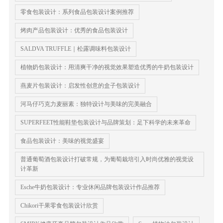
零食包装设计：系列食品包装设计案例推荐
烤肉产品包装设计：优秀的食品包装设计
SALDVA TRUFFLE｜松露调味料包装设计
植物奶包装设计：用清爽干净的视觉效果塑造优秀的牛奶包装设计
燕麦片包装设计：启发性创意的盒子包装设计
河马仔巧克力麦丽素：独特设计与美味的完美融合
SUPERFEET性能鞋垫包装设计与品牌策划：足下科学的未来革命
食品包装设计：美味的视觉盛宴
普通葡萄酒包装设计打破常规，为葡萄栽培引入时尚优雅的视觉设
计革新
Esche牛奶包装设计：专业休闲品牌包装设计作品推荐
Chikori干果零食包装设计欣赏