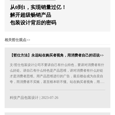
从0到1，实现销量过亿！
解开超级畅销产品
包装设计背后的密码
相关哲仕观点>>
【哲仕方法】永远站在购买者视角，用消费者自己的话说>>
文/哲仕包装设计公司不要讲自己有什么特色，要讲对消费者有什
么好处。讲自己有什么特色是产品思维，讲对消费者有什么好处
才是消费者思维。用产品思维进行的广告，最后都会成为自卖自
夸，而消费者不买账，甚至根本听不懂。站在购买者视角，用......
科技产品包装设计
| 2023-07-26