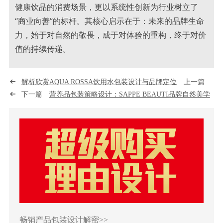
健康饮品的消费场景，更以系统性创新为行业树立了
“商业向善”的标杆。其核心启示在于：未来的品牌生命
力，始于对自然的敬畏，成于对体验的重构，终于对价
值的持续传递。
解析欣赏AQUA ROSSA饮用水包装设计与品牌定位
上一篇
下一篇
营养品包装策略设计：SAPPE BEAUTI品牌自然美学
畅销产品包装设计解密>>