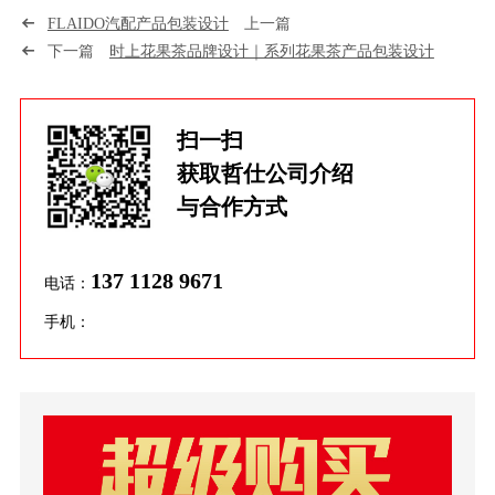
FLAIDO汽配产品包装设计
上一篇
下一篇
时上花果茶品牌设计｜系列花果茶产品包装设计
扫一扫
获取哲仕公司介绍
与合作方式
137 1128 9671
电话：
手机：