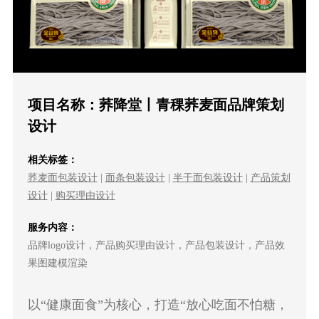
项目名称：荞降堂丨青稞荞麦面品牌策划
设计
相关标签：
荞麦面包装设计
|
面条包装设计
|
半干面包装设计
|
产品策划
设计
|
购买理由设计
服务内容：
品牌logo设计，产品购买理由设计，产品包装设计，产品效
果图建模渲染
以“健康面食”为核心，打造“放心吃面不怕糖，