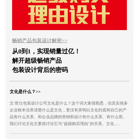
畅销产品包装设计解密>>
从0到1，实现销量过亿！
解开超级畅销产品
包装设计背后的密码
文化是什么？>>
文/哲仕包装设计公司文化是什么？这个词大家很熟悉，但其实很多
企业根本没弄清楚什么是文化，更没有弄明白文化到底和自己的产
品有什么关系、和企业品牌的营销和设计有什么关系、有什么用。
我们讨论文化主要就讨论它与“超级购买理由”的关系、文化......