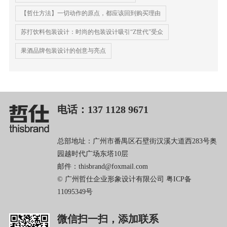
【哲仕方法】一切动作的原点，都应该回到购买理由
苏打饮料包装设计：时尚的包装设计吸引“Z世代”受众
果酒品牌包装设计的创意与亮点
电话：137 1128 9671
总部地址：广州市番禺区石壁街汉溪大道西283号奥
园越时代广场东塔10层
邮件：thisbrand@foxmail.com
© 广州哲仕企业形象设计有限公司
粤ICP备
11095349号
微信扫一扫，添加联系