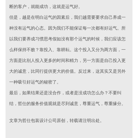
断的客户，就能成功，这就是运气好。
但是，越是在明白运气的因素后，我们越需要要求自己养成一
种没有运气的心态。因为我们不能保证每一次都有好运气。所
以我们要养成习惯思考假如没有那个运气的时候，我们应该怎
么样保持不败？靠投入、靠耕耘。这个投入又分为两方面，一
方面是比别人投入更多的时间和精力，另一方面是自己投入更
大的诚意，比同行提供更大的价值。反过来，这其实又是另外
一种吸引好运气的秘密了。
最后，如果结果还是没合作，或者是没成功怎么办？不要纠
结，哲仕的服务价值观就是尽到诚意，尊重运气，尊重缘分。
文章为哲仕包装设计公司原创，转载请注明出处。