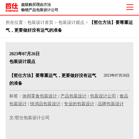
超级购买理由方法
畅销产品包装设计公司
所在位置：
包装设计首页
>
包装设计观点
>
【哲仕方法】要尊重运
气，更要做好没有运气的准备
2023年07月26日
包装设计观点
【哲仕方法】要尊重运气，更要做好没有运气
2023年07月26日
的准备
标签：
休闲零食包装设计
|
产品包装设计
|
包装设计公司
|
食品
包装设计
|
快消品包装设计
|
专业的包装设计
|
品牌包装设计
文/哲仕包装设计公司