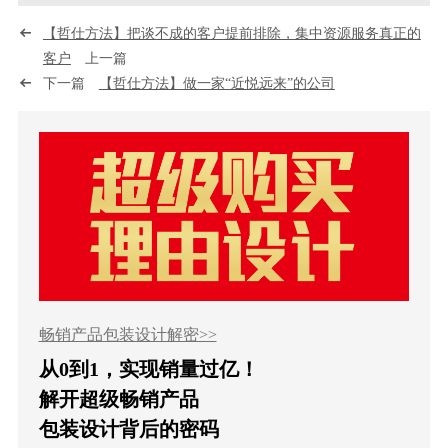
【哲仕方法】把谈不成的客户提前排除，集中资源服务真正的
客户
上一篇
下一篇
【哲仕方法】做一家“近悦远来”的公司
畅销产品包装设计解密>>
从0到1，实现销量过亿！
解开超级畅销产品
包装设计背后的密码