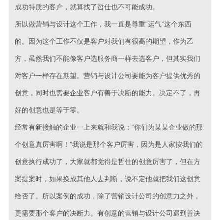
成功特质的客户，就算找了哲仕也不可能成功。
所以做营销与设计这个工作，我一直是尊重“运气”这个东西
的。因为这个工作不仅是客户对我们有很高的期望，作为乙
方，虽然我们不能像客户选服务商一样去选客户，但其实我们
对客户一样存在期望。营销与设计公司要能为客户提供优秀的
创意，同时也需要企业客户有善于决断的能力。决定不了，再
好的创意也是等于零。
经常有新接触的企业一上来就和我说：“你们为某某企业做的那
个创意真厉害啊！”我说是那个客户厉害，因为是人家按我们的
创意执行成功了，大家就都觉得是哲仕的创意厉害了，但在方
案提案时，如果换成其他人去判断，说不定他就把我们这创意
给否了。所以案例的成功，除了营销设计公司的创意力之外，
更需要那个客户的决断力。有创意的营销与设计公司遇到善决