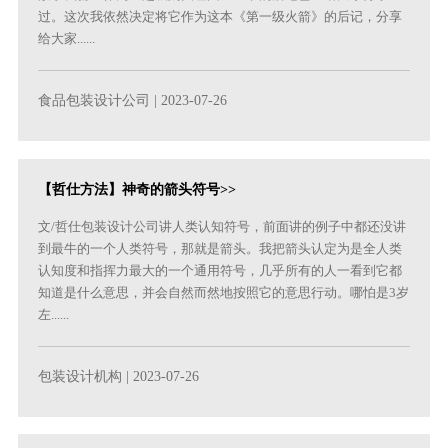
过。这次我依然决定将它作为这本《第一级火箭》的后记，分享
给大家......
食品包装设计公司
| 2023-07-26
【哲仕方法】神奇的箭头符号>>
文/哲仕包装设计公司讲人类认知符号，前面讲的例子中都还没讲
到最牛的一个人类符号，那就是箭头。我把箭头认定为是全人类
认知度和指挥力最大的一个通用符号，几乎所有的人一看到它都
知道是什么意思，并会自然而然地按照它的意思行动。哪怕是3岁
左......
包装设计机构
| 2023-07-26