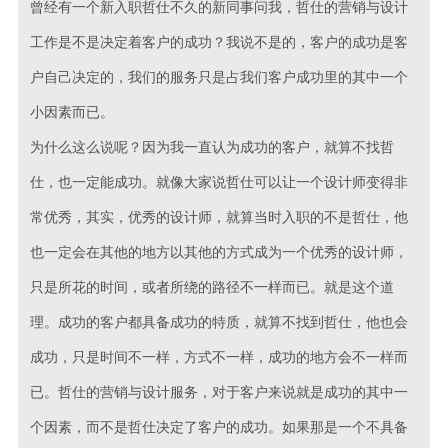
曾经有一个新入职哲仕不久的新同事问我，哲仕的营销与设计
工作是不是决定着客户的成功？我说不是的，客户的成功是客
户自己决定的，我们的服务只是占我们客户成功里的其中一个
小因素而已。
为什么这么说呢？因为我一直认为成功的客户，就算不找哲
仕，也一定能成功。就像大家说哲仕可以让一个设计师变得非
常优秀，其实，优秀的设计师，就算当时入职的不是哲仕，他
也一定会在其他的地方以其他的方式成为一个优秀的设计师，
只是所花的时间，或者所绕的路径不一样而已。就是这个道
理。成功的客户都具备成功的特质，就算不找到哲仕，他也会
成功，只是时间不一样，方式不一样，成功的地方会不一样而
已。哲仕的营销与设计服务，对于客户来说就是成功的其中一
个因素，而不是哲仕决定了客户的成功。如果那是一个不具备