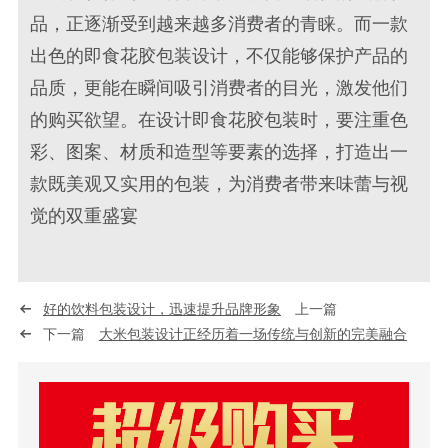
品，正逐渐受到越来越多消费者的青睐。而一款
出色的即食花胶包装设计，不仅能够保护产品的
品质，更能在瞬间吸引消费者的目光，激发他们
的购买欲望。在设计即食花胶包装时，要注重色
彩、图案、材质和造型等要素的选择，打造出一
款既美观又实用的包装，为消费者带来味蕾与视
觉的双重盛宴
好的饮料包装设计，迅速提升品牌形象
上一篇
下一篇
大米包装设计正经历着一场传统与创新的完美融合