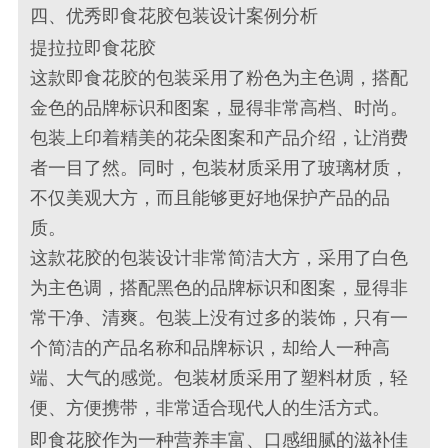
四、优秀即食花胶包装设计案例分析
提拉拉即食花胶
这款即食花胶的包装采用了粉色为主色调，搭配
金色的品牌标识和图案，显得非常高档、时尚。
包装上印着精美的花朵图案和产品介绍，让消费
者一目了然。同时，包装材质采用了玻璃材质，
不仅美观大方，而且能够更好地保护产品的品
质。
这款花胶的包装设计非常简洁大方，采用了白色
为主色调，搭配黑色的品牌标识和图案，显得非
常干净、清爽。包装上没有过多的装饰，只有一
个简洁的产品名称和品牌标识，却给人一种高
端、大气的感觉。包装材质采用了塑料材质，轻
便、方便携带，非常适合现代人的生活方式。
即食花胶作为一种营养丰富、口感细腻的滋补佳