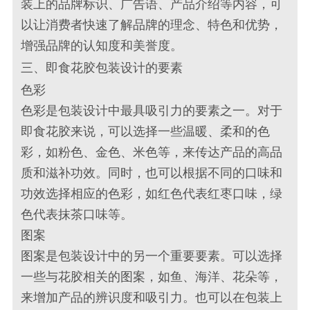
装上的品牌标识、广告语、产品介绍等内容，可
以让消费者快速了解品牌的理念、特色和优势，
增强品牌的认知度和美誉度。
三、即食花胶包装设计的要素
色彩
色彩是包装设计中最具吸引力的要素之一。对于
即食花胶来说，可以选择一些温暖、柔和的色
彩，如粉色、金色、米色等，来传达产品的高品
质和滋补功效。同时，也可以根据不同的口味和
功效选择相应的色彩，如红色代表红枣口味，绿
色代表抹茶口味等。
图案
图案是包装设计中的另一个重要要素。可以选择
一些与花胶相关的图案，如鱼、海洋、花朵等，
来增加产品的辨识度和吸引力。也可以在包装上