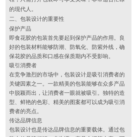
的现代人。
二、包装设计的重要性
保护产品
即食花胶的包装首先要起到保护产品的作用。良
好的包装材料能够防潮、防氧化、防紫外线，确
保花胶的品质和口感在保质期内不受影响。
吸引消费者
在竞争激烈的市场中，包装设计是吸引消费者的
关键因素之一。一款精美的包装能够在众多产品
中脱颖而出，让消费者一眼就被吸引。独特的造
型、鲜艳的色彩、精美的图案都可以成为吸引消
费者的亮点。
传达品牌信息
包装设计也是传达品牌信息的重要载体。通过包