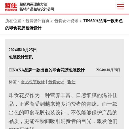
超级购买理由方法
畅销产品包装设计公司
所在位置：
包装设计首页
>
包装设计资讯
>
TINANA品牌一款出色
的即食花胶包装设计
2024年10月25日
包装设计资讯
TINANA品牌一款出色的即食花胶包装设计
2024年10月25日
标签：
食品包装设计
|
包装设计
|
哲仕
即食花胶作为一种营养丰富、口感细腻的滋补佳
品，正逐渐受到越来越多消费者的青睐。而一款
出色的即食花胶包装设计，不仅能够保护产品的
品质，更能在瞬间吸引消费者的目光，激发他们