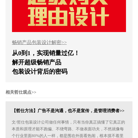
畅销产品包装设计解密>>
从0到1，实现销量过亿！
解开超级畅销产品
包装设计背后的密码
相关哲仕观点>>
【哲仕方法】广告不是沟通，也不是宣传，是管理消费者>>
文/哲仕包装设计公司做任何事情，只有当你真正搞懂了它真正的
本质和原理才能不跑偏、不绕弯路、不做表面功夫，不然就像每
个行业里面80%的人一样，都是围在外面看热闹，根本摸不着里