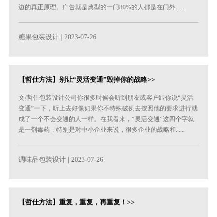
边的真正原理。广告就是典型的一门80%的人都是在门外......
糖果包装设计
| 2023-07-26
【哲仕方法】别让“灵活变通”毁掉你的战略>>
文/哲仕包装设计公司你很多时候会听到朋友或客户跟你说“灵活
变通”一下，听上去好像如果你不特殊破例去按照他的要求进行就
成了一个不会变通的人一样。在我看来，“灵活变通”这四个字就
是一剂毒药，特别是对中小企业来说，很多企业的战略和......
调味品包装设计
| 2023-07-26
【哲仕方法】重复，重复，再重复！>>