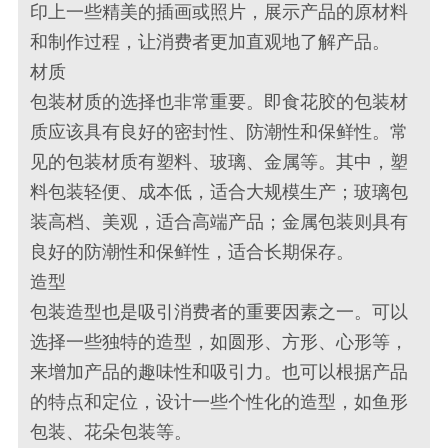
印上一些精美的插画或照片，展示产品的原材料
和制作过程，让消费者更加直观地了解产品。
材质
包装材质的选择也非常重要。即食花胶的包装材
质应该具有良好的密封性、防潮性和保鲜性。常
见的包装材质有塑料、玻璃、金属等。其中，塑
料包装轻便、成本低，适合大规模生产；玻璃包
装高档、美观，适合高端产品；金属包装则具有
良好的防潮性和保鲜性，适合长期保存。
造型
包装造型也是吸引消费者的重要因素之一。可以
选择一些独特的造型，如圆形、方形、心形等，
来增加产品的趣味性和吸引力。也可以根据产品
的特点和定位，设计一些个性化的造型，如鱼形
包装、花朵包装等。