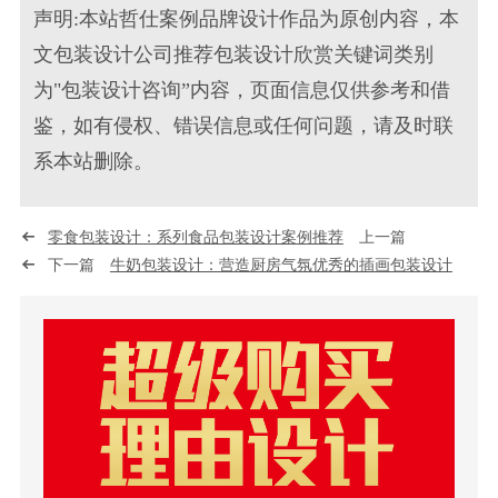
声明:本站哲仕案例品牌设计作品为原创内容，本
文包装设计公司推荐包装设计欣赏关键词类别
为"包装设计咨询”内容，页面信息仅供参考和借
鉴，如有侵权、错误信息或任何问题，请及时联
系本站删除。
零食包装设计：系列食品包装设计案例推荐
上一篇
下一篇
牛奶包装设计：营造厨房气氛优秀的插画包装设计