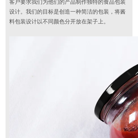
客户要求我们为他们的产品制作
独特的食品包装
设计
。我们的目标是创造一种
简洁的包装
，将
酱
料包装设计
以不同颜色分开放在架子上。