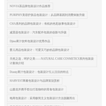
NOVIA茶品牌包装设计作品推荐
PURIPHY美容护肤品包装设计：从品牌基因到消费体验升级
CHA系列的品牌包装设计：有机的色彩故事包装设计
减震器包装设计：汽车配件包装的创新与升级
Djino果汁饮料包装设计优秀作品
婴儿用品包装设计：可爱又巧妙的品牌包装设计
天然之选，呵护之美——NATURAL CARE COSMETICS系列包装设
计案例介绍
Domty果汁包装设计：包装设计引人注目的特点
HARVEST果酱包装设计与品牌策划赏析
山栗花开携手哲仕打造独特的零食包装设计
电商包装设计：采用极简主义包装设计方法脱颖而出