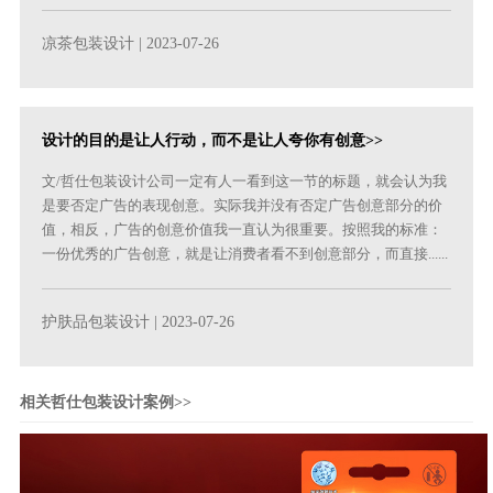
凉茶包装设计
| 2023-07-26
设计的目的是让人行动，而不是让人夸你有创意>>
文/哲仕包装设计公司一定有人一看到这一节的标题，就会认为我
是要否定广告的表现创意。实际我并没有否定广告创意部分的价
值，相反，广告的创意价值我一直认为很重要。按照我的标准：
一份优秀的广告创意，就是让消费者看不到创意部分，而直接......
护肤品包装设计
| 2023-07-26
相关哲仕包装设计案例>>