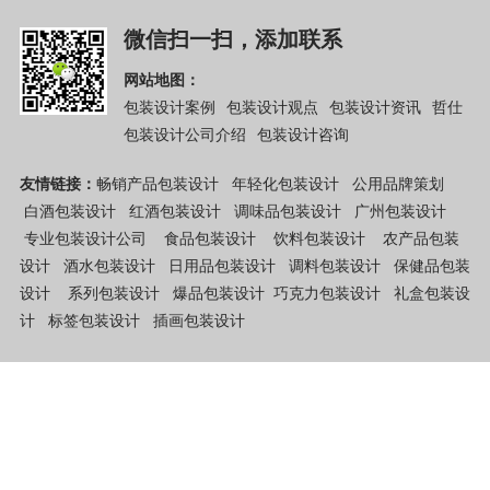
微信扫一扫，添加联系
网站地图：
包装设计案例
包装设计观点
包装设计资讯
哲仕
包装设计公司介绍
包装设计咨询
友情链接：
畅销产品包装设计
年轻化包装设计
公用品牌策划
白酒包装设计
红酒包装设计
调味品包装设计
广州包装设计
专业包装设计公司
食品包装设计
饮料包装设计
农产品包装
设计
酒水包装设计
日用品包装设计
调料包装设计
保健品包装
设计
系列包装设计
爆品包装设计
巧克力包装设计
礼盒包装设
计
标签包装设计
插画包装设计