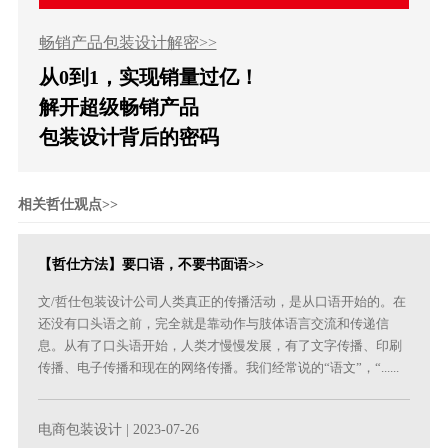
畅销产品包装设计解密>>
从0到1，实现销量过亿！
解开超级畅销产品
包装设计背后的密码
相关哲仕观点>>
【哲仕方法】要口语，不要书面语>>
文/哲仕包装设计公司人类真正的传播活动，是从口语开始的。在
还没有口头语之前，完全就是靠动作与肢体语言交流和传递信
息。从有了口头语开始，人类才慢慢发展，有了文字传播、印刷
传播、电子传播和现在的网络传播。我们经常说的“语文”，“......
电商包装设计
| 2023-07-26