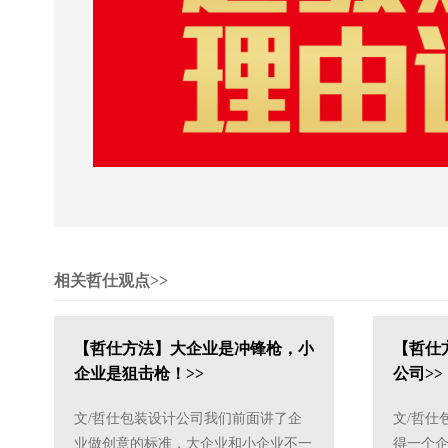
相关哲仕观点>>
【哲仕方法】大企业是冲锋枪，小
【哲仕
企业是狙击枪！>>
公司>>
文/哲仕包装设计公司我们前面讲了企
文/哲仕
业做创意的标准，大企业和小企业不一
得一个