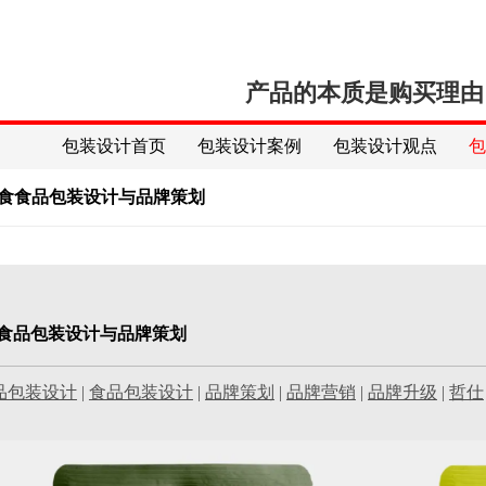
产品的本质是购买理由
包装设计首页
包装设计案例
包装设计观点
素食食品包装设计与品牌策划
食食品包装设计与品牌策划
品包装设计
|
食品包装设计
|
品牌策划
|
品牌营销
|
品牌升级
|
哲仕