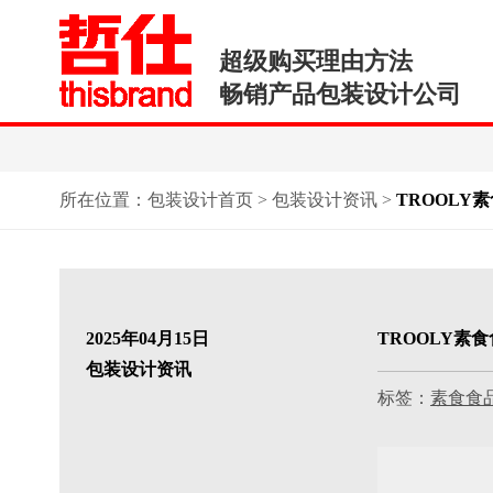
超级购买理由方法
畅销产品包装设计公司
所在位置：
包装设计首页
>
包装设计资讯
>
TROOLY
2025年04月15日
TROOLY素
包装设计资讯
标签：
素食食