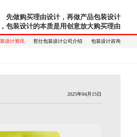
先做购买理由设计，再做产品包装设计
，包装设计的本质是用创意放大购买理由
包装设计资讯
哲仕包装设计公司介绍
包装设计咨询
2025年04月15日