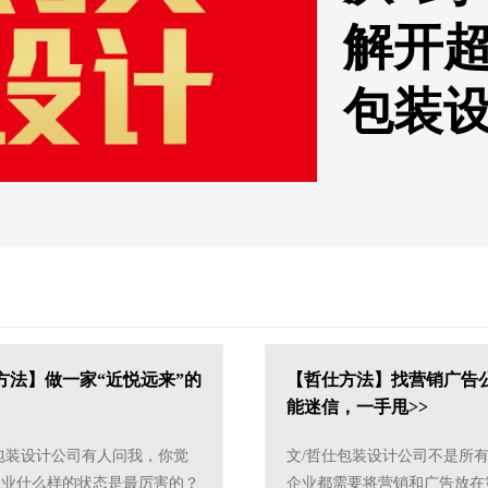
解开
包装
方法】做一家“近悦远来”的
【哲仕方法】找营销广告
能迷信，一手甩>>
包装设计公司有人问我，你觉
文/哲仕包装设计公司不是所
企业什么样的状态是最厉害的？
企业都需要将营销和广告放在