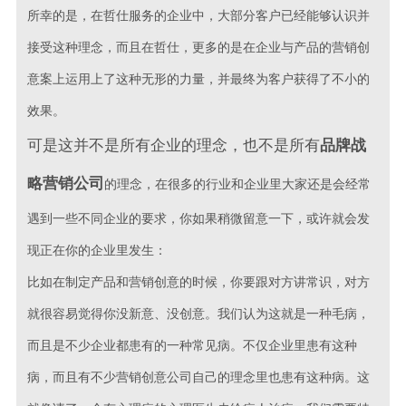
所幸的是，在哲仕服务的企业中，大部分客户已经能够认识并
接受这种理念，而且在哲仕，更多的是在企业与产品的营销创
意案上运用上了这种无形的力量，并最终为客户获得了不小的
效果。
可是这并不是所有企业的理念，也不是所有
品牌战
略营销公司
的理念，在很多的行业和企业里大家还是会经常
遇到一些不同企业的要求，你如果稍微留意一下，或许就会发
现正在你的企业里发生：
比如在制定产品和营销创意的时候，你要跟对方讲常识，对方
就很容易觉得你没新意、没创意。我们认为这就是一种毛病，
而且是不少企业都患有的一种常见病。不仅企业里患有这种
病，而且有不少营销创意公司自己的理念里也患有这种病。这