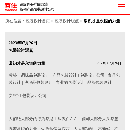
超级购买理由方法
畅销产品包装设计公司
所在位置：
包装设计首页
>
包装设计观点
>
常识才是永恒的力量
2023年07月26日
包装设计观点
常识才是永恒的力量
2023年07月26日
标签：
调味品包装设计
|
产品包装设计
|
包装设计公司
|
食品包
装设计
|
快消品包装设计
|
专业的包装设计
|
品牌包装设计
文/哲仕包装设计公司
人们绝大部分的行为都是由常识在左右，但却大部分人又都忽
视着常识的力量，认为常识这东西，人人都知道，不新鲜、不