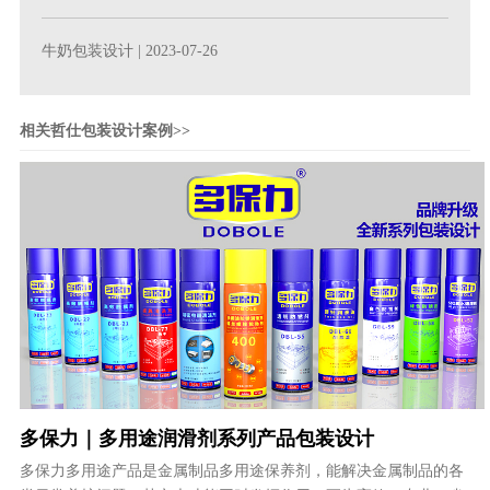
牛奶包装设计
| 2023-07-26
相关哲仕包装设计案例>>
多保力｜多用途润滑剂系列产品包装设计
多保力多用途产品是金属制品多用途保养剂，能解决金属制品的各