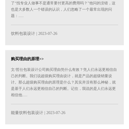
了“找专业人做事不是通常要付更高的费用吗？”他问的没错，这
也是大多数人一个错误的认识，人们忽略了一个最常出现的问
题：......
饮料包装设计
| 2023-07-26
购买理由的原理>>
文/哲仕包装设计公司购买理由凭什么有效？凭人们永远更相信自
己的判断。我们说超级购买理由设计，就是产品的超级销量设
计。那么超级购买理由的原理是什么？其实并没有那么神秘，就
是基于人们永远更相信自己的判断。记住，我说的是人们永远更
相信他......
能量饮料包装设计
| 2023-07-26