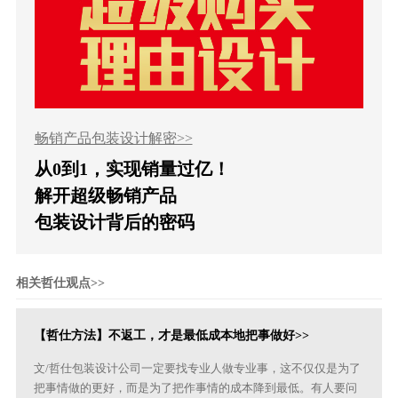
畅销产品包装设计解密>>
从0到1，实现销量过亿！
解开超级畅销产品
包装设计背后的密码
相关哲仕观点>>
【哲仕方法】不返工，才是最低成本地把事做好>>
文/哲仕包装设计公司一定要找专业人做专业事，这不仅仅是为了
把事情做的更好，而是为了把作事情的成本降到最低。有人要问