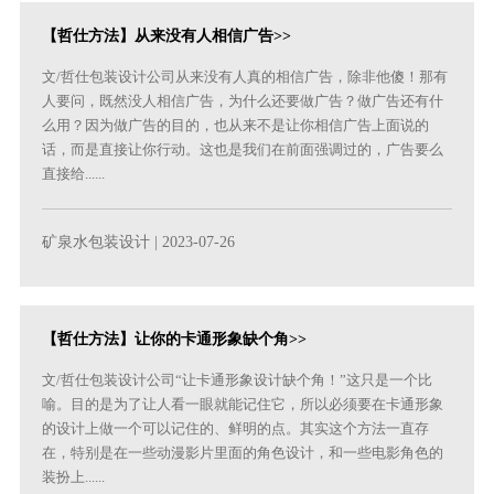
【哲仕方法】从来没有人相信广告>>
文/哲仕包装设计公司从来没有人真的相信广告，除非他傻！那有
人要问，既然没人相信广告，为什么还要做广告？做广告还有什
么用？因为做广告的目的，也从来不是让你相信广告上面说的
话，而是直接让你行动。这也是我们在前面强调过的，广告要么
直接给......
矿泉水包装设计
| 2023-07-26
【哲仕方法】让你的卡通形象缺个角>>
文/哲仕包装设计公司“让卡通形象设计缺个角！”这只是一个比
喻。目的是为了让人看一眼就能记住它，所以必须要在卡通形象
的设计上做一个可以记住的、鲜明的点。其实这个方法一直存
在，特别是在一些动漫影片里面的角色设计，和一些电影角色的
装扮上......