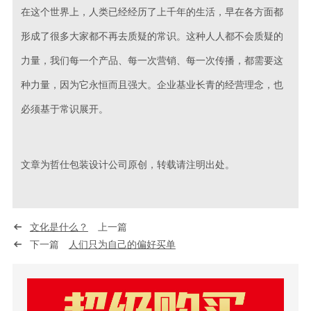
在这个世界上，人类已经经历了上千年的生活，早在各方面都
形成了很多大家都不再去质疑的常识。这种人人都不会质疑的
力量，我们每一个产品、每一次营销、每一次传播，都需要这
种力量，因为它永恒而且强大。企业基业长青的经营理念，也
必须基于常识展开。
文章为哲仕包装设计公司原创，转载请注明出处。
文化是什么？
上一篇
下一篇
人们只为自己的偏好买单