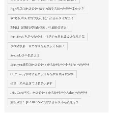
Rigel品牌酒包装设计-精美的酒类品牌包装设计案例创意
以“超级购买理由”为核心的产品包装设计方法论
3步设计超级购买理由包装，销量翻倍秘诀！
Bun-dles农产品包装设计：优秀的食品包装设计作品推荐
颈椎痛秒解，苗力神药品包装设计揭秘！
Scoopski饼干包装设计
Sandeman葡萄酒包装设计：食品饮料行业中大胆的包装设计
COMPoZ定制啤酒包装设计与品牌全案深度解析
揭秘！坚果品牌市场趋势大解析
Jolly Good巧克力包装设计：食品饮料行业杰出的包装设计
解析欣赏AQUA ROSSA饮用水包装设计与品牌定位