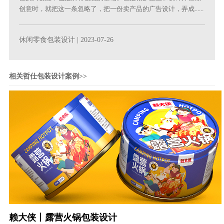
创意时，就把这一条忽略了，把一份卖产品的广告设计，弄成......
休闲零食包装设计
| 2023-07-26
相关哲仕包装设计案例>>
赖大侠丨露营火锅包装设计