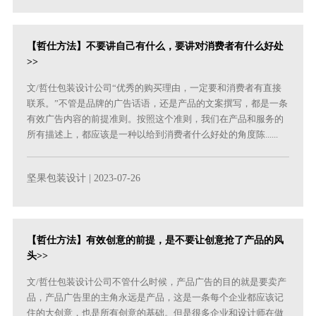
【哲仕方法】不要讲自己有什么，要讲对消费者有什么好处
>>
文/哲仕包装设计公司“优秀的购买理由，一定要和消费者有直接
联系。”不管是品牌的广告话语，还是产品的文案撰写，都是一条
有效广告内容的前提准则。按照这个准则，我们在产品和服务的
所有描述上，都应该是一种以给到消费者什么好处的角度陈......
坚果包装设计
| 2023-07-26
【哲仕方法】有效创意的前提，是不要让创意抢了产品的风
头>>
文/哲仕包装设计公司不管什么时候，产品广告的目的就是要卖产
品，产品广告里的主角永远是产品，这是一条每个企业都应该记
住的大创意，也是所有创意的基础。但是很多企业和设计师在做