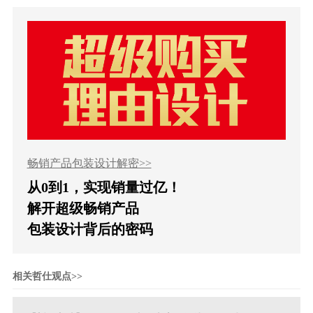
畅销产品包装设计解密>>
从0到1，实现销量过亿！
解开超级畅销产品
包装设计背后的密码
相关哲仕观点>>