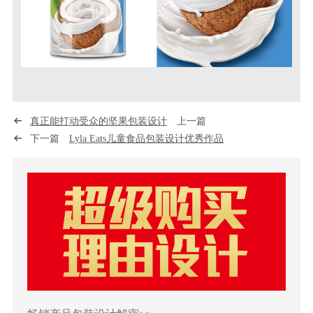
真正能打动受众的坚果包装设计
上一篇
下一篇
Lyla Eats儿童食品包装设计优秀作品