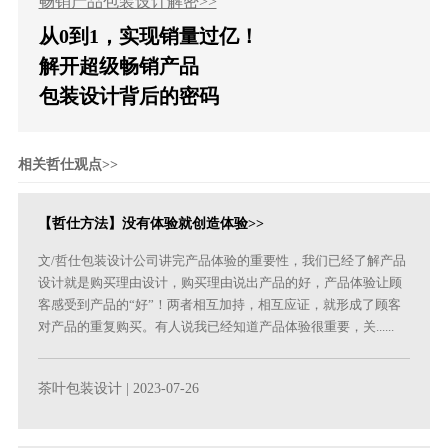
畅销产品包装设计解密>>
从0到1，实现销量过亿！
解开超级畅销产品
包装设计背后的密码
相关哲仕观点>>
【哲仕方法】没有体验就创造体验>>
文/哲仕包装设计公司讲完产品体验的重要性，我们已经了解产品
设计就是购买理由设计，购买理由说出产品的好，产品体验让顾
客感受到产品的“好”！两者相互加持，相互应证，就形成了顾客
对产品的重复购买。有人说我已经知道产品体验很重要，关......
茶叶包装设计
| 2023-07-26