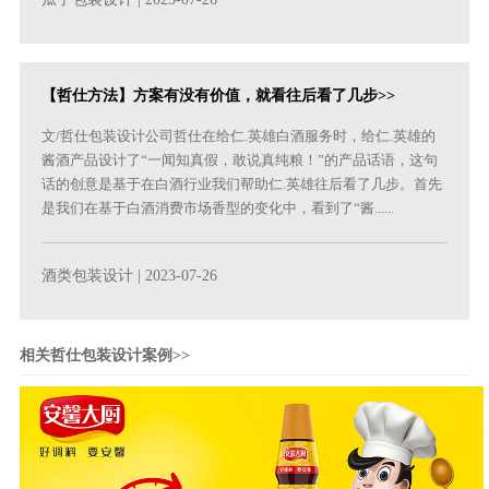
【哲仕方法】方案有没有价值，就看往后看了几步>>
文/哲仕包装设计公司哲仕在给仁.英雄白酒服务时，给仁.英雄的
酱酒产品设计了“一闻知真假，敢说真纯粮！”的产品话语，这句
话的创意是基于在白酒行业我们帮助仁.英雄往后看了几步。首先
是我们在基于白酒消费市场香型的变化中，看到了“酱......
酒类包装设计
| 2023-07-26
相关哲仕包装设计案例>>