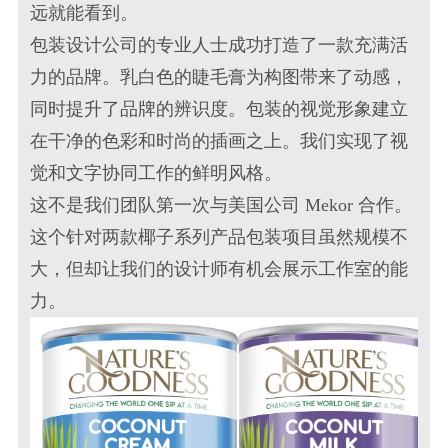
远就能看到。
包装设计公司
的专业人士成功打造了一款充满活
力的品牌。乳白色的睫毛膏为构图带来了动感，
同时提升了品牌的辨识度。包装的视觉形象建立
在干净的色彩和时尚的插画之上。我们实现了视
觉和文字协同工作的鲜明风格。
这不是我们团队第一次与美国公司 Mekor 合作。
这个针对两款椰子系列产品包装项目虽然规模不
大，但却让我们的设计师有机会展示工作室的能
力。