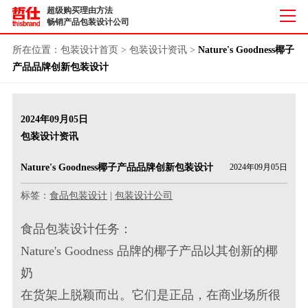
超级购买理由方法
畅销产品包装设计公司
所在位置：
包装设计首页
>
包装设计资讯
>
Nature's Goodness椰子
产品品牌创新包装设计
2024年09月05日
包装设计资讯
Nature's Goodness椰子产品品牌创新包装设计
2024年09月05日
标签：
食品包装设计
|
包装设计公司
食品包装设计
任务：
Nature's Goodness 品牌的椰子产品以其创新的椰
奶
在货架上脱颖而出。它们是正品，在商业场所很