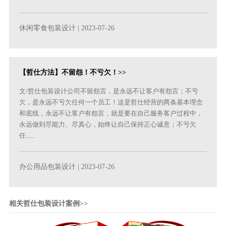
休闲零食包装设计
| 2023-07-26
【哲仕方法】不留怨！不亏欠！>>
文/哲仕包装设计公司不留怨言，是永远不让客户有怨言；不亏
欠，是永远不亏欠任何一个员工！这是哲仕经营的两条基本理念
和底线，永远不让客户有怨言，就是要在自己服务客户过程中，
永远做到尽能力、尽真心，始终让自己保持正心诚意；不亏欠
任......
办公用品包装设计
| 2023-07-26
相关哲仕包装设计案例>>