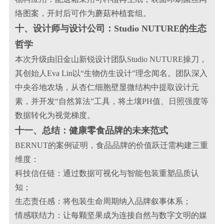
络图案，开封后可作为蘑菇种植套组。
十、设计师与设计公司：Studio NUTURE的生态
哲学
本次升级由旧金山新锐设计团队Studio NUTURE操刀，
其创始人Eva Lin以“生物仿生设计”理念闻名。团队深入
中央谷地农场，从杏仁细胞壁显微结构中提取设计元
素，并开发“自然算法”工具，将土壤PH值、日照强度等
数据转化为视觉梯度。
十一、总结：健康零食品牌的未来范式
BERNUT的案例证明，食品品牌的价值跃迁需构建三重
维度：
科技信任链：通过数据可视化与智能包装重塑品质认
知；
生态责任感：将包装生命周期纳入品牌叙事体系；
情感联结力：让每颗坚果成为连接自然与数字文明的媒