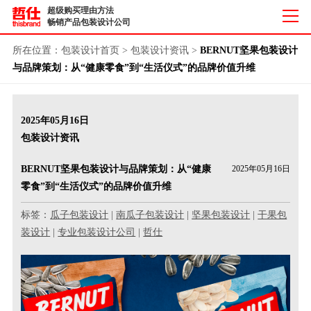
超级购买理由方法
畅销产品包装设计公司
所在位置：
包装设计首页
>
包装设计资讯
>
BERNUT坚果包装设计
与品牌策划：从“健康零食”到“生活仪式”的品牌价值升维
2025年05月16日
包装设计资讯
BERNUT坚果包装设计与品牌策划：从“健康
2025年05月16日
零食”到“生活仪式”的品牌价值升维
标签：
瓜子包装设计
|
南瓜子包装设计
|
坚果包装设计
|
干果包
装设计
|
专业包装设计公司
|
哲仕