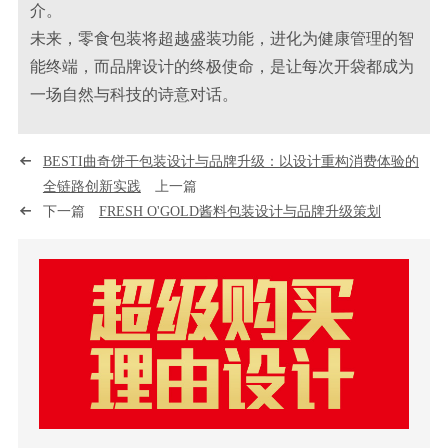
介。
未来，零食包装将超越盛装功能，进化为健康管理的智
能终端，而品牌设计的终极使命，是让每次开袋都成为
一场自然与科技的诗意对话。
BESTI曲奇饼干包装设计与品牌升级：以设计重构消费体验的
全链路创新实践
上一篇
下一篇
FRESH O'GOLD酱料包装设计与品牌升级策划