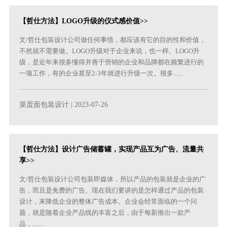
【哲仕方法】LOGO升级的仪式感价值>>
文/哲仕包装设计公司做任何事情，都应该有它的目的性和价值，
不然就不需要做。LOGO升级对于企业来说，也一样。LOGO升
级，是近年来很多懂得并善于营销的企业和品牌都在频繁进行的
一项工作，有的企业甚至2-3年就进行升级一次。很多......
菜蛋面包装设计
| 2023-07-26
【哲仕方法】设计广告储蓄罐，实现产品互为广告、流量共
享>>
文/哲仕包装设计公司包装即媒体，所以产品的包装就是企业的广
告，而且是免费的广告。现在我们要讲的是怎样通过产品的包装
设计，来降低企业的整体广告成本。企业会经常面临的一个问
题，就是随着企业产品线的丰富之后，由于每新推出一款产
品，......