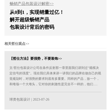
畅销产品包装设计解密>>
从0到1，实现销量过亿！
解开超级畅销产品
包装设计背后的密码
相关哲仕观点>>
【哲仕方法】要强势，不要装饰>>
文/哲仕包装设计公司在条件反射那一章里面我们讲到过“规模决
定信号的强度”。现在我们具体来讲一讲我们的品牌在做自己的视
觉规划时，对强势的要求到底有多重要。同样的产品，放一个，
和堆场一个大堆头，它对你的刺激性是完全不一样的，他们......
球类包装设计
| 2023-07-26