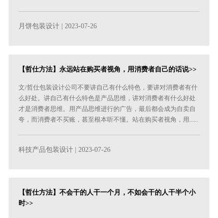
月饼包装设计
| 2023-07-26
【哲仕方法】永远站在购买者视角，用消费者自己的话说>>
文/哲仕包装设计公司不要讲自己有什么特色，要讲对消费者有什
么好处。讲自己有什么特色是产品思维，讲对消费者有什么好处
才是消费者思维。用产品思维进行的广告，最后都会成为自卖自
夸，而消费者不买账，甚至根本听不懂。站在购买者视角，用......
科技产品包装设计
| 2023-07-26
【哲仕方法】不会干的人干一个月，不如会干的人干半个小
时>>