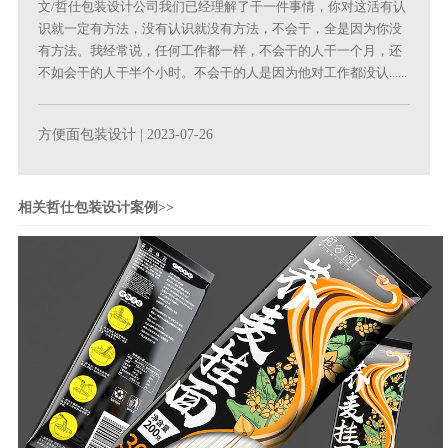
文/哲仕包装设计公司我们已经理解了干一件事情，你对这活有认
识就一定有方法，没有认识就没有方法，不会干，全是因为你没
有方法。我经常说，任何工作都一样，不会干的人干一个月，还
不如会干的人干半个小时。不会干的人是因为他对工作都没认......
方便面包装设计
| 2023-07-26
相关哲仕包装设计案例>>