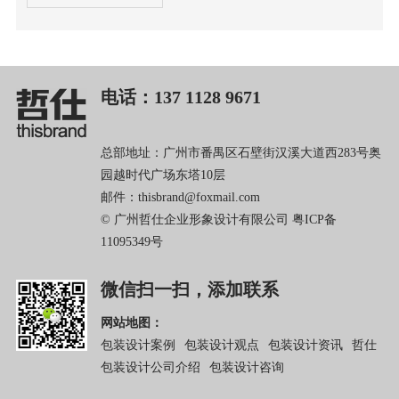
电话：137 1128 9671
总部地址：广州市番禺区石壁街汉溪大道西283号奥
园越时代广场东塔10层
邮件：thisbrand@foxmail.com
© 广州哲仕企业形象设计有限公司
粤ICP备
11095349号
微信扫一扫，添加联系
网站地图：
包装设计案例
包装设计观点
包装设计资讯
哲仕
包装设计公司介绍
包装设计咨询