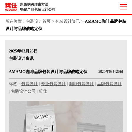
超级购买理由方法
畅销产品包装设计公司
所在位置：
包装设计首页
>
包装设计资讯
>
AMAMO咖啡品牌包装
设计与品牌战略定位
2025年03月26日
包装设计资讯
AMAMO咖啡品牌包装设计与品牌战略定位
2025年03月26日
标签：
包装设计
|
专业包装设计
|
咖啡包装设计
|
品牌包装设计
|
包装设计公司
|
哲仕