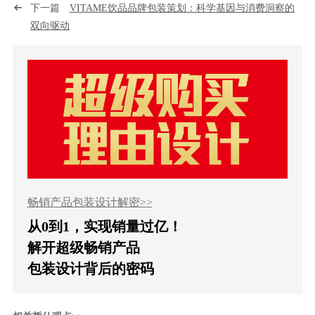
下一篇
VITAME饮品品牌包装策划：科学基因与消费洞察的
双向驱动
畅销产品包装设计解密>>
从0到1，实现销量过亿！
解开超级畅销产品
包装设计背后的密码