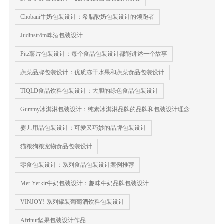
Chobani牛奶包装设计：希腊酸奶包装设计的领跑者
Judinström啤酒包装设计
Pitz薯片包装设计：每个食品包装设计都能讲述一个故事
蔬菜品牌包装设计：优质冻干水果和蔬菜食品包装设计
TIQLD食品饮料包装设计：大胆的绿色食品包装设计
Gummy冰淇淋包装设计：纯素冰淇淋品牌的品牌和包装设计理念
婴儿用品包装设计：可爱又巧妙的品牌包装设计
猫粮狗粮宠物食品包装设计
零食包装设计：系列食品包装设计案例推荐
Mer Yerkir牛奶包装设计：趣味牛奶品牌包装设计
VINJOY! 系列罐装葡萄酒饮料包装设计
Afrinut坚果包装设计作品