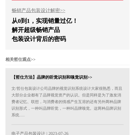
畅销产品包装设计解密>>
从0到1，实现销量过亿！
解开超级畅销产品
包装设计背后的密码
相关哲仕观点>>
【哲仕方法】品牌的听觉识别和嗅觉识别>>
文/哲仕包装设计公司品牌的视觉识别系统设计大家很熟悉，而且
大部分企业都有了品牌视觉资产的认识。但是同样是为了激发消
费者记忆、联想，与消费者的情感产生互溶的还有另外两种品牌
识别形式，一种叫品牌听觉，一种叫品牌嗅觉。这两种品牌识别
系统......
电子产品包装设计
| 2023-07-26