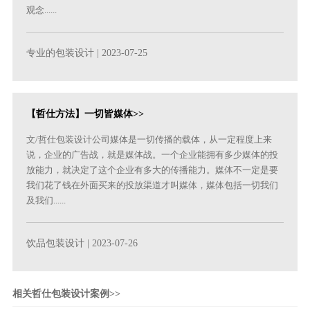
观念......
专业的包装设计
| 2023-07-25
【哲仕方法】一切皆媒体>>
文/哲仕包装设计公司媒体是一切传播的载体，从一定程度上来
说，企业的广告战，就是媒体战。一个企业能拥有多少媒体的投
放能力，就决定了这个企业有多大的传播能力。媒体不一定是要
我们花了钱在外面买来的投放渠道才叫媒体，媒体包括一切我们
及我们......
饮品包装设计
| 2023-07-26
相关哲仕包装设计案例>>