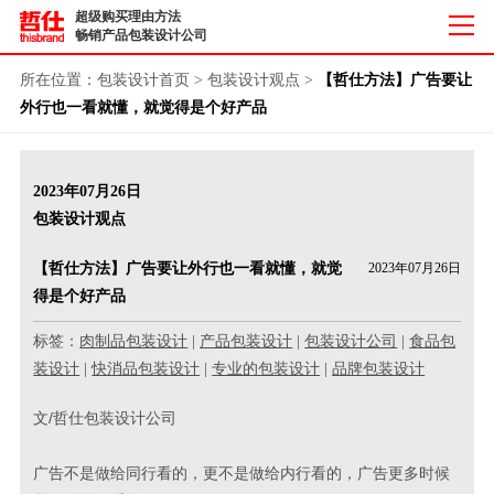
超级购买理由方法
畅销产品包装设计公司
所在位置：
包装设计首页
>
包装设计观点
>
【哲仕方法】广告要让
外行也一看就懂，就觉得是个好产品
2023年07月26日
包装设计观点
【哲仕方法】广告要让外行也一看就懂，就觉
2023年07月26日
得是个好产品
标签：
肉制品包装设计
|
产品包装设计
|
包装设计公司
|
食品包
装设计
|
快消品包装设计
|
专业的包装设计
|
品牌包装设计
文/哲仕包装设计公司
广告不是做给同行看的，更不是做给内行看的，广告更多时候