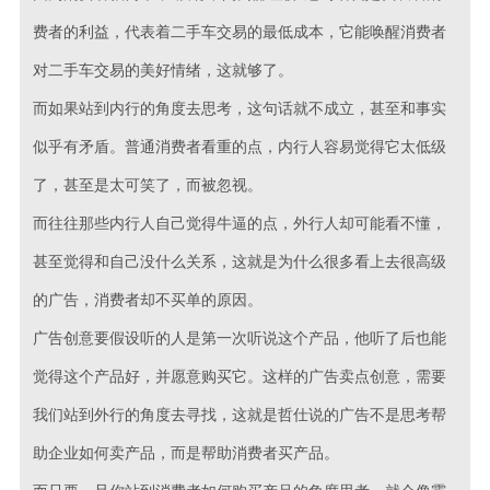
费者的利益，代表着二手车交易的最低成本，它能唤醒消费者
对二手车交易的美好情绪，这就够了。
而如果站到内行的角度去思考，这句话就不成立，甚至和事实
似乎有矛盾。普通消费者看重的点，内行人容易觉得它太低级
了，甚至是太可笑了，而被忽视。
而往往那些内行人自己觉得牛逼的点，外行人却可能看不懂，
甚至觉得和自己没什么关系，这就是为什么很多看上去很高级
的广告，消费者却不买单的原因。
广告创意要假设听的人是第一次听说这个产品，他听了后也能
觉得这个产品好，并愿意购买它。这样的广告卖点创意，需要
我们站到外行的角度去寻找，这就是哲仕说的广告不是思考帮
助企业如何卖产品，而是帮助消费者买产品。