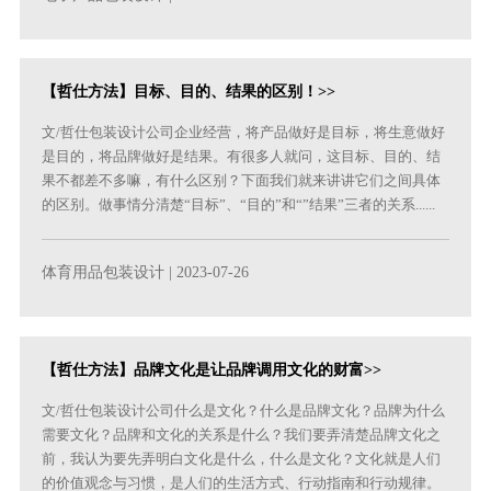
【哲仕方法】目标、目的、结果的区别！>>
文/哲仕包装设计公司企业经营，将产品做好是目标，将生意做好
是目的，将品牌做好是结果。有很多人就问，这目标、目的、结
果不都差不多嘛，有什么区别？下面我们就来讲讲它们之间具体
的区别。做事情分清楚“目标”、“目的”和“”结果”三者的关系......
体育用品包装设计
| 2023-07-26
【哲仕方法】品牌文化是让品牌调用文化的财富>>
文/哲仕包装设计公司什么是文化？什么是品牌文化？品牌为什么
需要文化？品牌和文化的关系是什么？我们要弄清楚品牌文化之
前，我认为要先弄明白文化是什么，什么是文化？文化就是人们
的价值观念与习惯，是人们的生活方式、行动指南和行动规律。