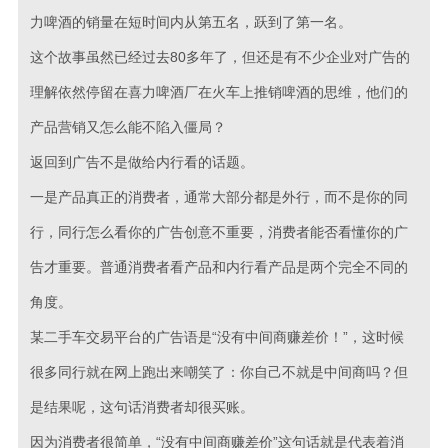
力啤酒的销量在短时间内从第五名，跃到了第一名。
这个故事虽然已经过去80多年了，但还是有不少企业对广告的
理解依然停留在喜力啤酒厂在火车上推销啤酒的思维，他们的
产品营销又怎么能不陷入僵局？
返回到广告不是做给内行看的话题。
一是产品真正的消费者，通常大部分都是外行，而不是你的同
行，同行怎么看你的广告创意不重要，消费者能否看懂你的广
告才重要。普通消费者看产品和内行看产品是两个完全不同的
角度。
某二手车交易平台的广告语是“没有中间商赚差价！”，这时候
很多同行就在网上跑出来嘲笑了：你自己不就是中间商吗？但
是结果呢，这句话消费者却很买账。
因为消费者很简单，“没有中间商赚差价”这句话就是代表着消