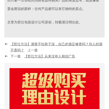
而只要一旦你站到消费者如何购买产品的角度思考，就会像霍
普金斯说的那样：任何产品都可以有它独特的卖点。
文章为哲仕包装设计公司原创，转载请注明出处。
【哲仕方法】酒香不怕巷子深，自己的酒足够香吗？别人的酒
不香吗？
上一篇
下一篇
【哲仕方法】从来没有人相信广告