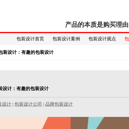
产品的本质是购买理由
包装设计首页
包装设计案例
包装设计观点
啡包装设计：有趣的包装设计
包装设计：有趣的包装设计
装设计
|
包装设计公司
|
品牌包装设计