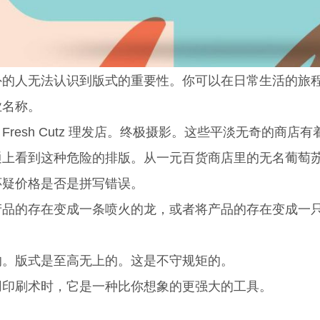
外的人无法认识到版式的重要性。你可以在日常生活的旅
业名称。
Fresh Cutz 理发店。终极摄影。这些平淡无奇的商店
通上看到这种危险的排版。从一元百货商店里的无名葡萄
怀疑价格是否是拼写错误。
产品的存在变成一条喷火的龙，或者将产品的存在变成一
的。版式是至高无上的。这是不守规矩的。
用印刷术时，它是一种比你想象的更强大的工具。