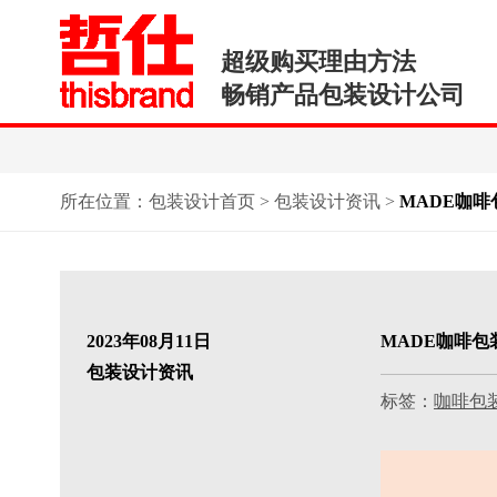
超级购买理由方法
畅销产品包装设计公司
所在位置：
包装设计首页
>
包装设计资讯
>
MADE咖
2023年08月11日
MADE咖啡
包装设计资讯
标签：
咖啡包