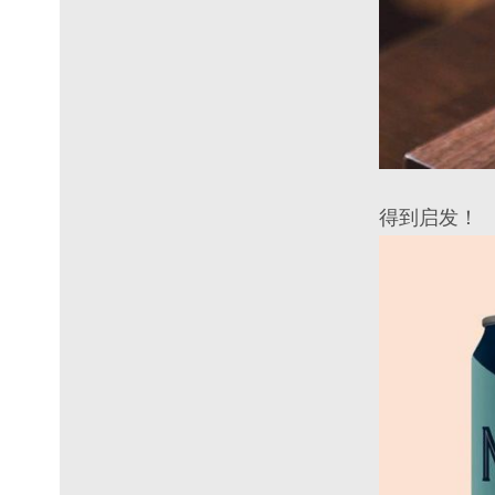
得到启发！