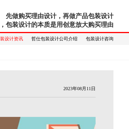
先做购买理由设计，再做产品包装设计
，包装设计的本质是用创意放大购买理由
包装设计资讯
哲仕包装设计公司介绍
包装设计咨询
2023年08月11日