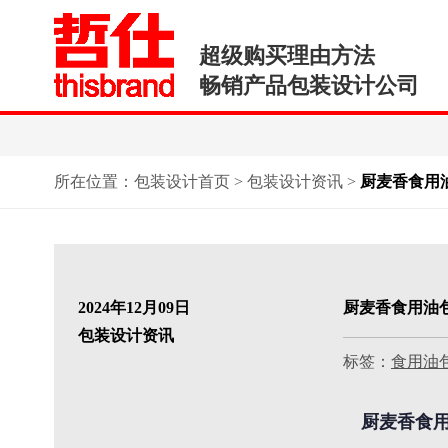
超级购买理由方法
畅销产品包装设计公司
所在位置：
包装设计首页
>
包装设计资讯
>
厨麦香食用
2024年12月09日
厨麦香食用油
包装设计资讯
标签：
食用油
厨麦香食