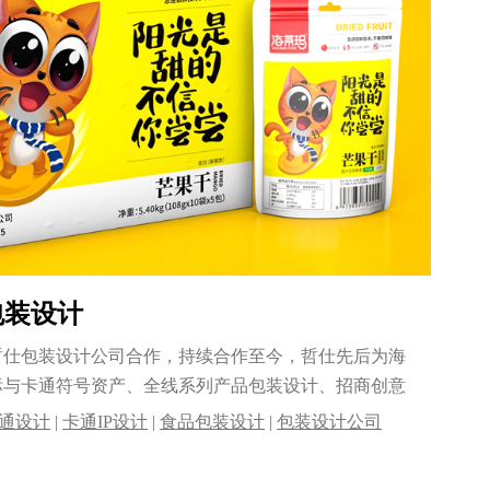
包装设计
和哲仕包装设计公司合作，持续合作至今，哲仕先后为海
标与卡通符号资产、全线系列产品包装设计、招商创意
通设计
|
卡通IP设计
|
食品包装设计
|
包装设计公司