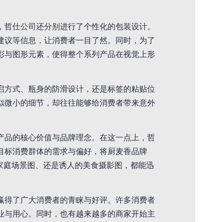
，哲仕公司还分别进行了个性化的包装设计。
建议等信息，让消费者一目了然。同时，为了
彩与图形元素，使得整个系列产品在视觉上形
启方式、瓶身的防滑设计，还是标签的粘贴位
似微小的细节，却往往能够给消费者带来意外
产品的核心价值与品牌理念。在这一点上，哲
目标消费群体的需求与偏好，将厨麦香品牌
家庭场景图、还是诱人的美食摄影图，都能迅
赢得了广大消费者的青睐与好评。许多消费者
业与用心。同时，也有越来越多的商家开始主