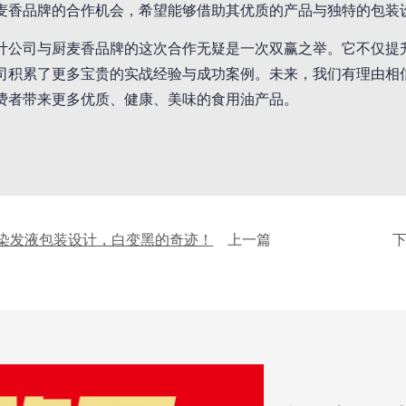
麦香品牌的合作机会，希望能够借助其优质的产品与独特的包装
计公司与厨麦香品牌的这次合作无疑是一次双赢之举。它不仅提
司积累了更多宝贵的实战经验与成功案例。未来，我们有理由相
费者带来更多优质、健康、美味的食用油产品。
染发液包装设计，白变黑的奇迹！
上一篇