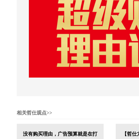
相关哲仕观点>>
没有购买理由，广告预算就是在打
【哲仕