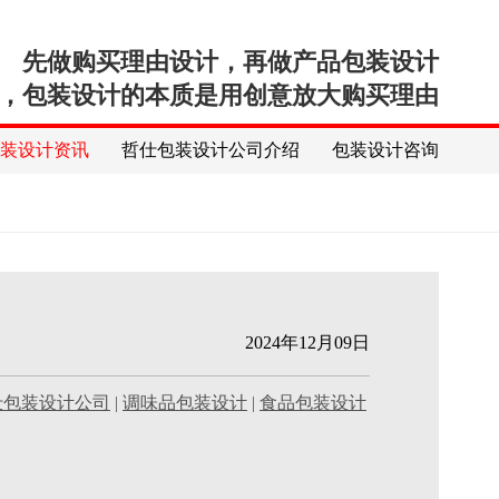
先做购买理由设计，再做产品包装设计
，包装设计的本质是用创意放大购买理由
包装设计资讯
哲仕包装设计公司介绍
包装设计咨询
2024年12月09日
仕包装设计公司
|
调味品包装设计
|
食品包装设计