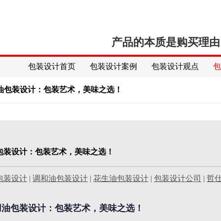
产品的本质是购买理由
包装设计首页
包装设计案例
包装设计观点
油包装设计：包装艺术，美味之选！
包装设计：包装艺术，美味之选！
包装设计
|
调和油包装设计
|
花生油包装设计
|
包装设计公司
|
哲
用油包装设计：包装艺术，美味之选！