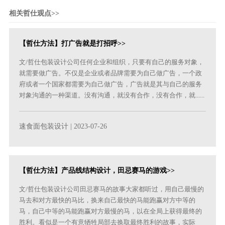
相关哲仕观点>>
【哲仕方法】打广告就是打招呼>>
文/哲仕包装设计公司任何企业和组织，只要有自己的服务对象，
就需要做广告。不仅是企业或者品牌需要为自己做广告，一个政
府或者一个国家都需要为自己做广告，广告就是其与自己的服务
对象沟通的一种渠道。没有沟通，就没有合作，没有合作，就......
速食面包装设计
| 2023-07-26
【哲仕方法】产品线结构设计，田忌赛马的游戏>>
文/哲仕包装设计公司田忌赛马的故事大家都听过，用自己最慢的
马去和对方最快的马比，换来自己最快的马能跑赢对方中等的
马，自己中等的马能跑赢对方最慢的马，以在全局上获得最终的
胜利。看似是一个有意牺牲局部去换取最终胜利的故事，实际