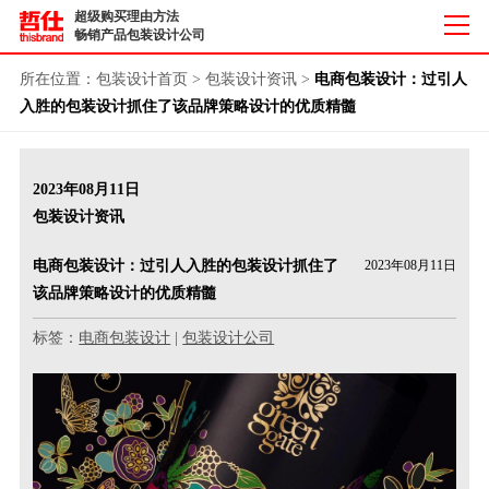
超级购买理由方法
畅销产品包装设计公司
所在位置：
包装设计首页
>
包装设计资讯
>
电商包装设计：过引人
入胜的包装设计抓住了该品牌策略设计的优质精髓
2023年08月11日
包装设计资讯
电商包装设计：过引人入胜的包装设计抓住了
2023年08月11日
该品牌策略设计的优质精髓
标签：
电商包装设计
|
包装设计公司