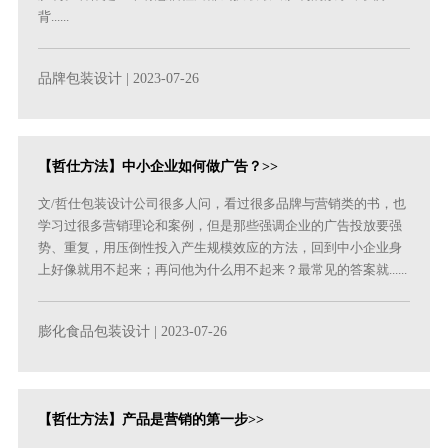
背......
品牌包装设计
| 2023-07-26
【哲仕方法】中小企业如何做广告？>>
文/哲仕包装设计公司很多人问，看过很多品牌与营销类的书，也
学习过很多营销理论和案例，但是那些强调企业的广告投放要强
势、重复，用压倒性投入产生规模效应的方法，回到中小企业身
上好像就用不起来；再问他为什么用不起来？最常见的答案就......
膨化食品包装设计
| 2023-07-26
【哲仕方法】产品是营销的第一步>>