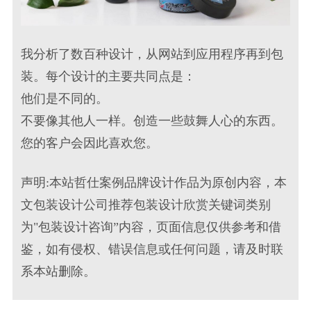
我分析了数百种设计，从网站到应用程序再到包
装。每个设计的主要共同点是：
他们是不同的。
不要像其他人一样。创造一些鼓舞人心的东西。
您的客户会因此喜欢您。
声明:本站哲仕案例品牌设计作品为原创内容，本
文包装设计公司推荐包装设计欣赏关键词类别
为"包装设计咨询”内容，页面信息仅供参考和借
鉴，如有侵权、错误信息或任何问题，请及时联
系本站删除。