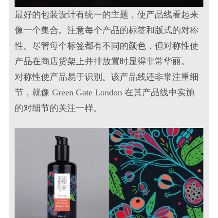
最好的包装设计有统一的主题，使产品线看起来
像一个集合。注意每个产品的标签和版式的对称
性。尽管每个标签都有不同的颜色，但对称性使
产品在商店货架上并排放置时显得非常华丽。
对称性使产品易于识别。该产品线还非常注重细
节，就像 Green Gate London 在其产品线中实施
的对细节的关注一样。