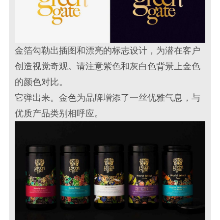
金箔勾勒出插图和漂亮的标志设计，为潜在客户
创造视觉奇观。请注意紫色和灰白色背景上金色
的颜色对比。
它弹出来。金色为品牌增添了一丝优雅气息，与
优质产品类别相呼应。