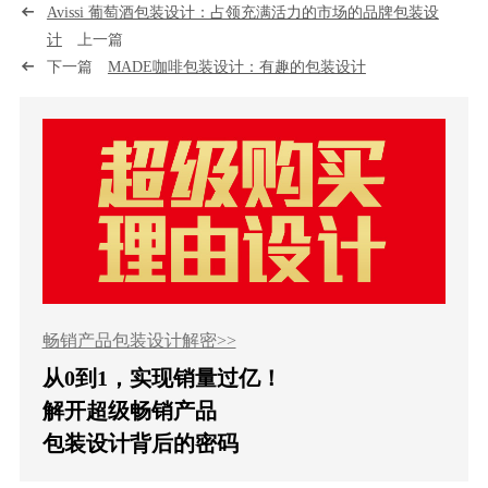
Avissi 葡萄酒包装设计：占领充满活力的市场的品牌包装设
计
上一篇
下一篇
MADE咖啡包装设计：有趣的包装设计
畅销产品包装设计解密>>
从0到1，实现销量过亿！
解开超级畅销产品
包装设计背后的密码