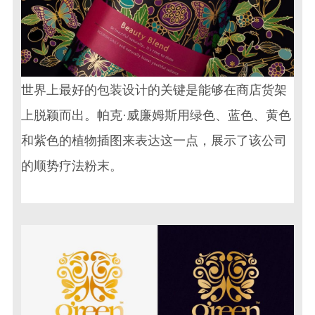
世界上最好的包装设计的关键是能够在商店货架
上脱颖而出。帕克·威廉姆斯用绿色、蓝色、黄色
和紫色的植物插图来表达这一点，展示了该公司
的顺势疗法粉末。