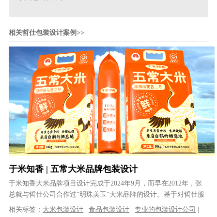
相关哲仕包装设计案例>>
于米知香 | 五常大米品牌包装设计
于米知香大米品牌项目设计完成于2024年9月，而早在2012年，张
总就与哲仕公司合作过“明珠美玉”大米品牌的设计。基于对哲仕服
务与专业的认可，张总新的......
相关标签：
大米包装设计
|
食品包装设计
|
专业的包装设计公司
|