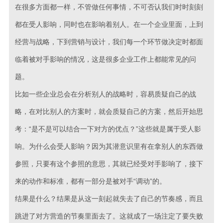
在很多方面都一样，不管做任何事情，不可否认我们时时刻刻
都在受人影响，同时也在影响着别人。在一个企业里面，上到
经营与战略，下到营销与设计，我们每一个环节做决定时都面
临着被对手影响的情况，这是很多企业工作上都能常见的问
题。
比如一些企业总会在分析别人的战略时，容易质疑自己的战
略，在对比别人的方案时，就会质疑自己的方案，然后开始思
考：“是不是可以结合一下对方的优点？”这些就是属于受人影
响。为什么会受人影响？因为其潜意识里有在拿别人的东西做
参照，只要有这个参照的意思，其就已经受对手影响了，接下
来的动作和标准，都有一部分是被对手“调动”的。
结果是什么？结果是从这一刻起就失去了自己的节奏感，而且
跳进了对方营造的节奏里面去了。这就成了一场注定了要失败