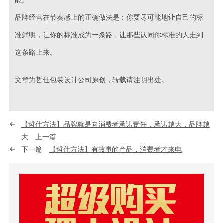
能。
品牌经营在节奏感上的正确做法是：你要尽可能地让自己的标
准鲜明，让你的标准成为一条路，让那些认同你标准的人走到
这条路上来。
文章为哲仕包装设计公司原创，转载请注明出处。
【哲仕方法】品牌就是向消费者承诺责任，承诺越大，品牌越
大
上一篇
下一篇
【哲仕方法】有故事的产品，消费者才来电