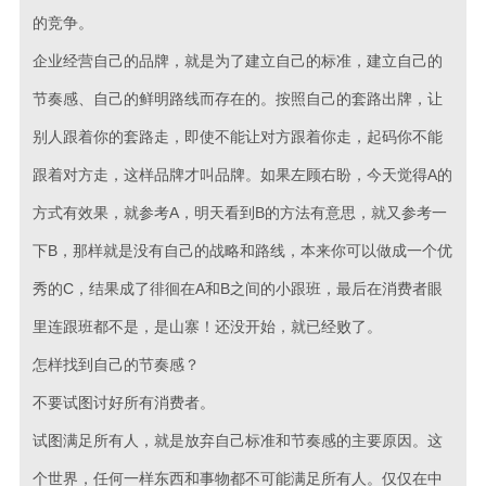
的竞争。
企业经营自己的品牌，就是为了建立自己的标准，建立自己的
节奏感、自己的鲜明路线而存在的。按照自己的套路出牌，让
别人跟着你的套路走，即使不能让对方跟着你走，起码你不能
跟着对方走，这样品牌才叫品牌。如果左顾右盼，今天觉得A的
方式有效果，就参考A，明天看到B的方法有意思，就又参考一
下B，那样就是没有自己的战略和路线，本来你可以做成一个优
秀的C，结果成了徘徊在A和B之间的小跟班，最后在消费者眼
里连跟班都不是，是山寨！还没开始，就已经败了。
怎样找到自己的节奏感？
不要试图讨好所有消费者。
试图满足所有人，就是放弃自己标准和节奏感的主要原因。这
个世界，任何一样东西和事物都不可能满足所有人。仅仅在中