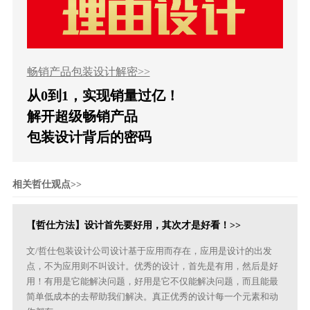
畅销产品包装设计解密>>
从0到1，实现销量过亿！
解开超级畅销产品
包装设计背后的密码
相关哲仕观点>>
【哲仕方法】设计首先要好用，其次才是好看！>>
文/哲仕包装设计公司设计基于应用而存在，应用是设计的出发
点，不为应用则不叫设计。优秀的设计，首先是有用，然后是好
用！有用是它能解决问题，好用是它不仅能解决问题，而且能最
简单低成本的去帮助我们解决。真正优秀的设计每一个元素和动