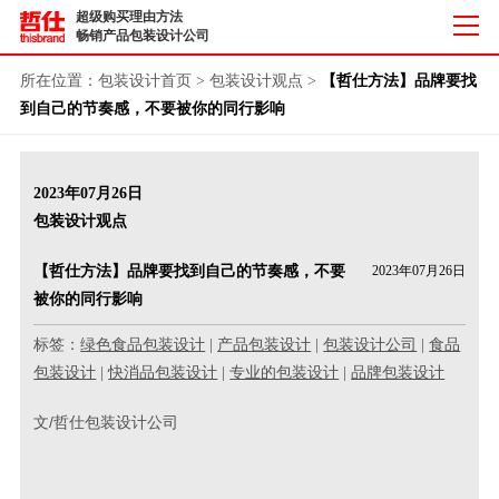
超级购买理由方法
畅销产品包装设计公司
所在位置：
包装设计首页
>
包装设计观点
>
【哲仕方法】品牌要找
到自己的节奏感，不要被你的同行影响
2023年07月26日
包装设计观点
【哲仕方法】品牌要找到自己的节奏感，不要
2023年07月26日
被你的同行影响
标签：
绿色食品包装设计
|
产品包装设计
|
包装设计公司
|
食品
包装设计
|
快消品包装设计
|
专业的包装设计
|
品牌包装设计
文/哲仕包装设计公司