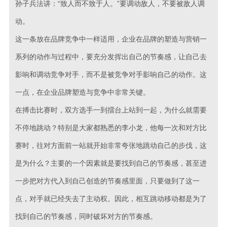
孙子兵法讲：“致人而不致于人。”要调动敌人，不要被敌人调
动。
这一条放在品牌竞争中一样适用，企业在品牌的塑造与营销一
系列的动作与过程中，要充分发挥出自己的节奏感，让自己去
影响和调动竞争对手，而不是被竞争对手影响自己的动作。这
一点，在企业品牌塑造与竞争中非常关键。
在搏击比赛时，双方选手一到擂台上站到一起，为什么就需要
不停地跳动？特别是大家都熟悉的李小龙，他每一次和对方比
赛时，往对方面前一站就开始非常夸张地跳动自己的步伐，这
是为什么？主要的一个因素就是要找到自己的节奏感，甚至进
一步把对方代入到自己创造的节奏感里面，只要做到了这一
点，对手就已经失去了主动权。因此，相互跳动移动都是为了
找到自己的节奏感，同时破坏对方的节奏感。