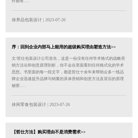
作都有......
保养品包装设计
| 2023-07-26
序：回到企业内部马上能用的超级购买理由塑造方法>>
文/哲仕包装设计公司首先，这是一份没有任何学术格式的战略营
销方法论和创意原理剖析，你不会在里面看到任何格式化的学术
思想。书里面的每一段文字，都是哲仕十余年来帮助众多一线品
牌企业迅速提升品牌与销量的具体营销和创意方法及背后的原理
秘密......
休闲零食包装设计
| 2023-07-26
【哲仕方法】购买理由不是消费需求>>