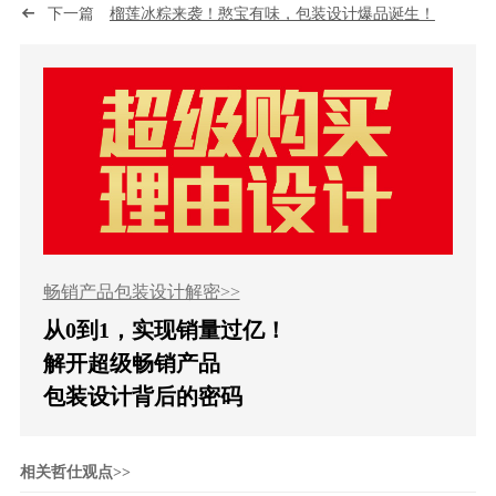
下一篇
榴莲冰粽来袭！憨宝有味，包装设计爆品诞生！
畅销产品包装设计解密>>
从0到1，实现销量过亿！
解开超级畅销产品
包装设计背后的密码
相关哲仕观点>>