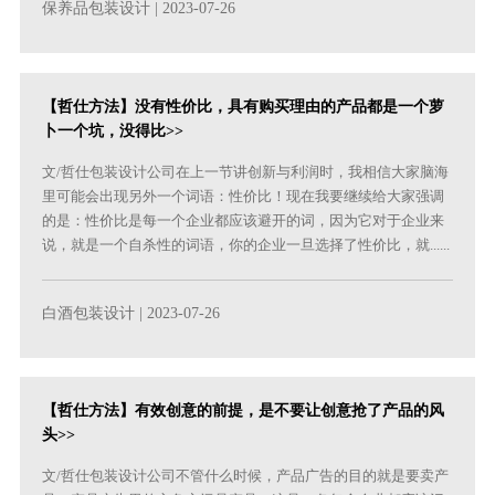
保养品包装设计
| 2023-07-26
【哲仕方法】没有性价比，具有购买理由的产品都是一个萝
卜一个坑，没得比>>
文/哲仕包装设计公司在上一节讲创新与利润时，我相信大家脑海
里可能会出现另外一个词语：性价比！现在我要继续给大家强调
的是：性价比是每一个企业都应该避开的词，因为它对于企业来
说，就是一个自杀性的词语，你的企业一旦选择了性价比，就......
白酒包装设计
| 2023-07-26
【哲仕方法】有效创意的前提，是不要让创意抢了产品的风
头>>
文/哲仕包装设计公司不管什么时候，产品广告的目的就是要卖产