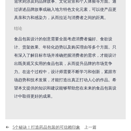
需求则涉及到品牌故事、文化背景和个人体验等方面。通
过讲述品牌故事或融入地方特色文化元素，可以使产品更
具亲和力和感染力，从而拉近与消费者之间的距离。
结论
食品包装设计的创意需要全面考虑消费者偏好、食欲设
计、货架效果、年轻化趋势以及购买理由等多个方面。只
有深入了解目标市场并准确把握消费者的需求，才能设计
出既美观又实用的食品包装，从而提升品牌的市场竞争
力。在这个过程中，设计师需要不断学习和创新，紧跟市
场趋势和技术发展，才能打造出真正打动人心的作品。希
望本文提供的知识和建议能够帮助您在未来的食品包装设
计中取得更好的成果。
5个秘诀！打造药品包装的可信赖印象
上一篇