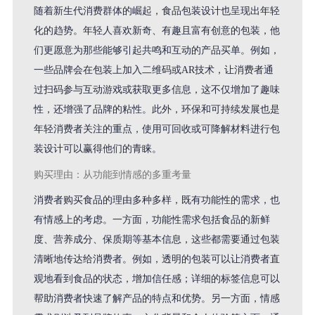
随着新生代消费群体的崛起，食品包装设计也呈现出年轻
化的趋势。年轻人喜欢新奇、有趣且富有创意的包装，他
们更愿意为那些能够引起共鸣和互动的产品买单。例如，
一些品牌会在包装上加入二维码或AR技术，让消费者通
过扫码参与互动游戏或获取更多信息，这不仅增加了趣味
性，还增强了品牌的粘性。此外，环保和可持续发展也是
年轻消费者关注的重点，使用可回收或可降解材料进行包
装设计可以赢得他们的青睐。
购买理由：从功能到情感的多重考量
消费者购买食品的理由多种多样，既有功能性的需求，也
有情感上的考虑。一方面，功能性需求包括食品的新鲜
度、营养成分、保质期等基本信息，这些都需要通过包装
清晰地传达给消费者。例如，透明的包装可以让消费者直
观地看到食品的状态，增加信任感；详细的标签信息可以
帮助消费者快速了解产品的特点和优势。另一方面，情感