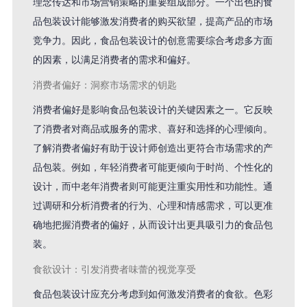
理念传达和市场营销策略的重要组成部分。一个出色的食
品包装设计能够激发消费者的购买欲望，提高产品的市场
竞争力。因此，食品包装设计的创意需要综合考虑多方面
的因素，以满足消费者的需求和偏好。
消费者偏好：洞察市场需求的钥匙
消费者偏好是影响食品包装设计的关键因素之一。它反映
了消费者对商品或服务的需求、喜好和选择的心理倾向。
了解消费者偏好有助于设计师创造出更符合市场需求的产
品包装。例如，年轻消费者可能更倾向于时尚、个性化的
设计，而中老年消费者则可能更注重实用性和功能性。通
过调研和分析消费者的行为、心理和情感需求，可以更准
确地把握消费者的偏好，从而设计出更具吸引力的食品包
装。
食欲设计：引发消费者味蕾的视觉享受
食品包装设计应充分考虑到如何激发消费者的食欲。色彩