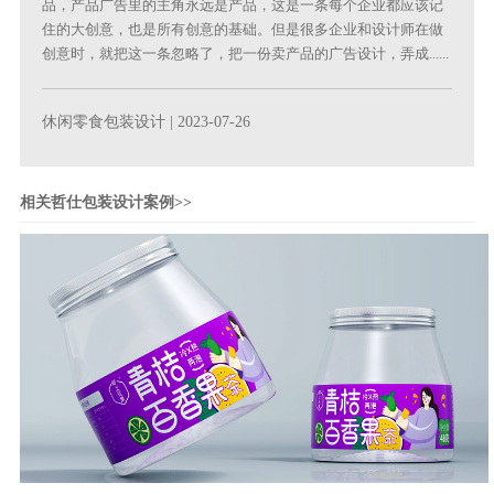
品，产品广告里的主角永远是产品，这是一条每个企业都应该记
住的大创意，也是所有创意的基础。但是很多企业和设计师在做
创意时，就把这一条忽略了，把一份卖产品的广告设计，弄成......
休闲零食包装设计
| 2023-07-26
相关哲仕包装设计案例>>