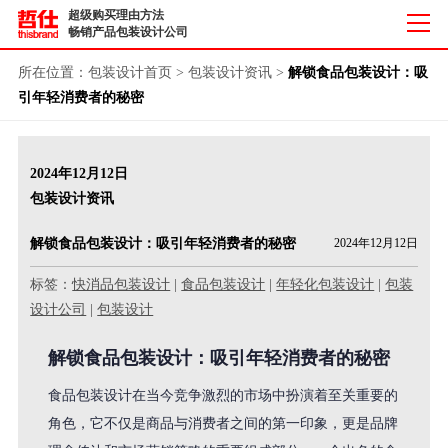
超级购买理由方法
畅销产品包装设计公司
所在位置：
包装设计首页
>
包装设计资讯
>
解锁食品包装设计：吸
引年轻消费者的秘密
2024年12月12日
包装设计资讯
解锁食品包装设计：吸引年轻消费者的秘密
2024年12月12日
标签：
快消品包装设计
|
食品包装设计
|
年轻化包装设计
|
包装
设计公司
|
包装设计
解锁食品包装设计：吸引年轻消费者的秘密
食品包装设计在当今竞争激烈的市场中扮演着至关重要的
角色，它不仅是商品与消费者之间的第一印象，更是品牌