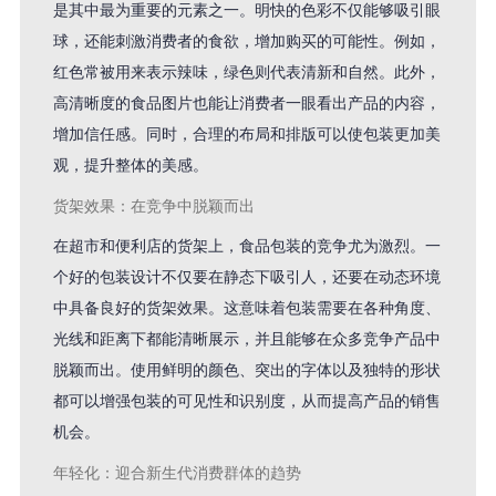
是其中最为重要的元素之一。明快的色彩不仅能够吸引眼
球，还能刺激消费者的食欲，增加购买的可能性。例如，
红色常被用来表示辣味，绿色则代表清新和自然。此外，
高清晰度的食品图片也能让消费者一眼看出产品的内容，
增加信任感。同时，合理的布局和排版可以使包装更加美
观，提升整体的美感。
货架效果：在竞争中脱颖而出
在超市和便利店的货架上，食品包装的竞争尤为激烈。一
个好的包装设计不仅要在静态下吸引人，还要在动态环境
中具备良好的货架效果。这意味着包装需要在各种角度、
光线和距离下都能清晰展示，并且能够在众多竞争产品中
脱颖而出。使用鲜明的颜色、突出的字体以及独特的形状
都可以增强包装的可见性和识别度，从而提高产品的销售
机会。
年轻化：迎合新生代消费群体的趋势