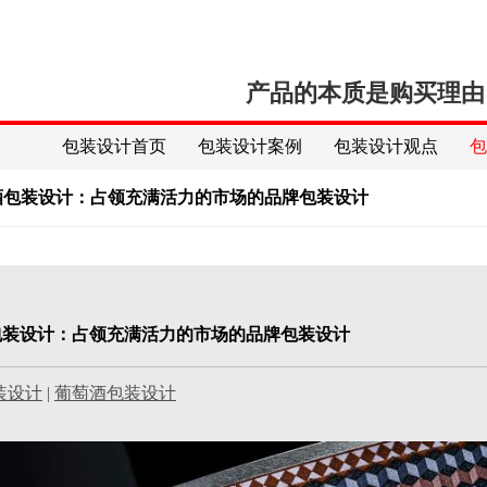
产品的本质是购买理由
包装设计首页
包装设计案例
包装设计观点
 葡萄酒包装设计：占领充满活力的市场的品牌包装设计
葡萄酒包装设计：占领充满活力的市场的品牌包装设计
装设计
|
葡萄酒包装设计