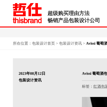
超级购买理由方法
畅销产品包装设计公司
所在位置：
包装设计首页
>
包装设计资讯
>
Avissi
2023年08月12日
Avissi 
包装设计资讯
标签：
红酒包