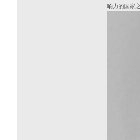
响力的国家