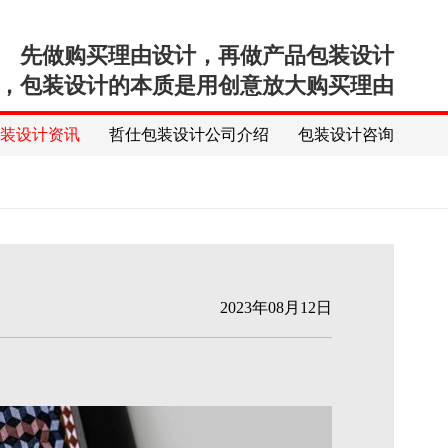
先做购买理由设计，再做产品包装设计
，包装设计的本质是用创意放大购买理由
包装设计资讯
哲仕包装设计公司介绍
包装设计咨询
2023年08月12日