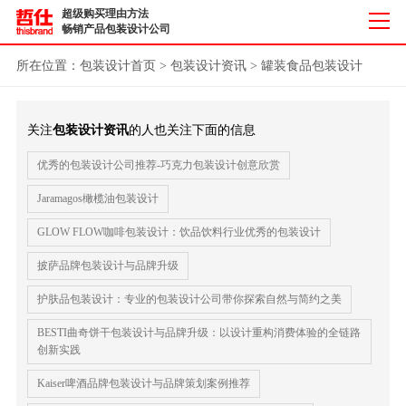
超级购买理由方法
畅销产品包装设计公司
所在位置：
包装设计首页
>
包装设计资讯
>
罐装食品包装设计
关注
包装设计资讯
的人也关注下面的信息
优秀的包装设计公司推荐-巧克力包装设计创意欣赏
Jaramagos橄榄油包装设计
GLOW FLOW咖啡包装设计：饮品饮料行业优秀的包装设计
披萨品牌包装设计与品牌升级
护肤品包装设计：专业的包装设计公司带你探索自然与简约之美
BESTI曲奇饼干包装设计与品牌升级：以设计重构消费体验的全链路
创新实践
Kaiser啤酒品牌包装设计与品牌策划案例推荐