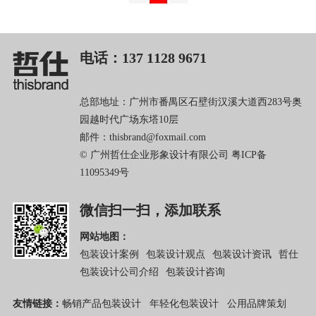
电话：137 1128 9671
总部地址：广州市番禺区石壁街汉溪大道西283号奥
园越时代广场东塔10层
邮件：thisbrand@foxmail.com
© 广州哲仕企业形象设计有限公司
粤ICP备
11095349号
微信扫一扫，添加联系
网站地图：
包装设计案例
包装设计观点
包装设计资讯
哲仕
包装设计公司介绍
包装设计咨询
友情链接：
畅销产品包装设计
年轻化包装设计
公用品牌策划