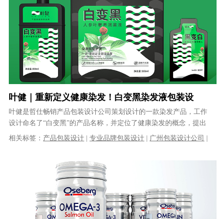
叶健｜重新定义健康染发！白变黑染发液包装设
计，护发品牌策划与包装设计
叶健是哲仕畅销产品包装设计公司策划设计的一款染发产品，工作
设计命名了“白变黑”的产品名称，并定位了健康染发的概念，提出
了染发就是护肤的品牌定位！在此定......
相关标签：
产品包装设计
|
专业品牌包装设计
|
广州包装设计公司
|
包装盒设计
|
染发液包装设计
|
护发品牌设计