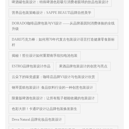
啤酒罐包装设计：特殊啤酒色彩吸引消费者眼球的饮品包装设计
营养品包装策略设计：SAPPE BEAUTI品牌自然美学
DORADO咖啡品牌包装与VI设计 ——从品牌基因到消费体验的全线
升级
DARE巧克力棒：如何用70年代复古包装设计语言打造健康零食新标
杆
揭秘！哲仕设计如何重塑南孚纽扣电池包装
ESTRO品牌包装设计作品
果酒品牌包装设计的创意与亮点
云朵下的味觉盛宴：咖啡店品牌VI设计与包装设计欣赏
钢琴蛋糕包装设计​: 食品饮料行业的一种创意包装设计
限量版啤酒包装设计：让所有瓶子都能收藏的包装设计
色彩大胆！卡通IP设计让品牌包装焕发新生
Deva Natural 品牌化妆品包装设计