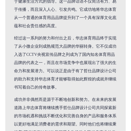
于健康生活方式的倡导。这一品牌话语不仅简洁有力、易
于传播，而且深入人心、引发共鸣。它成功地将华志体育
从一个普通的体育用品品牌提升到了一个具有深厚文化底
蕴和社会责任感的高度。
经过这一系列的努力和付出之后，华志体育用品终于实现
了从小微企业到成熟规范大品牌的华丽转身。它不仅成功
入选了CCTV央视宣传品牌之列成为了国内知名体育用品
品牌的代表之一，而且在市场竞争中也展现出了强大的生
命力和发展潜力。可以说正是由于有了哲仕品牌设计公司
的助力和支持华志体育才能够取得如此辉煌的成就并继续
书写着自己的传奇故事。
成功并非偶然而是源于不断地创新和努力。在未来的发展
道路上华志体育将继续携手哲仕品牌设计公司共同探索新
的市场机遇和挑战不断优化和完善自身的产品和服务体系
以更好地满足消费者的需求和期望。同时他们也将继续秉