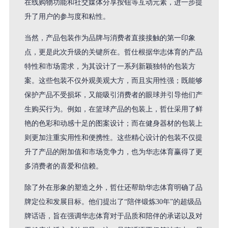
在线购物功能和社交媒体分享按钮等互动元素，进一步提
升了用户的参与度和粘性。
当然，产品包装作为品牌与消费者直接接触的第一印象
点，更是此次升级的关键所在。哲仕根据华志体育的产品
特性和市场需求，为其设计了一系列新颖独特的包装方
案。这些包装不仅外观美观大方，而且实用性强；既能够
保护产品不受损坏，又能吸引消费者的眼球并引导他们产
生购买行为。例如，在篮球产品的包装上，哲仕采用了鲜
艳的色彩和动感十足的图案设计；而在健身器材的包装上
则更加注重实用性和便携性。这些精心设计的包装不仅提
升了产品的附加值和市场竞争力，也为华志体育赢得了更
多消费者的喜爱和信赖。
除了外在形象的塑造之外，哲仕还帮助华志体育明确了品
牌定位和发展目标。他们提出了“陪伴锻炼30年”的超级品
牌话语，旨在强调华志体育对于品质和陪伴的承诺以及对