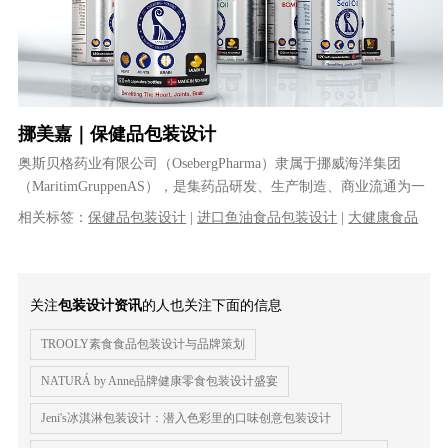
挪美嘉｜保健品包装设计
奥斯贝格药业有限公司（OsebergPharma）隶属于挪威海洋集团
（MaritimGruppenAS），是集药品研发、生产制造、商业流通为一
体的现代......
相关标签：
保健品包装设计
|
进口鱼油食品包装设计
|
大健康食品
包装设计
|
食品包装设计
|
产品包装设计
|
瓶装设计
|
logo设计
|
VI
设计
|
品牌策划
|
品牌全案设计
关注
包装设计资讯
的人也关注下面的信息
TROOLY素食食品包装设计与品牌策划
NATURÁ by Anne品牌健康零食包装设计盛宴
Jeni's冰淇淋包装设计：潜入色彩里的口味创意包装设计