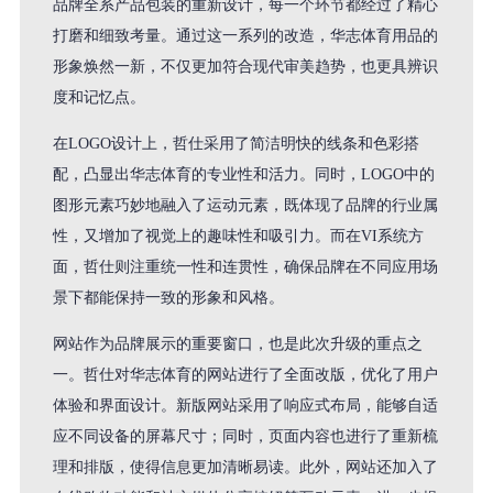
品牌全系产品包装的重新设计，每一个环节都经过了精心
打磨和细致考量。通过这一系列的改造，华志体育用品的
形象焕然一新，不仅更加符合现代审美趋势，也更具辨识
度和记忆点。
在LOGO设计上，哲仕采用了简洁明快的线条和色彩搭
配，凸显出华志体育的专业性和活力。同时，LOGO中的
图形元素巧妙地融入了运动元素，既体现了品牌的行业属
性，又增加了视觉上的趣味性和吸引力。而在VI系统方
面，哲仕则注重统一性和连贯性，确保品牌在不同应用场
景下都能保持一致的形象和风格。
网站作为品牌展示的重要窗口，也是此次升级的重点之
一。哲仕对华志体育的网站进行了全面改版，优化了用户
体验和界面设计。新版网站采用了响应式布局，能够自适
应不同设备的屏幕尺寸；同时，页面内容也进行了重新梳
理和排版，使得信息更加清晰易读。此外，网站还加入了