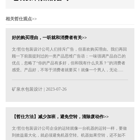
相关哲仕观点>>
好的购买理由，一听就和消费者有关>>
文/哲仕包装设计公司人们排斥广告，但喜欢购买理由。我们再回
顾一下前面提到过的一类产品思维广告语：一味强调产品自己的
优点，忽略了“你的产品有多好，但和我有什么关系？”的消费者
感受。产品好，不等于消费者就要买！就像一个男人，无论......
矿泉水包装设计
| 2023-07-26
【哲仕方法】减少加班，避免空转，清除废动作>>
文/哲仕包装设计公司企业的运转就像一台机器的运转一样，要做
到效益最大化，就必须避免机器空转。机器如果空转，还不如不