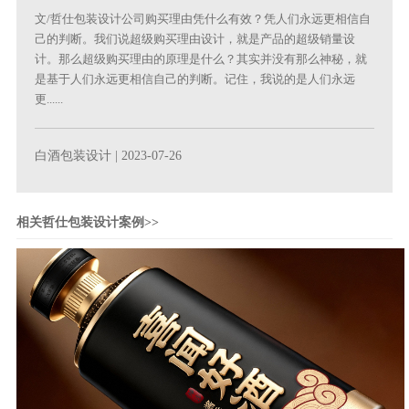
文/哲仕包装设计公司购买理由凭什么有效？凭人们永远更相信自
己的判断。我们说超级购买理由设计，就是产品的超级销量设
计。那么超级购买理由的原理是什么？其实并没有那么神秘，就
是基于人们永远更相信自己的判断。记住，我说的是人们永远
更......
白酒包装设计
| 2023-07-26
相关哲仕包装设计案例>>