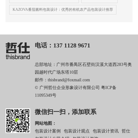
KAZOVA番茄酱料包装设计：优秀的有机农产品包装设计推荐
电话：137 1128 9671
总部地址：广州市番禺区石壁街汉溪大道西283号奥
园越时代广场东塔10层
邮件：thisbrand@foxmail.com
© 广州哲仕企业形象设计有限公司
粤ICP备
11095349号
微信扫一扫，添加联系
网站地图：
包装设计案例
包装设计观点
包装设计资讯
哲仕