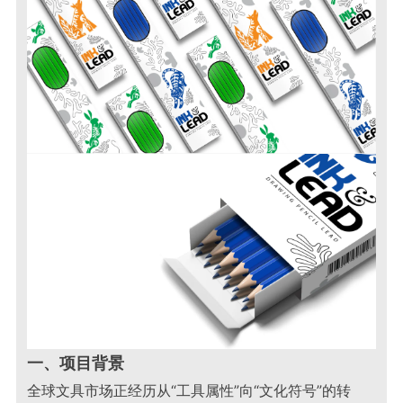
一、项目背景
全球文具市场正经历从“工具属性”向“文化符号”的转