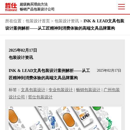
超级购买理由方法
畅销产品包装设计公司
所在位置：
包装设计首页
>
包装设计资讯
>
INK & LEAD文具包装
设计案例解析——从工匠精神到消费体验的高端文具品牌重构
2025年02月17日
包装设计资讯
INK & LEAD文具包装设计案例解析——从工
2025年02月17日
匠精神到消费体验的高端文具品牌重构
标签：
文具包装设计
|
专业包装设计
|
畅销包装设计
|
广州包装
设计公司
|
哲仕包装设计