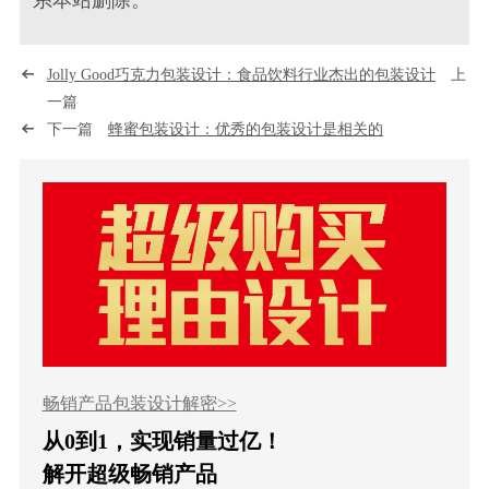
Jolly Good巧克力包装设计：食品饮料行业杰出的包装设计
上
一篇
下一篇
蜂蜜包装设计：优秀的包装设计是相关的
畅销产品包装设计解密>>
从0到1，实现销量过亿！
解开超级畅销产品