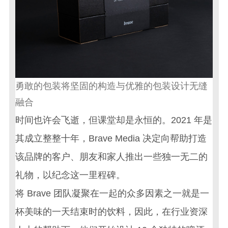
勇敢的
包装
将坚固的构造与
优雅的包装设计
无缝
融合
时间也许会飞逝，但课堂却是永恒的。2021 年是
其成立整整十年，Brave Media 决定向帮助打造
该品牌的客户、朋友和家人推出一些独一无二的
礼物，以纪念这一里程碑。
将 Brave 团队凝聚在一起的众多因素之一就是一
杯美味的一天结束时的饮料，因此，在行业资深