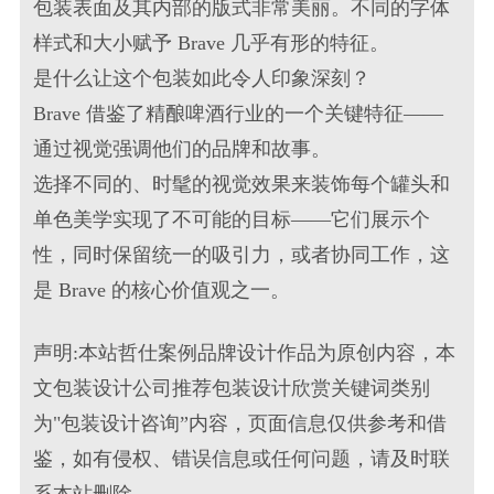
包装表面及其内部的版式非常美丽。不同的字体
样式和大小赋予 Brave 几乎有形的特征。
是什么让这个包装如此令人印象深刻？
Brave 借鉴了精酿啤酒行业的一个关键特征——
通过视觉强调他们的品牌和故事。
选择不同的、时髦的视觉效果来装饰每个罐头和
单色美学实现了不可能的目标——它们展示个
性，同时保留统一的吸引力，或者协同工作，这
是 Brave 的核心价值观之一。
声明:本站哲仕案例品牌设计作品为原创内容，本
文包装设计公司推荐包装设计欣赏关键词类别
为"包装设计咨询”内容，页面信息仅供参考和借
鉴，如有侵权、错误信息或任何问题，请及时联
系本站删除。