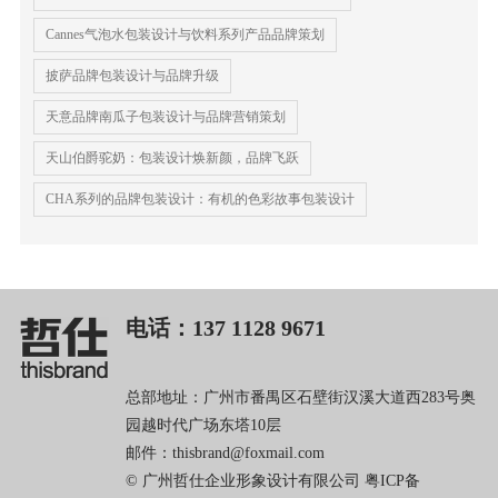
Cannes气泡水包装设计与饮料系列产品品牌策划
披萨品牌包装设计与品牌升级
天意品牌南瓜子包装设计与品牌营销策划
天山伯爵驼奶：包装设计焕新颜，品牌飞跃
CHA系列的品牌包装设计：有机的色彩故事包装设计
电话：137 1128 9671
总部地址：广州市番禺区石壁街汉溪大道西283号奥
园越时代广场东塔10层
邮件：thisbrand@foxmail.com
© 广州哲仕企业形象设计有限公司
粤ICP备