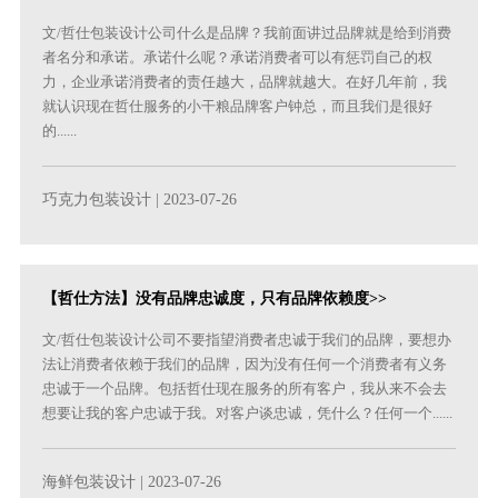
文/哲仕包装设计公司什么是品牌？我前面讲过品牌就是给到消费
者名分和承诺。承诺什么呢？承诺消费者可以有惩罚自己的权
力，企业承诺消费者的责任越大，品牌就越大。在好几年前，我
就认识现在哲仕服务的小干粮品牌客户钟总，而且我们是很好
的......
巧克力包装设计
| 2023-07-26
【哲仕方法】没有品牌忠诚度，只有品牌依赖度>>
文/哲仕包装设计公司不要指望消费者忠诚于我们的品牌，要想办
法让消费者依赖于我们的品牌，因为没有任何一个消费者有义务
忠诚于一个品牌。包括哲仕现在服务的所有客户，我从来不会去
想要让我的客户忠诚于我。对客户谈忠诚，凭什么？任何一个......
海鲜包装设计
| 2023-07-26