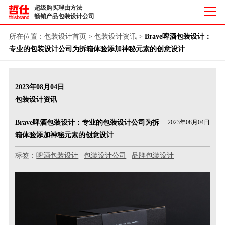
超级购买理由方法
畅销产品包装设计公司
所在位置：
包装设计首页
>
包装设计资讯
>
Brave啤酒包装设计：
专业的包装设计公司为拆箱体验添加神秘元素的创意设计
2023年08月04日
包装设计资讯
Brave啤酒包装设计：专业的包装设计公司为拆
2023年08月04日
箱体验添加神秘元素的创意设计
标签：
啤酒包装设计
|
包装设计公司
|
品牌包装设计