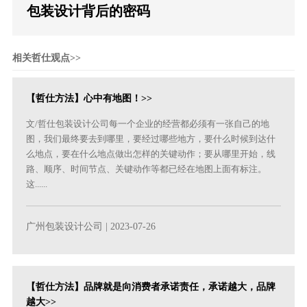
包装设计背后的密码
相关哲仕观点>>
【哲仕方法】心中有地图！>>
文/哲仕包装设计公司每一个企业的经营都必须有一张自己的地
图，我们最终要去到哪里，要经过哪些地方，要什么时候到达什
么地点，要在什么地点做出怎样的关键动作；要从哪里开始，线
路、顺序、时间节点、关键动作等都已经在地图上面有标注。
这......
广州包装设计公司
| 2023-07-26
【哲仕方法】品牌就是向消费者承诺责任，承诺越大，品牌
越大>>