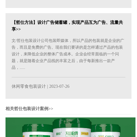
【哲仕方法】设计广告储蓄罐，实现产品互为广告、流量共
享>>
文/哲仕包装设计公司包装即媒体，所以产品的包装就是企业的广
告，而且是免费的广告。现在我们要讲的是怎样通过产品的包装
设计，来降低企业的整体广告成本。企业会经常面临的一个问
题，就是随着企业产品线的丰富之后，由于每新推出一款产
品，......
休闲零食包装设计
| 2023-07-26
相关哲仕包装设计案例>>