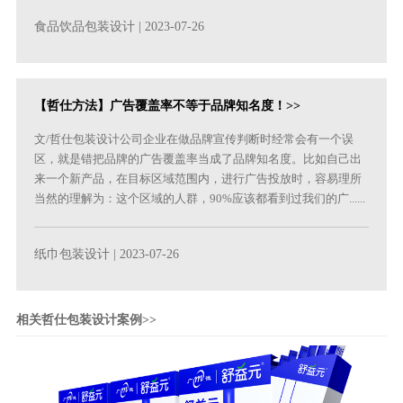
食品饮品包装设计
| 2023-07-26
【哲仕方法】广告覆盖率不等于品牌知名度！>>
文/哲仕包装设计公司企业在做品牌宣传判断时经常会有一个误
区，就是错把品牌的广告覆盖率当成了品牌知名度。比如自己出
来一个新产品，在目标区域范围内，进行广告投放时，容易理所
当然的理解为：这个区域的人群，90%应该都看到过我们的广......
纸巾包装设计
| 2023-07-26
相关哲仕包装设计案例>>