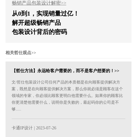
畅销产品包装设计解密>>
从0到1，实现销量过亿！
解开超级畅销产品
包装设计背后的密码
相关哲仕观点>>
【哲仕方法】永远给客户需要的，而不是客户想要的！>>
文/哲仕包装设计公司任何产品的本质都是在向顾客提供解决方
案，既然是在向顾客提供解决方案，那么你就必须是顾客在这个
领域的专家，你必须比顾客更明白他需要什么。如果你的顾客比
你更清楚他需要什么，说明你是失败的，最起码你的公司是不
够......
卡通IP设计
| 2023-07-26