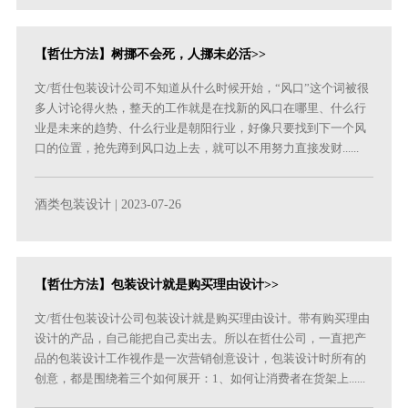
【哲仕方法】树挪不会死，人挪未必活>>
文/哲仕包装设计公司不知道从什么时候开始，“风口”这个词被很
多人讨论得火热，整天的工作就是在找新的风口在哪里、什么行
业是未来的趋势、什么行业是朝阳行业，好像只要找到下一个风
口的位置，抢先蹲到风口边上去，就可以不用努力直接发财......
酒类包装设计
| 2023-07-26
【哲仕方法】包装设计就是购买理由设计>>
文/哲仕包装设计公司包装设计就是购买理由设计。带有购买理由
设计的产品，自己能把自己卖出去。所以在哲仕公司，一直把产
品的包装设计工作视作是一次营销创意设计，包装设计时所有的
创意，都是围绕着三个如何展开：1、如何让消费者在货架上......