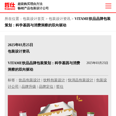
超级购买理由方法
畅销产品包装设计公司
所在位置：
包装设计首页
>
包装设计资讯
>
VITAME饮品品牌包装
策划：科学基因与消费洞察的双向驱动
2025年03月25日
包装设计资讯
VITAME饮品品牌包装策划：科学基因与消费
2025年03月25日
洞察的双向驱动
标签：
饮品包装设计
|
饮料包装设计
|
快消品包装设计
|
包装设
计公司
|
品牌升级
|
品牌定位
|
哲仕