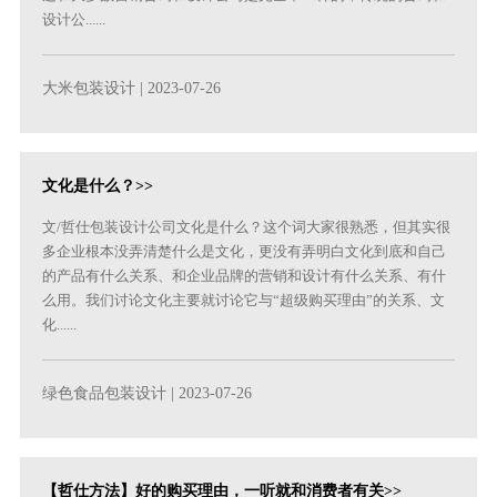
设计公......
大米包装设计
| 2023-07-26
文化是什么？>>
文/哲仕包装设计公司文化是什么？这个词大家很熟悉，但其实很
多企业根本没弄清楚什么是文化，更没有弄明白文化到底和自己
的产品有什么关系、和企业品牌的营销和设计有什么关系、有什
么用。我们讨论文化主要就讨论它与“超级购买理由”的关系、文
化......
绿色食品包装设计
| 2023-07-26
【哲仕方法】好的购买理由，一听就和消费者有关>>