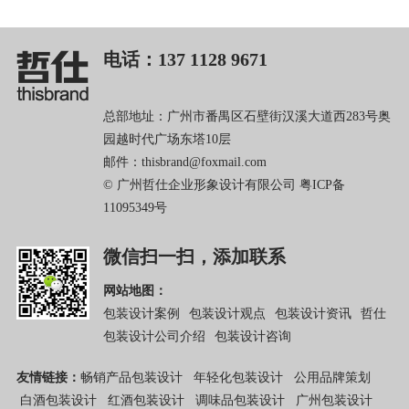
电话：137 1128 9671
总部地址：广州市番禺区石壁街汉溪大道西283号奥
园越时代广场东塔10层
邮件：thisbrand@foxmail.com
© 广州哲仕企业形象设计有限公司
粤ICP备
11095349号
微信扫一扫，添加联系
网站地图：
包装设计案例
包装设计观点
包装设计资讯
哲仕
包装设计公司介绍
包装设计咨询
友情链接：
畅销产品包装设计
年轻化包装设计
公用品牌策划
白酒包装设计
红酒包装设计
调味品包装设计
广州包装设计