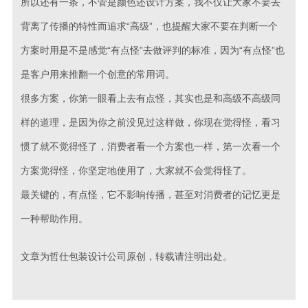
所以还有一条，不管是颜色还设计方案，我不仅让大家不要去
背离了传播的特性而追求“高级”，也提醒大家不要在判断一个
方案时用是不是感觉“有点怪”去做评判的标准，因为“有点怪”也
是客户用来推翻一个创意的常用词。
很多方案，你第一眼看上去有点怪，其实也是和高级不高级同
样的道理，是因为你之前没见过这样做，你现在觉得怪，看习
惯了就不觉得怪了，消费者看一个方案也一样，第一次看一个
方案觉得怪，你坚定地使用了，大家就不会觉得怪了。
最关键的，有点怪，它不影响传播，甚至对消费者的记忆更是
一种帮助作用。
文章为哲仕包装设计公司原创，转载请注明出处。