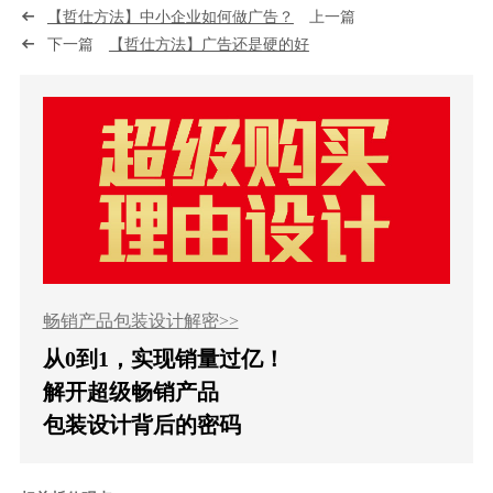
【哲仕方法】中小企业如何做广告？
上一篇
下一篇
【哲仕方法】广告还是硬的好
畅销产品包装设计解密>>
从0到1，实现销量过亿！
解开超级畅销产品
包装设计背后的密码