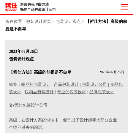
超级购买理由方法
畅销产品包装设计公司
所在位置：
包装设计首页
>
包装设计观点
>
【哲仕方法】高级的前
提是不自卑
2023年07月26日
包装设计观点
【哲仕方法】高级的前提是不自卑
2023年07月26日
标签：
螺丝粉包装设计
|
产品包装设计
|
包装设计公司
|
食品包
装设计
|
快消品包装设计
|
专业的包装设计
|
品牌包装设计
文/哲仕包装设计公司
高级，在设计方案的讨论中，似乎成了设计师和大部分企业一
个绕不过去的词语。