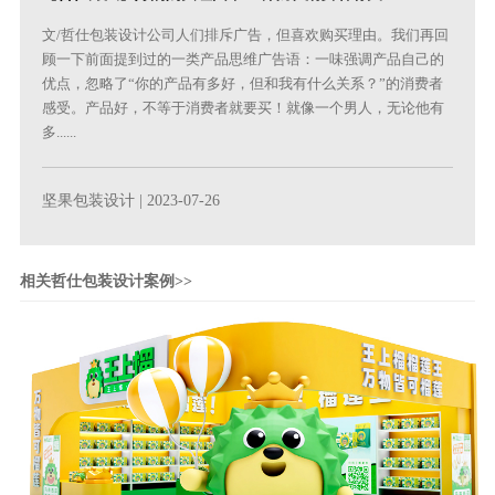
文/哲仕包装设计公司人们排斥广告，但喜欢购买理由。我们再回
顾一下前面提到过的一类产品思维广告语：一味强调产品自己的
优点，忽略了“你的产品有多好，但和我有什么关系？”的消费者
感受。产品好，不等于消费者就要买！就像一个男人，无论他有
多......
坚果包装设计
| 2023-07-26
相关哲仕包装设计案例>>