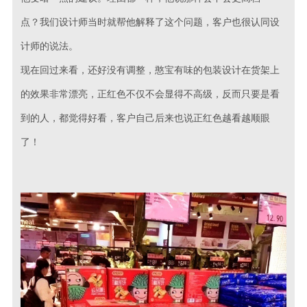
点？我们设计师当时就帮他解释了这个问题，客户也很认同设
计师的说法。
现在回过来看，还好没有调整，憨宝有味的包装设计在货架上
的效果非常漂亮，正红色不仅不会显得不高级，反而只要是看
到的人，都觉得好看，客户自己后来也说正红色越看越顺眼
了！