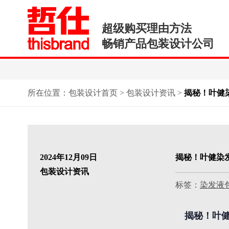
超级购买理由方法
畅销产品包装设计公司
所在位置：
包装设计首页
>
包装设计资讯
>
揭秘！叶健
2024年12月09日
揭秘！叶健染
包装设计资讯
标签：
染发液
揭秘！叶