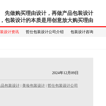
先做购买理由设计，再做产品包装设计
，包装设计的本质是用创意放大购买理由
包装设计资讯
哲仕包装设计公司介绍
包装设计咨询
2024年12月09日
妆品包装设计
|
美妆包装设计
|
哲仕包装设计公司