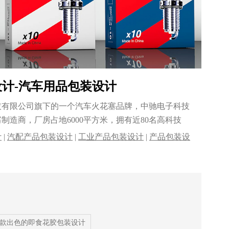
装设计-汽车用品包装设计
技有限公司旗下的一个汽车火花塞品牌，中驰电子科技
制造商，厂房占地6000平方米，拥有近80名高科技
计
|
汽配产品包装设计
|
工业产品包装设计
|
产品包装设
牌一款出色的即食花胶包装设计