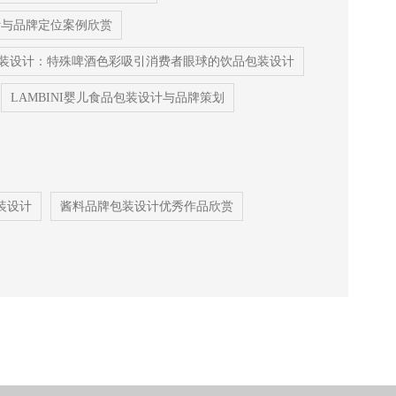
装设计与品牌定位案例欣赏
装设计：特殊啤酒色彩吸引消费者眼球的饮品包装设计
LAMBINI婴儿食品包装设计与品牌策划
装设计
酱料品牌包装设计优秀作品欣赏