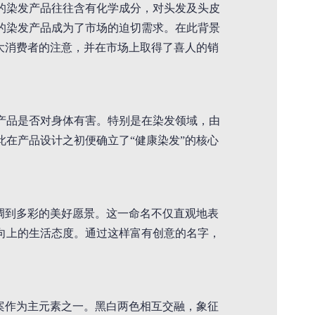
的染发产品往往含有化学成分，对头发及头皮
的染发产品成为了市场的迫切需求。在此背景
大消费者的注意，并在市场上取得了喜人的销
产品是否对身体有害。特别是在染发领域，由
在产品设计之初便确立了“健康染发”的核心
调到多彩的美好愿景。这一命名不仅直观地表
向上的生活态度。通过这样富有创意的名字，
案作为主元素之一。黑白两色相互交融，象征