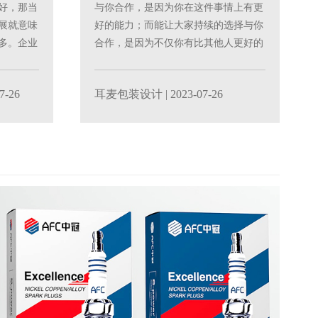
好，那当
与你合作，是因为你在这件事情上有更
展就意味
好的能力；而能让大家持续的选择与你
多。企业
合作，是因为不仅你有比其他人更好的
能力，而且你有自己的......
7-26
耳麦包装设计
| 2023-07-26