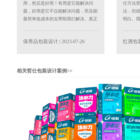
用，然后是好用！有用是它能解决问
仕方法
题，好用是它不仅能解决问题，而且能
法，但
最简单低成本的去帮助我们解决。真正
明白。
优秀的设计每一个元素和动......
度就相当于
保养品包装设计
| 2023-07-26
红酒包
相关哲仕包装设计案例>>