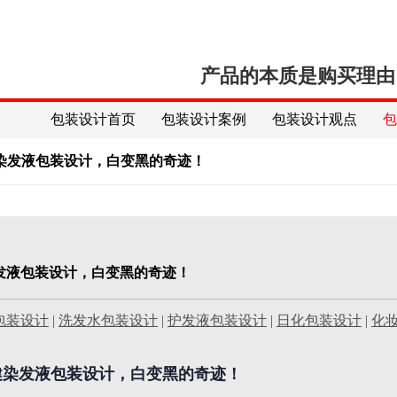
产品的本质是购买理由
包装设计首页
包装设计案例
包装设计观点
染发液包装设计，白变黑的奇迹！
发液包装设计，白变黑的奇迹！
包装设计
|
洗发水包装设计
|
护发液包装设计
|
日化包装设计
|
化
健染发液包装设计，白变黑的奇迹！