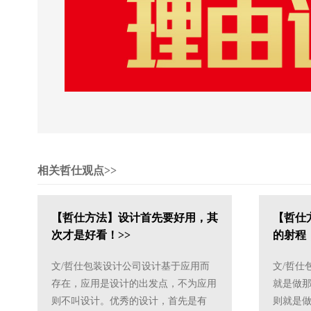
相关哲仕观点>>
【哲仕方法】设计首先要好用，其
【哲仕
次才是好看！>>
的射程
>>
文/哲仕包装设计公司设计基于应用而
文/哲仕
存在，应用是设计的出发点，不为应用
就是做
则不叫设计。优秀的设计，首先是有
则就是