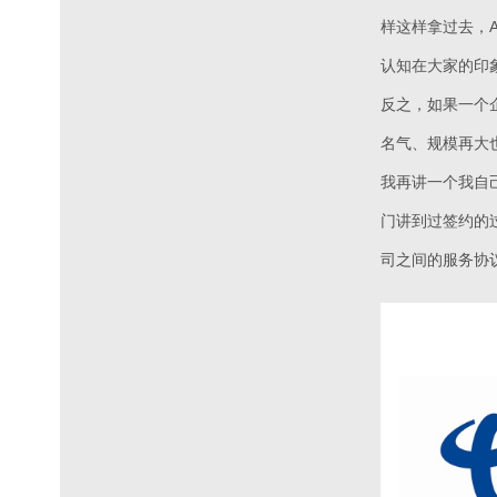
样这样拿过去，A
认知在大家的印
反之，如果一个
名气、规模再大
我再讲一个我自
门讲到过签约的
司之间的服务协