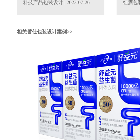
科技产品包装设计
| 2023-07-26
红酒包
相关哲仕包装设计案例>>