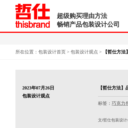
超级购买理由方法
畅销产品包装设计公司
所在位置：
包装设计首页
>
包装设计观点
>
【哲仕方法
2023年07月26日
【哲仕方法】
包装设计观点
标签：
巧克力
文/哲仕包装设计