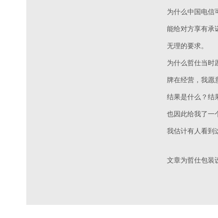
为什么中国电信
能给对方享有承
无理的要求。
为什么哲仕当时
牌在经营，我愿
结果是什么？结
也因此给我了一
我估计有人看到
文章为哲仕包装