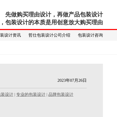
先做购买理由设计，再做产品包装设计
，包装设计的本质是用创意放大购买理由
包装设计资讯
哲仕包装设计公司介绍
包装设计咨询
2023年07月26日
包装设计
|
专业的包装设计
|
品牌包装设计