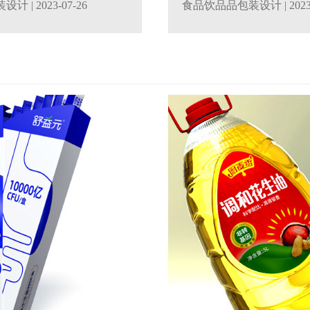
装设计
| 2023-07-26
食品饮品品包装设计
| 202