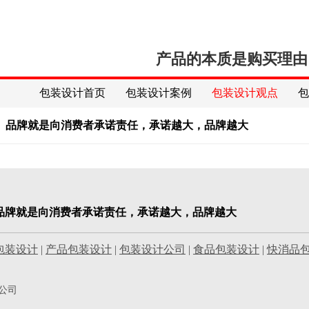
产品的本质是购买理由
包装设计首页
包装设计案例
包装设计观点
】品牌就是向消费者承诺责任，承诺越大，品牌越大
品牌就是向消费者承诺责任，承诺越大，品牌越大
包装设计
|
产品包装设计
|
包装设计公司
|
食品包装设计
|
快消品
公司