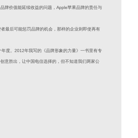
品牌价值能延续收益的问题，Apple苹果品牌的责任与
费者最后可能惩罚品牌的机会，那样的企业则即使再有
个年度。2012年我写的《品牌形象的力量》一书里有专
用创意胜出，让中国电信选择的，但不知道我们两家公