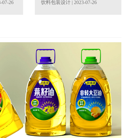
3-07-26
饮料包装设计
| 2023-07-26