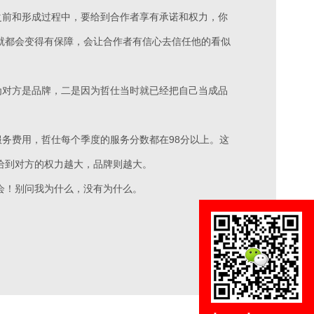
之前和形成过程中，要给到合作者享有承诺和权力，你
就都会变得有保障，会让合作者有信心去信任他的看似
为对方是品牌，二是因为哲仕当时就已经把自己当成品
服务费用，哲仕每个季度的服务分数都在98分以上。这
给到对方的权力越大，品牌则越大。
会！别问我为什么，没有为什么。