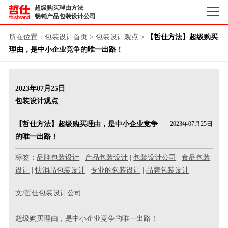
超级购买理由方法
畅销产品包装设计公司
所在位置：
包装设计首页
>
包装设计观点
>
【哲仕方法】超级购买
理由，是中小企业竞争的唯一出路！
2023年07月25日
包装设计观点
【哲仕方法】超级购买理由，是中小企业竞争
2023年07月25日
的唯一出路！
标签：
品牌包装设计
|
产品包装设计
|
包装设计公司
|
食品包装
设计
|
快消品包装设计
|
专业的包装设计
|
品牌包装设计
文/哲仕包装设计公司
超级购买理由，是中小企业竞争的唯一出路！