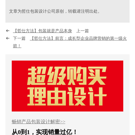
文章为哲仕包装设计公司原创，转载请注明出处。
【哲仕方法】包装就是产品本身
上一篇
下一篇
【哲仕方法】前言：成长型企业品牌营销的第一级火
箭！
畅销产品包装设计解密>>
从0到1，实现销量过亿！