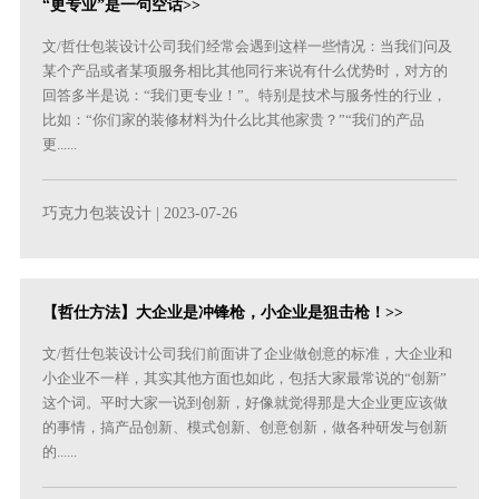
“更专业”是一句空话>>
文/哲仕包装设计公司我们经常会遇到这样一些情况：当我们问及
某个产品或者某项服务相比其他同行来说有什么优势时，对方的
回答多半是说：“我们更专业！”。特别是技术与服务性的行业，
比如：“你们家的装修材料为什么比其他家贵？”“我们的产品
更......
巧克力包装设计
| 2023-07-26
【哲仕方法】大企业是冲锋枪，小企业是狙击枪！>>
文/哲仕包装设计公司我们前面讲了企业做创意的标准，大企业和
小企业不一样，其实其他方面也如此，包括大家最常说的“创新”
这个词。平时大家一说到创新，好像就觉得那是大企业更应该做
的事情，搞产品创新、模式创新、创意创新，做各种研发与创新
的......