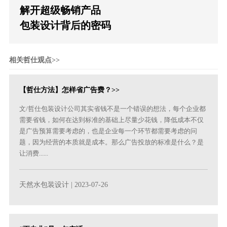
解开超级畅销产品
包装设计背后的密码
相关哲仕观点>>
【哲仕方法】怎样省广告费？>>
文/哲仕包装设计公司其实省钱不是一个错误的想法，每个企业都
需要省钱，如何在达到标准的基础上尽量少花钱，降低成本不仅
是广告预算需要考虑的，也是企业每一个环节都需要考虑的问
题，因为经营的本质就是成本。那么广告投放的标准是什么？是
让消费......
天然水包装设计
| 2023-07-26