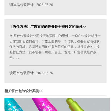
调味品包装设计
| 2023-07-26
【哲仕方法】广告文案的任务是干掉顾客的顾忌>>
文/哲仕包装设计公司按照购买理由的思维，一份广告设计就是一
份作战部署图的设计。广告上面的每一个信息，都要有它明确的
任务与目标。凡是没有明确任务与目标的信息，都是多余的，按
照哲仕方法，就不需要出现在广告上。首先，广告语就是作战口
号。......
饮用水包装设计
| 2023-07-26
相关哲仕包装设计案例>>