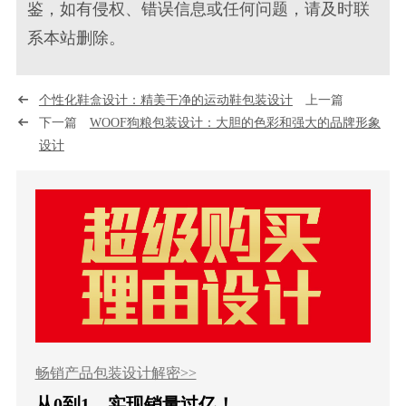
鉴，如有侵权、错误信息或任何问题，请及时联
系本站删除。
个性化鞋盒设计：精美干净的运动鞋包装设计
上一篇
下一篇
WOOF狗粮包装设计：大胆的色彩和强大的品牌形象
设计
畅销产品包装设计解密>>
从0到1，实现销量过亿！