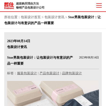
超级购买理由方法
畅销产品包装设计公司
所在位置：
包装设计首页
>
包装设计资讯
>
Stor男装包装设计：让
包装设计与有意识的产品一样重要
2023年08月14日
包装设计资讯
Stor男装包装设计：让包装设计与有意识的产
2023年08月14日
品一样重要
标签：
服装包装设计
|
产品包装设计
|
品牌包装设计