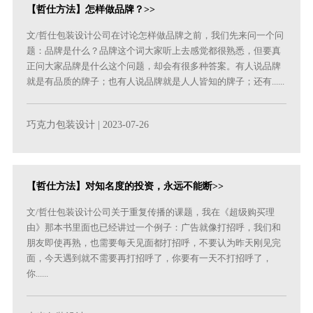
【哲仕方法】怎样做品牌？>>
文/哲仕包装设计公司在讨论怎样做品牌之前，我们先来问一个问
题：品牌是什么？品牌这个词大家听上去感觉都很熟悉，但要真
正问大家品牌是什么这个问题，却会有很多种答案。有人说品牌
就是有品质的牌子；也有人说品牌就是人人皆知的牌子；还有......
巧克力包装设计
| 2023-07-26
【哲仕方法】对知名度的投资，永远不能断>>
文/哲仕包装设计公司关于重复传播的课题，我在《超级购买理
由》那本书里面也已经讲过一个例子：广告就像打招呼，我们和
朋友即使再熟，也需要每天见面都打招呼，不要认为昨天刚见完
面，今天遇到就不需要再打招呼了，你要有一天不打招呼了，
你......