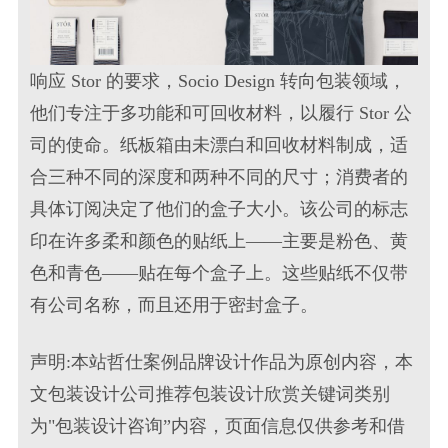
响应 Stor 的要求，Socio Design 转向包装领域，
他们专注于多功能和可回收材料，以履行 Stor 公
司的使命。纸板箱由未漂白和回收材料制成，适
合三种不同的深度和两种不同的尺寸；消费者的
具体订阅决定了他们的盒子大小。该公司的标志
印在许多柔和颜色的贴纸上——主要是粉色、黄
色和青色——贴在每个盒子上。这些贴纸不仅带
有公司名称，而且还用于密封盒子。
声明:本站哲仕案例品牌设计作品为原创内容，本
文包装设计公司推荐包装设计欣赏关键词类别
为"包装设计咨询”内容，页面信息仅供参考和借