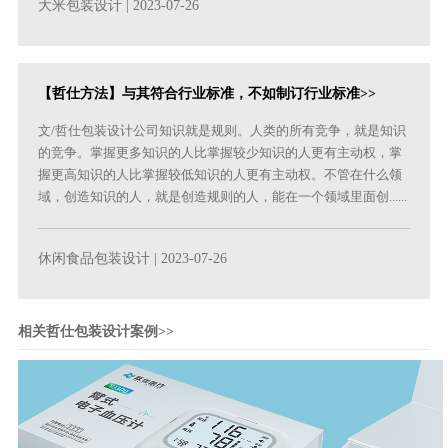
大米包装设计
| 2023-07-26
【哲仕方法】与其符合行业标准，不如制订行业标准>>
文/哲仕包装设计公司知识就是规则。人类的所有竞争，就是知识
的竞争。掌握更多知识的人比掌握较少知识的人更有主动权，掌
握更高知识的人比掌握较低知识的人更有主动权。不管在什么领
域，创造知识的人，就是创造规则的人，能在一个领域里面创......
休闲食品包装设计
| 2023-07-26
相关哲仕包装设计案例>>