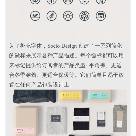
为了补充字体，Socio Design 创建了一系列简化
的徽标来展示各种产品描述。每个徽标都可以用
来标记提供给订阅者的产品类型- 平角裤、更适
合冬季穿着、更适合保暖等。它们简单且易于放
置在任何
产品包装设计
上。