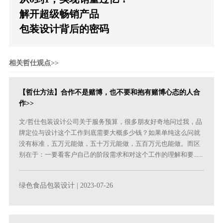
解开超级畅销产品
包装设计背后的密码
相关哲仕观点>>
【哲仕方法】合作不是赌博，也不要和抱有赌博心态的人合
作>>
文/哲仕包装设计公司关于服务预算，很多朋友好奇地问过我，品
牌定位与设计这个工作到底需要大概多少钱？如果单纯这么问就
没有标准，五万元能做，五十万元能做，五百万元也能做。而区
别在于：一要看客户自己的阶段需求和对这个工作的理解和要......
绿色食品包装设计
| 2023-07-26