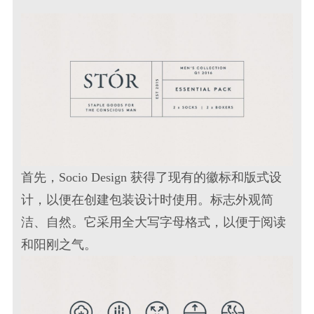
首先，Socio Design 获得了现有的徽标和版式设
计，以便在创建
包装设计
时使用。标志外观简
洁、自然。它采用全大写字母格式，以便于阅读
和阳刚之气。