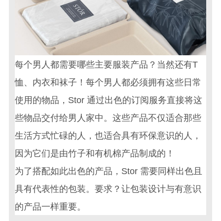
每个男人都需要哪些主要服装产品？当然还有T
恤、内衣和袜子！每个男人都必须拥有这些日常
使用的物品，Stor 通过出色的订阅服务直接将这
些物品交付给男人家中。这些产品不仅适合那些
生活方式忙碌的人，也适合具有环保意识的人，
因为它们是由竹子和有机棉产品制成的！
为了搭配如此出色的产品，Stor 需要同样出色且
具有代表性的包装。要求？让
包装设计
与有意识
的产品一样重要。