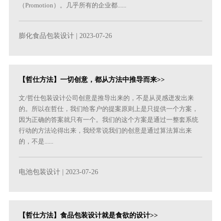
（Promotion）。几乎所有的企业都......
膨化食品包装设计
| 2023-07-26
【哲仕方法】一切创意，都从方法中推导而来>>
文/哲仕包装设计公司创意是推导出来的，不是从灵感迸发出来
的。所以在哲仕，我们给客户的提案原则上是只提供一个方案，
因为正确的答案就只有一个。我们的这个方案是通过一整套系统
行动的方法论得出来，我经常说我们的创意是通过算法算出来
的，不是......
电池包装设计
| 2023-07-26
【哲仕方法】食品包装设计就是食欲的设计>>