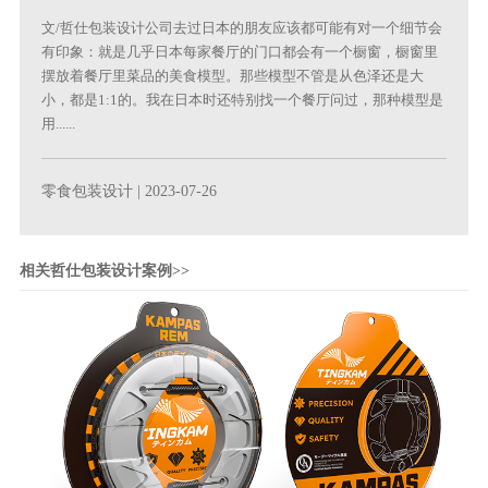
文/哲仕包装设计公司去过日本的朋友应该都可能有对一个细节会
有印象：就是几乎日本每家餐厅的门口都会有一个橱窗，橱窗里
摆放着餐厅里菜品的美食模型。那些模型不管是从色泽还是大
小，都是1:1的。我在日本时还特别找一个餐厅问过，那种模型是
用......
零食包装设计
| 2023-07-26
相关哲仕包装设计案例>>