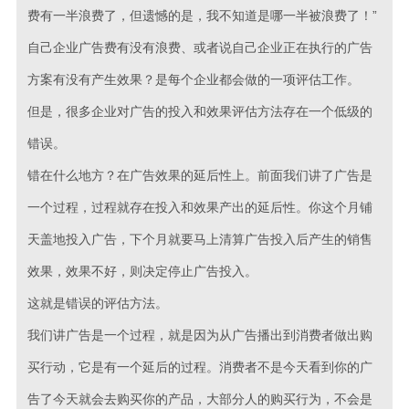
费有一半浪费了，但遗憾的是，我不知道是哪一半被浪费了！”
自己企业广告费有没有浪费、或者说自己企业正在执行的广告
方案有没有产生效果？是每个企业都会做的一项评估工作。
但是，很多企业对广告的投入和效果评估方法存在一个低级的
错误。
错在什么地方？在广告效果的延后性上。前面我们讲了广告是
一个过程，过程就存在投入和效果产出的延后性。你这个月铺
天盖地投入广告，下个月就要马上清算广告投入后产生的销售
效果，效果不好，则决定停止广告投入。
这就是错误的评估方法。
我们讲广告是一个过程，就是因为从广告播出到消费者做出购
买行动，它是有一个延后的过程。消费者不是今天看到你的广
告了今天就会去购买你的产品，大部分人的购买行为，不会是