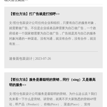
【哲仕方法】打广告就是打招呼>>
文/哲仕包装设计公司任何企业和组织，只要有自己的服务对象，
就需要做广告。不仅是企业或者品牌需要为自己做广告，一个政
府或者一个国家都需要为自己做广告，广告就是其与自己的服务
对象沟通的一种渠道。没有沟通，就没有合作，没有合作，就没
有发......
速食面包装设计
| 2023-07-26
【哲仕方法】服务是最聪明的营销，同行（xíng）又是最高
明的服务>>
文/哲仕包装设计公司服务是最聪明的营销。为什么这么说？我们
先来看一下什么是营销。讲营销，就离不开大家熟悉的营销4P理
论，即产品（Product）、价格(Price）、渠道(Place）、宣传