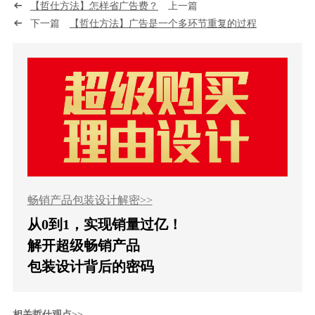
【哲仕方法】怎样省广告费？
上一篇
下一篇
【哲仕方法】广告是一个多环节重复的过程
畅销产品包装设计解密>>
从0到1，实现销量过亿！
解开超级畅销产品
包装设计背后的密码
相关哲仕观点>>