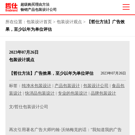
超级购买理由方法
畅销产品包装设计公司
所在位置：
包装设计首页
>
包装设计观点
>
【哲仕方法】广告效
果，至少以年为单位评估
2023年07月26日
包装设计观点
【哲仕方法】广告效果，至少以年为单位评估
2023年07月26日
标签：
纯净水包装设计
|
产品包装设计
|
包装设计公司
|
食品包
装设计
|
快消品包装设计
|
专业的包装设计
|
品牌包装设计
文/哲仕包装设计公司
再次引用著名广告大师约翰·沃纳梅克的话：“我知道我的广告