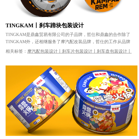
TINGKAM丨刹车蹄块包装设计
TINGKAM是鼎鑫贸易有限公司的子品牌，哲仕和鼎鑫的合作除了
TINGKAM外，还相继服务了摩汽配改装品牌，哲仕的工作从品牌
LOGO设计及系列产品包装......
相关标签：
摩汽配包装设计丨刹车片包装设计丨刹车盘包装设计丨
刹车蹄块包装设计丨配件包装设计丨五金包装设计