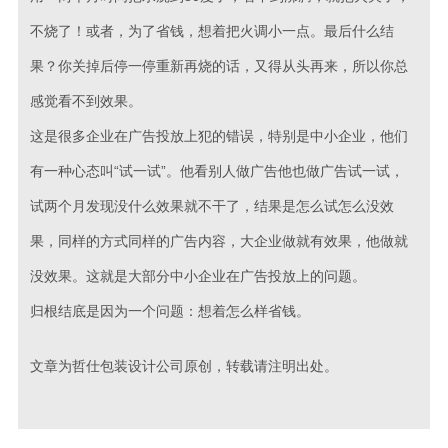
不烧了！或者，为了省钱，想着把火调小一点。最后什么结
果？你关掉后停一停重新再烧的话，又得从头再来，所以你总
感觉看不到效果。
这是很多企业在广告投放上犯的错误，特别是中小企业，他们
有一种心态叫“试一试”。他看别人做广告他也做广告试一试，
试两个月发现没什么效果就不干了，结果是怎么试怎么没效
果，同样的方式同样的广告内容，大企业做就有效果，他做就
没效果。这就是大部分中小企业在广告投放上的问题。
归根结底是因为一个问题：想着怎么样省钱。
文章为哲仕包装设计公司原创，转载请注明出处。