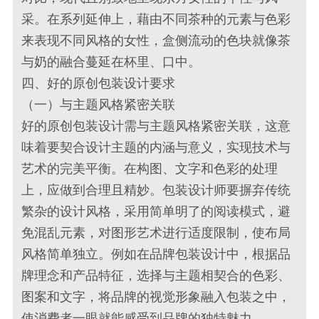
采。在系列延伸上，藉由不同茶种的元素与色彩
来表现不同风格的女性，盒侧流动的色块就像茶
与奶的融合蔓延在杯里、口中。
四、好的原创包装设计要求
（一）与主题风格紧密关联
好的原创包装设计需与主题风格紧密关联，这意
味着要契合设计主题的内涵与意义，实现技术与
艺术的完美平衡。在构图、文字和色彩的处理
上，应做到合理且精妙。包装设计师要摒弃传统
繁杂的设计风格，采用简单明了的阅读模式，避
免混乱元素，对图形艺术进行适度限制，使布局
风格简单独立。例如在品牌包装设计中，根据品
牌理念和产品特征，选择与主题相契合的色彩、
图案和文字，将品牌的视觉形象融入包装之中，
使消费者一眼就能感受到品牌的独特魅力。