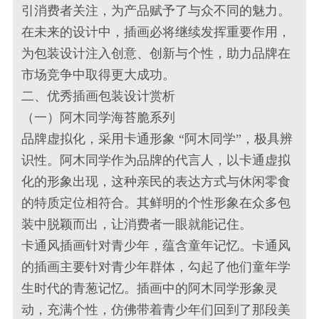
引消费者关注，为产品赋予了与众不同的魅力。
在未来的设计中，插画必将继续发挥重要作用，
为包装设计注入创意、创新与个性，助力品牌在
市场竞争中取得更大成功。
二、优秀插画包装设计赏析
（一）阿木同学海苔脆系列
品牌虚拟化，采用卡通形象 “阿木同学”，极具辨
识性。阿木同学作为品牌的代言人，以卡通虚拟
化的形象出现，这种亲民的表达方式与休闲零食
的特质定位相符合。其鲜明的个性形象在众多包
装中脱颖而出，让消费者一眼就能记住。
卡通风插画针对青少年，蕴含童年记忆。卡通风
的插画主要针对青少年群体，勾起了他们童年学
生时代的青葱记忆。插画中的阿木同学形象灵
动，充满个性，仿佛带着青少年们回到了那段美