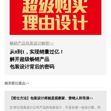
畅销产品包装设计解密>>
从0到1，实现销量过亿！
解开超级畅销产品
包装设计背后的密码
相关哲仕观点>>
【哲仕方法】包装设计师就是观察家、营销人和导演>>
文/哲仕包装设计公司产品的包装设计，不是在做一份设计图，而