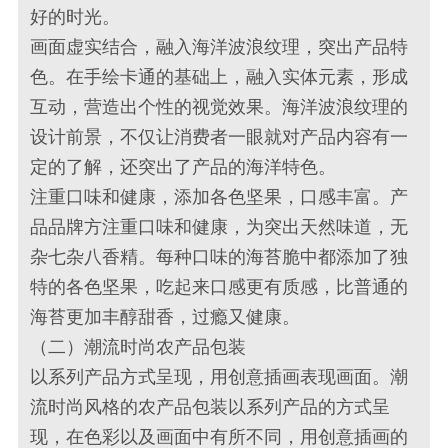
好的时光。
画面虚实结合，融入海洋波浪纹理，突出产品特
色。在手绘卡通的基础上，融入实体元素，形成
互动，营造出个性的视觉效果。海洋波浪纹理的
设计前景，不仅让消费者一眼就对产品内容有一
定的了解，还突出了产品的海洋特色。
注重口味和健康，添加各色坚果，口感丰富。产
品品牌方注重口味和健康，为突出天然味道，无
杂七杂八香精。每种口味的海苔脆中都添加了独
特的各色坚果，吃起来口感更有质感，比普通的
海苔更加丰醇甜香，过瘾又健康。
（二）潮流时尚农产品包装
以系列产品方式呈现，用创意插画表现画面。潮
流时尚风格的农产品包装以系列产品的方式呈
现，在色彩以及画面中有所不同，用创意插画的