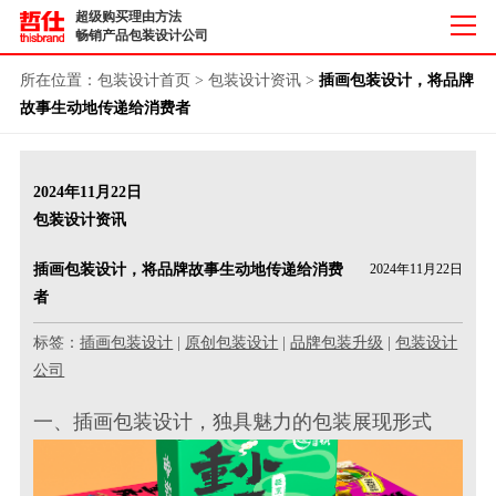
超级购买理由方法
畅销产品包装设计公司
所在位置：
包装设计首页
>
包装设计资讯
>
插画包装设计，将品牌
故事生动地传递给消费者
2024年11月22日
包装设计资讯
插画包装设计，将品牌故事生动地传递给消费
2024年11月22日
者
标签：
插画包装设计
|
原创包装设计
|
品牌包装升级
|
包装设计
公司
一、插画包装设计，独具魅力的包装展现形式