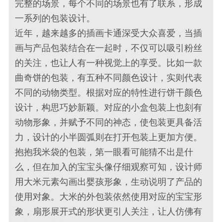
完整的场景，每个不同的场景也有了联系，形成
一系列的包装设计。
近年，越来越多的插画卡通深受大众喜爱，当插
画与产品包装结合在一起时，不仅可以吸引粉丝
的关注，也让人有一种视觉上的享受。比如一款
曲奇饼的包装，有五种不同颜色设计，实则代表
不同的动物类型。根据对应的特性进行饼干颜色
设计，构思巧妙新颖。对应的小盒包装上也刻有
动物形象，并赋予不同的神态，使包装更具备活
力，设计的小半圆弧则在打开包装上更加方便。
抱抱我米袋的包装，第一眼看可能猜不出是什
么，但在加入的宝宝头像仔细观察可知，设计师
用大米元素勾画出婴孩形象，生动说明了产品的
使用对象。大米的外包装依然使用对应的宝宝形
象，扇形展开式的形状更引人关注，让人仿佛有