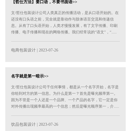
【哲仕方法】要口语，不要书面语>>
文/哲仕包装设计公司人类真正的传播活动，是从口语开始的。在
还没有口头语之前，完全就是靠动作与肢体语言交流和传递信
息。从有了口头语开始，人类才慢慢发展，有了文字传播、印刷
传播、电子传播和现在的网络传播。我们经常说的“语文”，“......
电商包装设计
| 2023-07-26
名字就是第一暗示>>
文/哲仕包装设计公司干任何事情，都是从一个名字开始，名字是
你给到对方的第一信息。为什么是第一？首先是曝光频率第一。
因为不管是一个人还是一个品牌、一个产品的名字，它一定是你
对外传播出现频率最高的一个信息；然后是曝光顺序第一，介......
饮品包装设计
| 2023-07-26