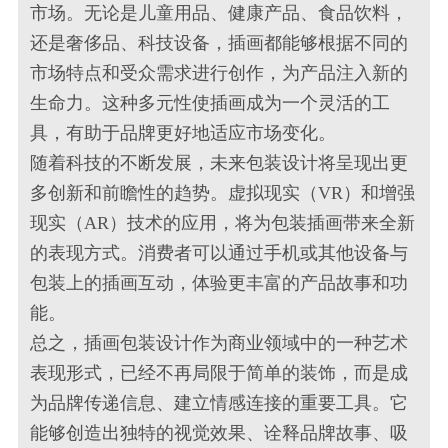
市场。无论是儿童用品、健康产品、食品饮料，
还是奢侈品、科技设备，插画都能够根据不同的
市场特点和受众需求进行创作，为产品注入新的
生命力。这种多元性使插画成为一个灵活的工
具，有助于品牌更好地适应市场变化。
随着科技的不断发展，未来包装设计将呈现出更
多创新和前瞻性的趋势。虚拟现实（VR）和增强
现实（AR）技术的应用，将为包装插画带来全新
的表现方式。消费者可以通过手机或其他设备与
包装上的插画互动，体验更丰富的产品故事和功
能。
总之，插画包装设计作为商业领域中的一种艺术
表现形式，已经不再局限于简单的装饰，而是成
为品牌传递信息、建立情感连接的重要工具。它
能够创造出独特的视觉效果、诠释品牌故事、吸