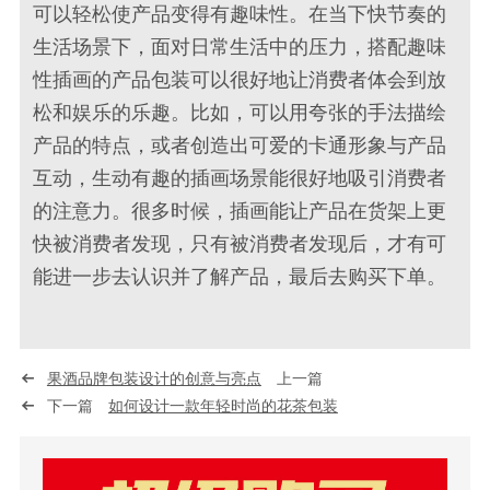
可以轻松使产品变得有趣味性。在当下快节奏的
生活场景下，面对日常生活中的压力，搭配趣味
性插画的产品包装可以很好地让消费者体会到放
松和娱乐的乐趣。比如，可以用夸张的手法描绘
产品的特点，或者创造出可爱的卡通形象与产品
互动，生动有趣的插画场景能很好地吸引消费者
的注意力。很多时候，插画能让产品在货架上更
快被消费者发现，只有被消费者发现后，才有可
能进一步去认识并了解产品，最后去购买下单。
果酒品牌包装设计的创意与亮点
上一篇
下一篇
如何设计一款年轻时尚的花茶包装