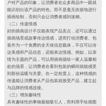
户对产品的印象，让消费者在众多商品中一眼就
能识别出该产品的特色。而不是毫无依据地进行
插画绘制，否则只会让消费者感到迷糊。
（二）传递情感
好的插画设计不仅能表现产品卖点，还可以通过
插画场景或故事传达情感，进而打动消费者。包
装作为一个免费的全天候信息载体，不仅可以传
达美感和产品信息，还能表达情感。例如，以亲
情为主题的产品，可以用插画描绘一家人温馨相
处的场景，让消费者在看到包装的瞬间就能感受
到那份温暖与关爱。在一定程度上，这种情感的
传递能让消费者从产品包装就接受产品，建立起
与品牌的情感连接。
（三）增加趣味性
具有趣味性的事物最能吸引人，而利用手绘插图