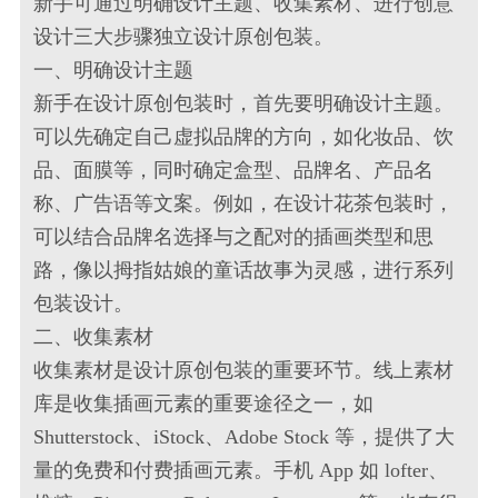
新手可通过明确设计主题、收集素材、进行创意
设计三大步骤独立设计原创包装。
一、明确设计主题
新手在设计原创包装时，首先要明确设计主题。
可以先确定自己虚拟品牌的方向，如化妆品、饮
品、面膜等，同时确定盒型、品牌名、产品名
称、广告语等文案。例如，在设计花茶包装时，
可以结合品牌名选择与之配对的插画类型和思
路，像以拇指姑娘的童话故事为灵感，进行系列
包装设计。
二、收集素材
收集素材是设计原创包装的重要环节。线上素材
库是收集插画元素的重要途径之一，如
Shutterstock、iStock、Adobe Stock 等，提供了大
量的免费和付费插画元素。手机 App 如 lofter、