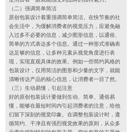
（二）强调简单简洁
原创包装设计着重强调简单简洁。在快节奏的社
会生活中，为缓解消费者的视觉压力，应避免融
入过多不必要的信息，减少图形信息，以通俗、
简单的方式表达多个信息。通过一种形式准确表
达足够的信息，让多种元素从视觉角度进行表
现，实现直观具体的效果。例如一些简约风格的
包装设计，仅用简洁的图形和少量的文字，就能
清晰传达产品的核心信息，让消费者一目了然。
（三）生动易懂，引起注意
好的原创包装设计要做到生动、简单、通俗易
懂，能够在最短时间内引起消费者的注意，给他
们留下深刻的视觉印象。在调整包装设计时，遵
循简约、干净且有强烈视觉效果的原则，从众多