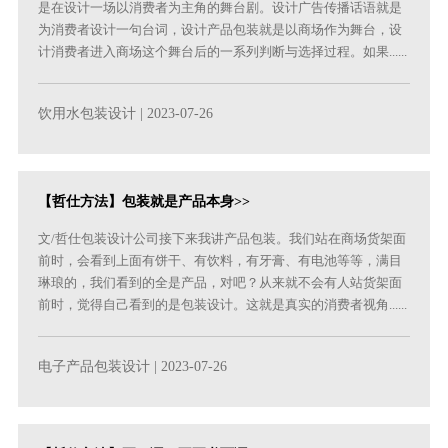
是在设计一场以消费者为主角的舞台剧。设计广告传播话语就是
为消费者设计一句台词，设计产品包装就是以商场作为舞台，设
计消费者进入商场这个舞台后的一系列判断与选择过程。如果......
饮用水包装设计
| 2023-07-26
【哲仕方法】包装就是产品本身>>
文/哲仕包装设计公司接下来我讲产品包装。我们站在商场货架面
前时，会看到上面有饼干、有饮料，有牙膏、有电池等等，满目
琳琅的，我们看到的全是产品，对吧？从来就不会有人站货架面
前时，觉得自己看到的是包装设计。这就是真实的消费者视角......
电子产品包装设计
| 2023-07-26