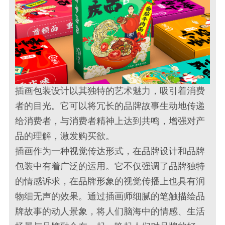
插画包装设计以其独特的艺术魅力，吸引着消费
者的目光。它可以将冗长的品牌故事生动地传递
给消费者，与消费者精神上达到共鸣，增强对产
品的理解，激发购买欲。
插画作为一种视觉传达形式，在品牌设计和品牌
包装中有着广泛的运用。它不仅强调了品牌独特
的情感诉求，在品牌形象的视觉传播上也具有润
物细无声的效果。通过插画师细腻的笔触描绘品
牌故事的动人景象，将人们脑海中的情感、生活