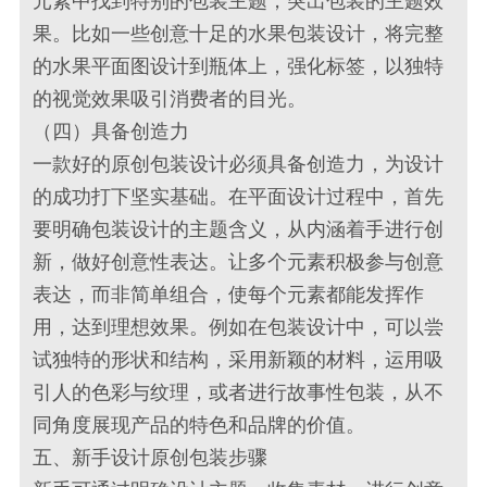
元素中找到特别的包装主题，突出包装的主题效
果。比如一些创意十足的水果包装设计，将完整
的水果平面图设计到瓶体上，强化标签，以独特
的视觉效果吸引消费者的目光。
（四）具备创造力
一款好的原创包装设计必须具备创造力，为设计
的成功打下坚实基础。在平面设计过程中，首先
要明确包装设计的主题含义，从内涵着手进行创
新，做好创意性表达。让多个元素积极参与创意
表达，而非简单组合，使每个元素都能发挥作
用，达到理想效果。例如在包装设计中，可以尝
试独特的形状和结构，采用新颖的材料，运用吸
引人的色彩与纹理，或者进行故事性包装，从不
同角度展现产品的特色和品牌的价值。
五、新手设计原创包装步骤