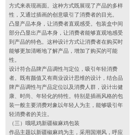
方式来表现画面。这种方式既展现了产品的多样
性，又通过插画的创意吸引了消费者的目光。
凸显产品本身，让消费者直观感受。包装盒中间
部分凸显出产品本身，让消费者能够直观地感受
到产品的特色。这种设计方式让消费者在购买时
能够更加清晰地了解产品，增加了购买的可能
性。
设计符合品牌产品调性与定位，吸引年轻消费
者。既有颜值又有商业设计思维的设计，结合品
牌产品调性与产品定位以及消费人群，设计出健
康、时尚、年轻化的特性。特别是插画风格的包
装一般主要消费对象以年轻人为主，能够吸引年
轻消费者的关注。
（三）哦吼鸡新疆椒麻鸡包装
作品主题以新疆椒麻鸡为主，采用国潮风，呼应