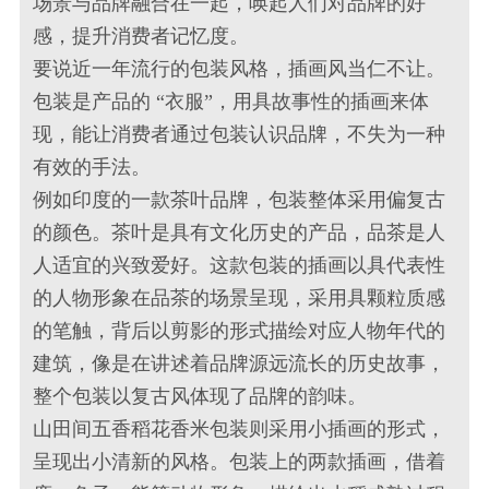
场景与品牌融合在一起，唤起人们对品牌的好
感，提升消费者记忆度。
要说近一年流行的包装风格，插画风当仁不让。
包装是产品的 “衣服”，用具故事性的插画来体
现，能让消费者通过包装认识品牌，不失为一种
有效的手法。
例如印度的一款茶叶品牌，包装整体采用偏复古
的颜色。茶叶是具有文化历史的产品，品茶是人
人适宜的兴致爱好。这款包装的插画以具代表性
的人物形象在品茶的场景呈现，采用具颗粒质感
的笔触，背后以剪影的形式描绘对应人物年代的
建筑，像是在讲述着品牌源远流长的历史故事，
整个包装以复古风体现了品牌的韵味。
山田间五香稻花香米包装则采用小插画的形式，
呈现出小清新的风格。包装上的两款插画，借着