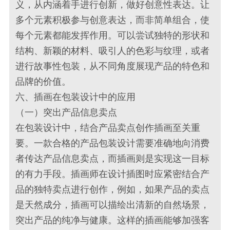
义，从内涵着手进行创新，做好创意性表达。让
多个元素积极参与创意表达，而非简单组合，使
每个元素都能发挥作用。可以尝试独特的形状和
结构、新颖的材料、吸引人的色彩与纹理，或者
进行故事性包装，从不同角度展现产品的特色和
品牌的价值。
六、插画在包装设计中的应用
（一）突出产品信息卖点
在包装设计中，结合产品卖点创作插画至关重
要。一款合格的产品包装设计需要准确地向消费
者传达产品信息卖点，而插画则是实现这一目标
的有力手段。插画师在设计插图时应紧密结合产
品的独特卖点进行创作，例如，如果产品的卖点
是天然成分，插画可以描绘出清新的自然场景，
突出产品的纯净与健康。这样的插画能够加强客