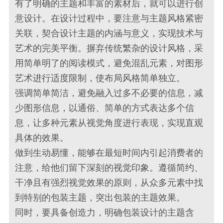
有了明确的主题和丰富的素材后，就可以进行创
意设计。在设计过程中，要注意与主题风格紧密
关联，契合设计主题的内涵与意义，实现技术与
艺术的完美平衡。摒弃传统繁杂的设计风格，采
用简单明了的阅读模式，避免混乱元素，对图形
艺术进行适度限制，使布局风格简单独立。
强调简单简洁，避免融入过多不必要的信息，减
少图形信息，以通俗、简单的方式表达多个信
息，让多种元素从视觉角度进行表现，实现直观
具体的效果。
做到生动易懂，能够在最短时间内引起消费者的
注意，给他们留下深刻的视觉印象。遵循简约、
干净且有强烈视觉效果的原则，从众多元素中找
到特别的包装主题，突出包装的主题效果。
同时，要具备创造力，明确包装设计的主题含