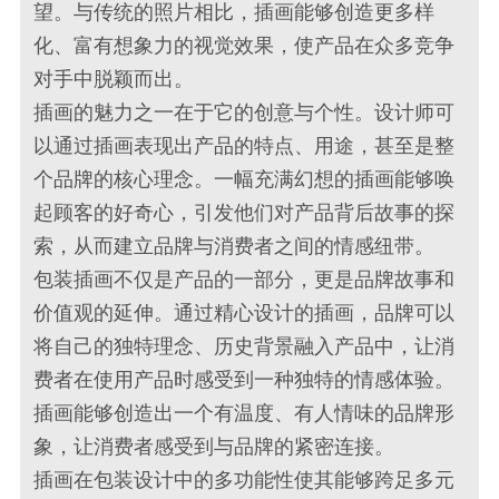
望。与传统的照片相比，插画能够创造更多样
化、富有想象力的视觉效果，使产品在众多竞争
对手中脱颖而出。
插画的魅力之一在于它的创意与个性。设计师可
以通过插画表现出产品的特点、用途，甚至是整
个品牌的核心理念。一幅充满幻想的插画能够唤
起顾客的好奇心，引发他们对产品背后故事的探
索，从而建立品牌与消费者之间的情感纽带。
包装插画不仅是产品的一部分，更是品牌故事和
价值观的延伸。通过精心设计的插画，品牌可以
将自己的独特理念、历史背景融入产品中，让消
费者在使用产品时感受到一种独特的情感体验。
插画能够创造出一个有温度、有人情味的品牌形
象，让消费者感受到与品牌的紧密连接。
插画在包装设计中的多功能性使其能够跨足多元