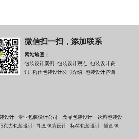
微信扫一扫，添加联系
网站地图：
包装设计案例
包装设计观点
包装设计资
讯
哲仕包装设计公司介绍
包装设计咨询
装设计
专业包装设计公司
食品包装设计
饮料包装设
巧克力包装设计
礼盒包装设计
标签包装设计
插画包