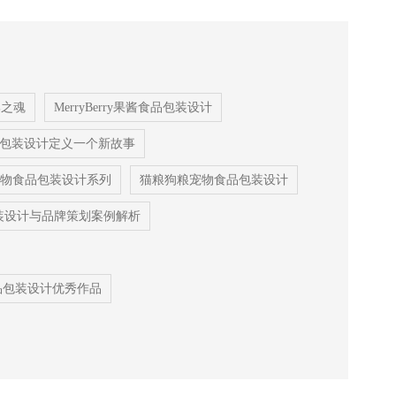
牌之魂
MerryBerry果酱食品包装设计
包装设计定义一个新故事
物食品包装设计系列
猫粮狗粮宠物食品包装设计
包装设计与品牌策划案例解析
童食品包装设计优秀作品