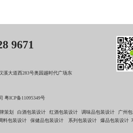
8 9671
溪大道西283号奥园越时代广场东
司
粤ICP备11095349号
牌策划
白酒包装设计
红酒包装设计
调味品包装设计
广州包
调料包装设计
保健品包装设计
系列包装设计
爆品包装设计