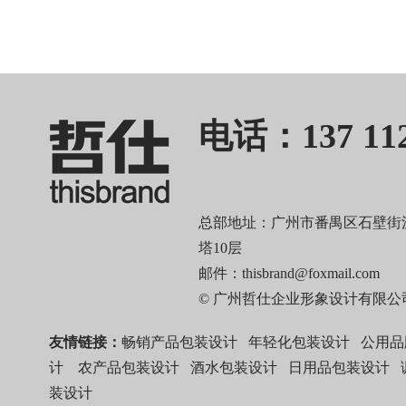
电话：137 112
总部地址：广州市番禺区石壁街汉
塔10层
邮件：thisbrand@foxmail.com
© 广州哲仕企业形象设计有限公
友情链接：
畅销产品包装设计
年轻化包装设计
公用品
计
农产品包装设计
酒水包装设计
日用品包装设计
装设计