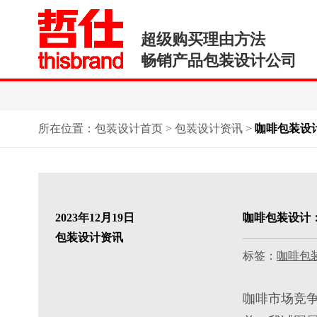
超级购买理由方法
畅销产品包装设计公司
所在位置：
包装设计首页
>
包装设计资讯
>
咖啡包装设
2023年12月19日
咖啡包装设计
包装设计资讯
标签：
咖啡包
咖啡
市场竞