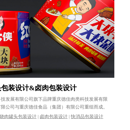
罐头包装设计&卤肉包装设计
科技发展有限公司旗下品牌重庆德佳肉类科技发展有限
有限公司与重庆德佳食品（集团）有限公司重组而成。
烧肉罐头包装设计
|
卤肉包装设计
|
快消品包装设计