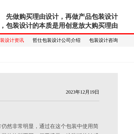
先做购买理由设计，再做产品包装设计
，包装设计的本质是用创意放大购买理由
包装设计资讯
哲仕包装设计公司介绍
包装设计咨询
2023年12月19日
方仍然非常明显，通过在这个
包装
中使用简