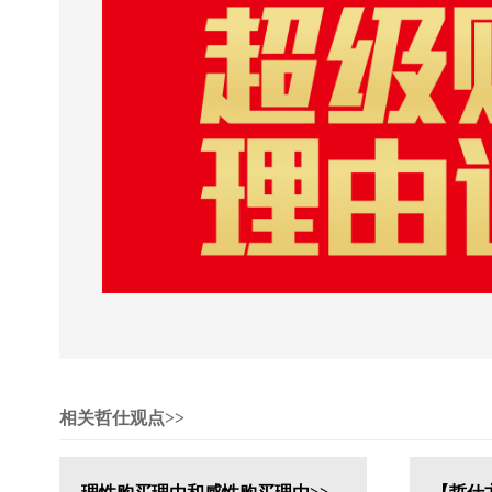
相关哲仕观点>>