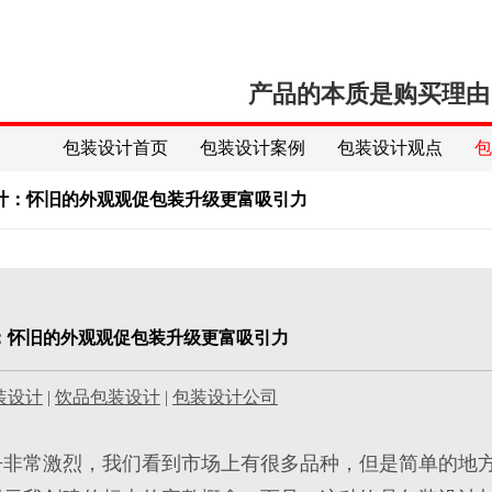
产品的本质是购买理由
包装设计首页
包装设计案例
包装设计观点
计：怀旧的外观观促包装升级更富吸引力
：怀旧的外观观促包装升级更富吸引力
装设计
|
饮品包装设计
|
包装设计公司
争非常激烈，我们看到市场上有很多品种，但是简单的地