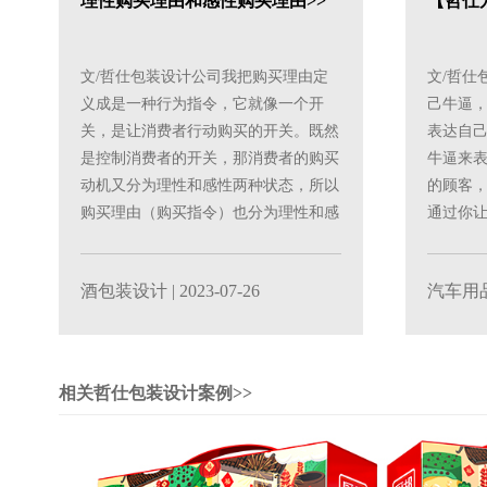
理性购买理由和感性购买理由>>
【哲仕
文/哲仕包装设计公司我把购买理由定
文/哲仕
义成是一种行为指令，它就像一个开
己牛逼
关，是让消费者行动购买的开关。既然
表达自
是控制消费者的开关，那消费者的购买
牛逼来
动机又分为理性和感性两种状态，所以
的顾客
购买理由（购买指令）也分为理性和感
通过你
性两种。理性购买理由的......
消费者，是
酒包装设计
| 2023-07-26
汽车用
相关哲仕包装设计案例>>