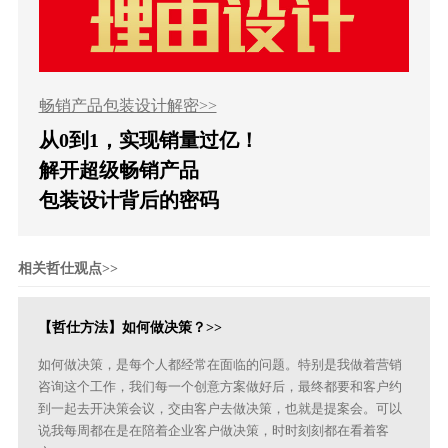
畅销产品包装设计解密>>
从0到1，实现销量过亿！
解开超级畅销产品
包装设计背后的密码
相关哲仕观点>>
【哲仕方法】如何做决策？>>
如何做决策，是每个人都经常在面临的问题。特别是我做着营销
咨询这个工作，我们每一个创意方案做好后，最终都要和客户约
到一起去开决策会议，交由客户去做决策，也就是提案会。可以
说我每周都在是在陪着企业客户做决策，时时刻刻都在看着客