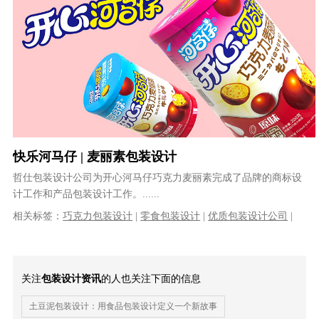
快乐河马仔 | 麦丽素包装设计
哲仕包装设计公司为开心河马仔巧克力麦丽素完成了品牌的商标设
计工作和产品包装设计工作。......
相关标签：
巧克力包装设计
|
零食包装设计
|
优质包装设计公司
|
专业包装设计公司
|
食品包装设计公司
|
食品包装设计
关注
包装设计资讯
的人也关注下面的信息
土豆泥包装设计：用食品包装设计定义一个新故事