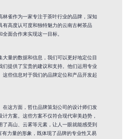
高林雀作为一家专注于茶叶行业的品牌，深知
具有高度认可度和独特魅力的云南古树茶品
和全面合作来实现这一目标。
集大量的数据和信息，我们可以更好地定位目
我们提供了宝贵的建议和支持。他们运用专业
。这些信息对于我们的品牌定位和产品开发起
。在这方面，哲仕品牌策划公司的设计师们发
设计方案。这些方案不仅符合现代审美趋势，
用了高山、云雾等元素，让人一眼就能感受到
富有力量的形象，既体现了品牌的专业性又易