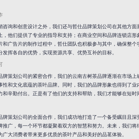
。
作
销咨询和创意设计之外，我们还与哲仕品牌策划公司在其他方面
上，他们提供了专业的指导和支持；在商业空间和品牌连锁店形
片和广告片的制作过程中，哲仕团队也积极参与其中，确保整个
分发挥各自的优势，实现资源共享、优势互补的目标。
可
品牌策划公司的紧密合作，我们的云南古树茶品牌逐渐在市场上
事性和文化底蕴的茶叶品牌。同时，我们的品牌形象也得到了业
力和辛勤付出。正是有了他们的支持和帮助，我们才能够在短时
品牌策划公司的全面合作，我们成功地打造了一个备受瞩目且深
牌推广，每一个环节都凝聚着双方的智慧和努力。未来，我们将
为广大消费者带来更多优质的茶叶产品和美好的品茗体验。