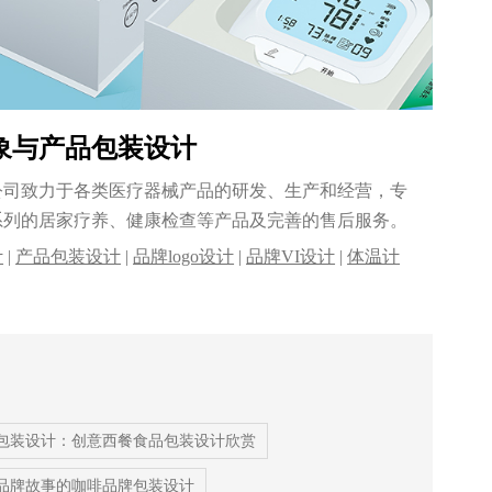
象与产品包装设计
公司致力于各类医疗器械产品的研发、生产和经营，专
系列的居家疗养、健康检查等产品及完善的售后服务。
计
|
产品包装设计
|
品牌logo设计
|
品牌VI设计
|
体温计
logo设计
|
VI设计
|
品牌策划
|
品牌全案设计
包装设计：创意西餐食品包装设计欣赏
品牌故事的咖啡品牌包装设计