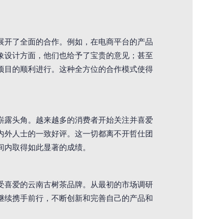
展开了全面的合作。例如，在电商平台的产品
象设计方面，他们也给予了宝贵的意见；甚至
项目的顺利进行。这种全方位的合作模式使得
崭露头角。越来越多的消费者开始关注并喜爱
内外人士的一致好评。这一切都离不开哲仕团
间内取得如此显著的成绩。
受喜爱的云南古树茶品牌。从最初的市场调研
继续携手前行，不断创新和完善自己的产品和