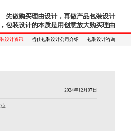
先做购买理由设计，再做产品包装设计
，包装设计的本质是用创意放大购买理由
包装设计资讯
哲仕包装设计公司介绍
包装设计咨询
2024年12月07日
定位