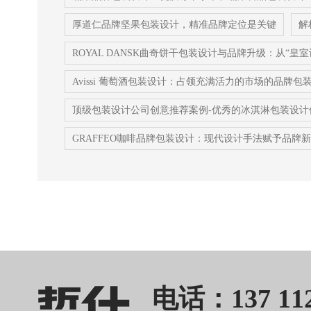
厚道仁品牌坚果包装设计，精准品牌定位是关键
解
ROYAL DANSK曲奇饼干包装设计与品牌升级：从“皇
Avissi 葡萄酒包装设计：占领充满活力的市场的品牌包
顶级包装设计公司创意推荐案例-优秀的冰淇淋包装设计
GRAFFEO咖啡品牌包装设计：现代设计手法赋予品牌
电话：137 112