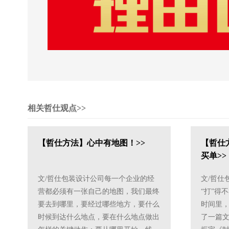
相关哲仕观点>>
【哲仕方法】心中有地图！>>
【哲仕
买单>>
文/哲仕包装设计公司每一个企业的经
文/哲仕
营都必须有一张自己的地图，我们最终
“打”得
要去到哪里，要经过哪些地方，要什么
时间里
时候到达什么地点，要在什么地点做出
了一篇