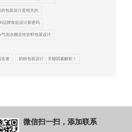
秀的包装设计是相关的
CH品牌食欲设计新密码
Beer气泡水概念性饮料包装设计
创造者
奶粉包装设计：关键因素解析！
微信扫一扫，添加联系