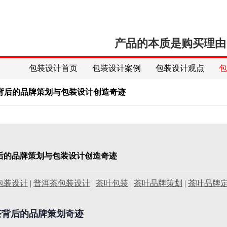
产品的本质是购买理由
包装设计首页
包装设计案例
包装设计观点
茶背后的品牌策划与包装设计创造奇迹
背后的品牌策划与包装设计创造奇迹
包装设计
|
普洱茶包装设计
|
茶叶包装
|
茶叶品牌策划
|
茶叶品牌
茶背后的品牌策划奇迹