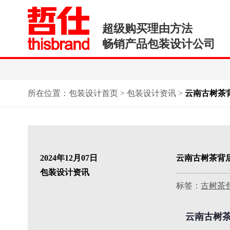
超级购买理由方法
畅销产品包装设计公司
所在位置：
包装设计首页
>
包装设计资讯
>
​云南古树
2024年12月07日
​云南古树茶
包装设计资讯
标签：
古树茶
云南古树