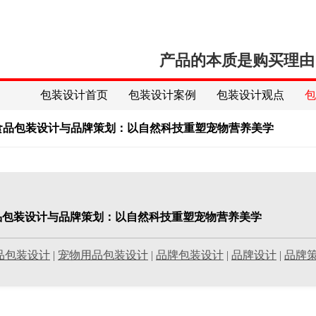
产品的本质是购买理由
包装设计首页
包装设计案例
包装设计观点
宠物食品包装设计与品牌策划：以自然科技重塑宠物营养美学
食品包装设计与品牌策划：以自然科技重塑宠物营养美学
品包装设计
|
宠物用品包装设计
|
品牌包装设计
|
品牌设计
|
品牌