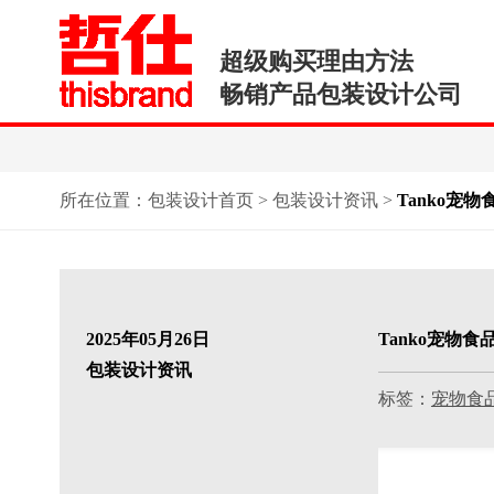
超级购买理由方法
畅销产品包装设计公司
所在位置：
包装设计首页
>
包装设计资讯
>
Tanko
2025年05月26日
Tanko宠物
包装设计资讯
标签：
宠物食