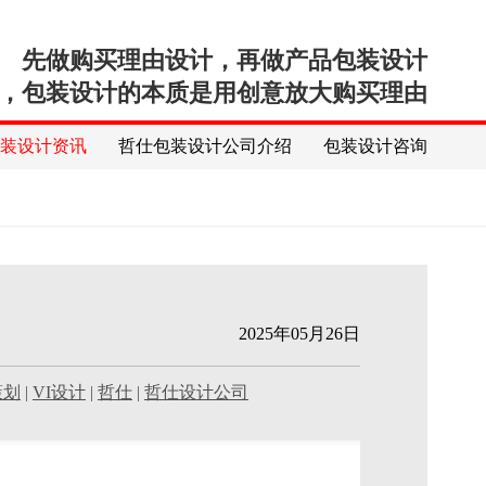
先做购买理由设计，再做产品包装设计
，包装设计的本质是用创意放大购买理由
包装设计资讯
哲仕包装设计公司介绍
包装设计咨询
2025年05月26日
策划
|
VI设计
|
哲仕
|
哲仕设计公司