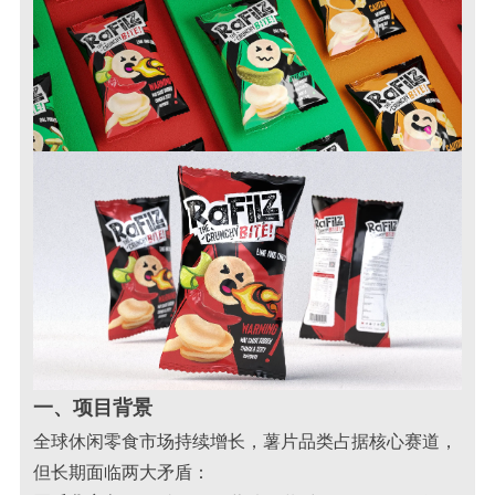
一、项目背景
全球休闲零食市场持续增长，薯片品类占据核心赛道，
但长期面临两大矛盾：