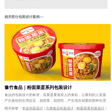
相关哲仕包装设计案例>>
豫竹食品｜粉面菜蛋系列包装设计
食品的包装设计的标准，首要是要激发人的食欲，让看到的人直接
产生食欲的生理反应，就想拿，就想吃，产生现在就要的那种生理
冲动。绝对不能像某些设计师追求的去......
相关标签：
专业包装设计
|
方便食品包装设计
|
粉面菜蛋包装设计
|