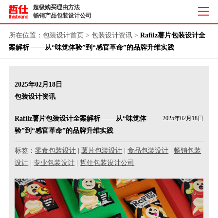
超级购买理由方法
畅销产品包装设计公司
所在位置：
包装设计首页
>
包装设计资讯
>
Rafilz薯片包装设计全
案解析 ——从“味觉体验”到“感官革命”的品牌升维实践
2025年02月18日
包装设计资讯
Rafilz薯片包装设计全案解析 ——从“味觉体
2025年02月18日
验”到“感官革命”的品牌升维实践
标签：
零食包装设计
|
薯片包装设计
|
食品包装设计
|
畅销包装
设计
|
专业包装设计
|
哲仕包装设计公司