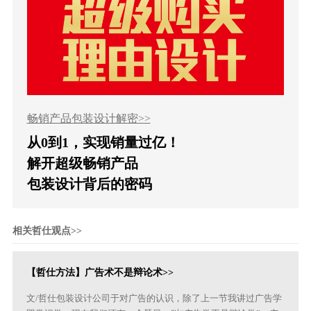
畅销产品包装设计解密>>
从0到1，实现销量过亿！
解开超级畅销产品
包装设计背后的密码
相关哲仕观点>>
【哲仕方法】广告术不是辩论术>>
文/哲仕包装设计公司于对广告的认识，除了上一节我讲过广告学