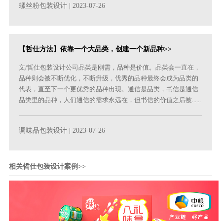
螺丝粉包装设计
| 2023-07-26
【哲仕方法】依靠一个大品类，创建一个新品种>>
文/哲仕包装设计公司品类是刚需，品种是价值。品类会一直在，
品种则会被不断优化，不断升级，优秀的品种最终会成为品类的
代表，直至下一个更优秀的品种出现。通信是品类，书信是通信
品类里的品种，人们通信的需求永远在，但书信的价值之后被......
调味品包装设计
| 2023-07-26
相关哲仕包装设计案例>>