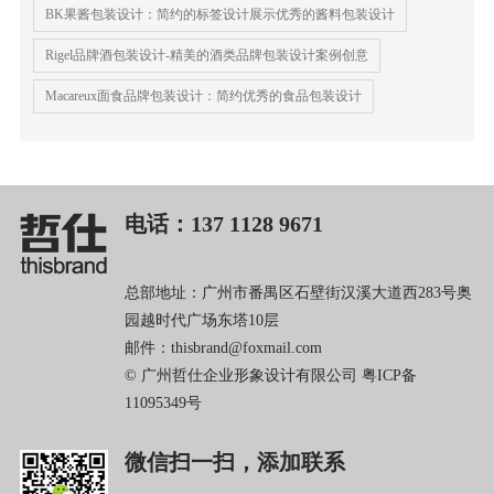
BK果酱包装设计：简约的标签设计展示优秀的酱料包装设计
Rigel品牌酒包装设计-精美的酒类品牌包装设计案例创意
Macareux面食品牌包装设计：简约优秀的食品包装设计
电话：137 1128 9671
总部地址：广州市番禺区石壁街汉溪大道西283号奥
园越时代广场东塔10层
邮件：thisbrand@foxmail.com
© 广州哲仕企业形象设计有限公司
粤ICP备
11095349号
微信扫一扫，添加联系