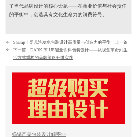
了当代品牌设计的核心命题——在商业价值与社会责任
的平衡中，创造具有文化生命力的消费符号。
Shamp丨婴儿洗发水包装设计高质量与创造力的平衡
上一篇
下一篇
DARK BLUE能量饮料包装设计——从视觉革命到生
活方式重构的品牌策略升维实践
畅销产品包装设计解密>>