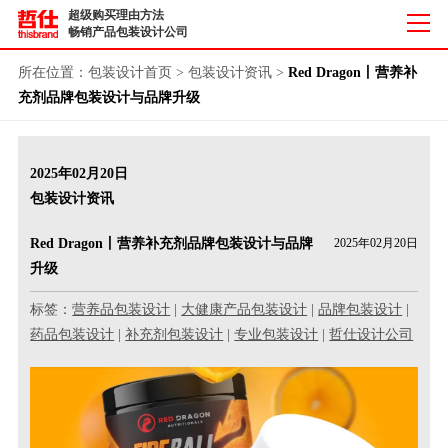
超级购买理由方法
畅销产品包装设计公司
所在位置：
包装设计首页
>
包装设计资讯
>
Red Dragon丨营养补
充剂品牌包装设计与品牌升级
2025年02月20日
包装设计资讯
Red Dragon丨营养补充剂品牌包装设计与品牌
2025年02月20日
升级
标签：
营养品包装设计
|
大健康产品包装设计
|
品牌包装设计
|
药品包装设计
|
补充剂包装设计
|
专业包装设计
|
哲仕设计公司