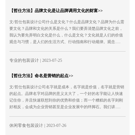
【哲仕方法】品牌文化是让品牌调用文化的财富>>
文/哲仕包装设计公司什么是文化？什么是品牌文化？品牌为什么需
要文化？品牌和文化的关系是什么？我们要弄清楚品牌文化之前，
我认为要先弄明白文化是什么，什么是文化？文化就是人们的价值
观念与习惯，是人们的生活方式、行动指南和行动规律。观念......
专业的包装设计
| 2023-07-25
【哲仕方法】命名是营销的起点>>
文/哲仕包装设计公司名字就是成本，名字就是价值，名字就是营销
的起点。品牌名字对品牌的意义太大了，一个好的名字能让人快速
记住你，并且快速联想到你的优势和价值；而一个糟糕的名字则刚
好相反，会成为企业营销甚至是企业发展中的绊脚石。我们讲......
休闲零食包装设计
| 2023-07-26