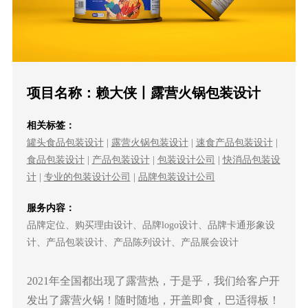
项目名称：赖大侠丨露营火锅包装设计
相关标签：
罐头食品包装设计
|
露营火锅包装设计
|
速食产品包装设计
|
食品包装设计
|
产品包装设计
|
包装设计公司
|
快消品包装设
计
|
专业的包装设计公司
|
品牌包装设计公司
服务内容：
品牌定位、购买理由设计、品牌logo设计、品牌卡通形象设
计、产品包装设计、产品陈列设计、产品展会设计
2021年全国都出现了露营热，于是乎，我们给客户开
发出了露营火锅！随时随地，开盖即食，巴适得板！