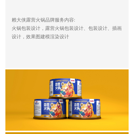
赖大侠
露营火锅品牌
服务内容:
火锅包装设计，露营火锅包装设计、包装设计、插画
设计，效果图建模渲染设计