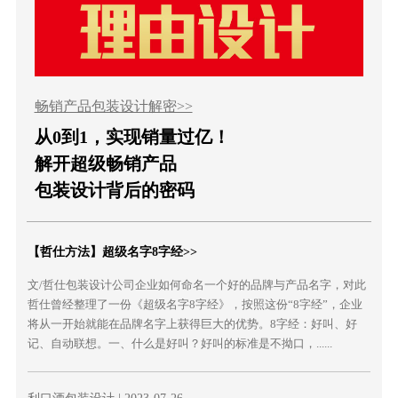
畅销产品包装设计解密>>
从0到1，实现销量过亿！
解开超级畅销产品
包装设计背后的密码
【哲仕方法】超级名字8字经>>
文/哲仕包装设计公司企业如何命名一个好的品牌与产品名字，对此
哲仕曾经整理了一份《超级名字8字经》，按照这份“8字经”，企业
将从一开始就能在品牌名字上获得巨大的优势。8字经：好叫、好
记、自动联想。一、什么是好叫？好叫的标准是不拗口，......