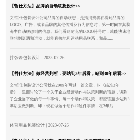
【哲仕方法】品牌的自动联想设计>>
文/哲仕包装设计公司品牌的自动联想，是指消费者在看到品牌的
LOGO、广告，或者品牌的其他传播及行为信息时，第一时间在其脑
海中自动联想到的信息。我们看到耐克的LOGO符号时，就能快速地
联想到潇洒和运动，就能直接地和运动用品联系，和品......
拌饭酱包装设计
| 2023-07-26
【哲仕方法】做经营判断，要站到3年后看，站到30年后看>>
文/哲仕包装设计公司我在2009年写过一篇文章，叫《瞄准3年
后》，里面讨论了一个关于企业经营动作与决策判断的话题，讲到
了企业当下做的每一件事情、每一个动作和决策，都应该至少站到3
年后去做判断。即：现在做这个动作和这件事情，在3年后......
体育用品包装设计
| 2023-07-26