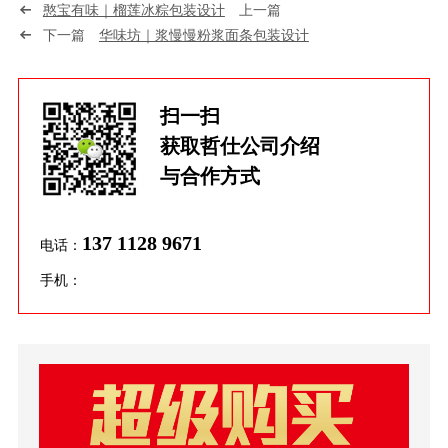
憨宝有味｜榴莲冰粽包装设计
上一篇
下一篇
华味坊｜浆慢慢粉浆面条包装设计
扫一扫
获取哲仕公司介绍
与合作方式
137 1128 9671
电话：
手机：